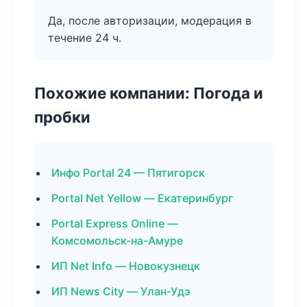
Да, после авторизации, модерация в
течение 24 ч.
Похожие компании: Погода и
пробки
Инфо Portal 24 — Пятигорск
Portal Net Yellow — Екатеринбург
Portal Express Online —
Комсомольск-на-Амуре
ИП Net Info — Новокузнецк
ИП News City — Улан-Удэ