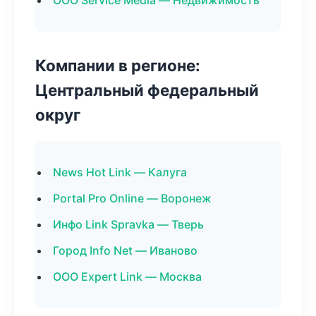
ООО Service Media — Недвижимость
Компании в регионе:
Центральный федеральный
округ
News Hot Link — Калуга
Portal Pro Online — Воронеж
Инфо Link Spravka — Тверь
Город Info Net — Иваново
ООО Expert Link — Москва