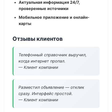
Актуальная информация 24/7,
проверенные источники
Мобильное приложение и онлайн-
карты
Отзывы клиентов
Телефонный справочник выручил,
когда интернет пропал.
— Клиент компании
Разместил объявление — отклик
сразу. Интерфейс простой.
— Клиент компании