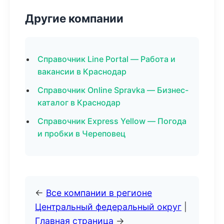
Другие компании
Справочник Line Portal — Работа и
вакансии в Краснодар
Справочник Online Spravka — Бизнес-
каталог в Краснодар
Справочник Express Yellow — Погода
и пробки в Череповец
←
Все компании в регионе
Центральный федеральный округ
|
Главная страница
→