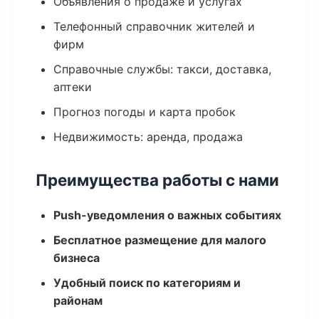
Объявления о продаже и услугах
Телефонный справочник жителей и
фирм
Справочные службы: такси, доставка,
аптеки
Прогноз погоды и карта пробок
Недвижимость: аренда, продажа
Преимущества работы с нами
Push-уведомления о важных событиях
Бесплатное размещение для малого
бизнеса
Удобный поиск по категориям и
районам