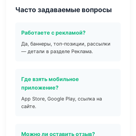
Часто задаваемые вопросы
Работаете с рекламой?
Да, баннеры, топ-позиции, рассылки
— детали в разделе Реклама.
Где взять мобильное
приложение?
App Store, Google Play, ссылка на
сайте.
Можно ли оставить отзыв?