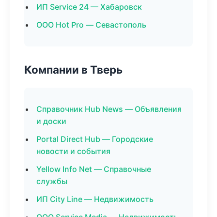
ИП Service 24 — Хабаровск
ООО Hot Pro — Севастополь
Компании в Тверь
Справочник Hub News — Объявления
и доски
Portal Direct Hub — Городские
новости и события
Yellow Info Net — Справочные
службы
ИП City Line — Недвижимость