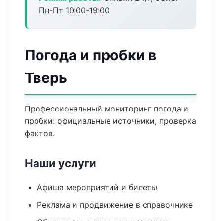
Пн-Пт 10:00-19:00
Погода и пробки в
Тверь
Профессиональный мониторинг погода и
пробки: официальные источники, проверка
фактов.
Наши услуги
Афиша мероприятий и билеты
Реклама и продвижение в справочнике