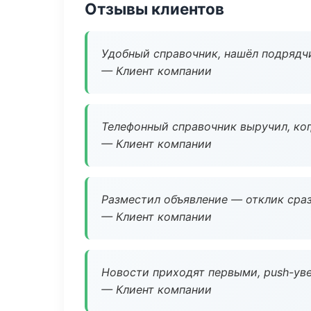
Отзывы клиентов
Удобный справочник, нашёл подрядчи
— Клиент компании
Телефонный справочник выручил, ког
— Клиент компании
Разместил объявление — отклик сраз
— Клиент компании
Новости приходят первыми, push-уве
— Клиент компании