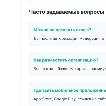
Часто задаваемые вопросы
Можно ли оставить отзыв?
Да, после авторизации, модерация в 
Как разместить организацию?
Бесплатно в базовом тарифе, премиу
Где взять мобильное приложени
App Store, Google Play, ссылка на сайт