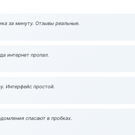
ка за минуту. Отзывы реальные.
да интернет пропал.
у. Интерфейс простой.
домления спасают в пробках.