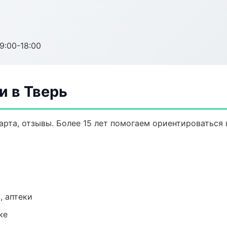
:00-18:00
и в Тверь
арта, отзывы. Более 15 лет помогаем ориентироваться 
, аптеки
ке