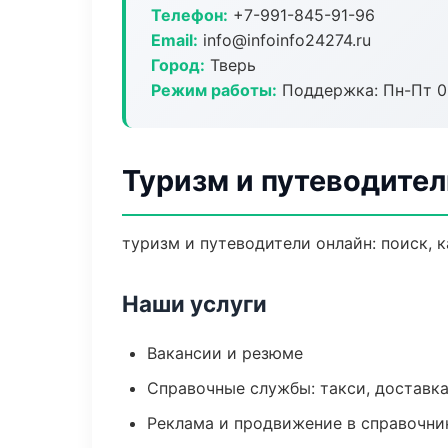
Телефон:
+7-991-845-91-96
Email:
info@infoinfo24274.ru
Город:
Тверь
Режим работы:
Поддержка: Пн-Пт 09
Туризм и путеводител
туризм и путеводители онлайн: поиск, к
Наши услуги
Вакансии и резюме
Справочные службы: такси, доставка
Реклама и продвижение в справочни