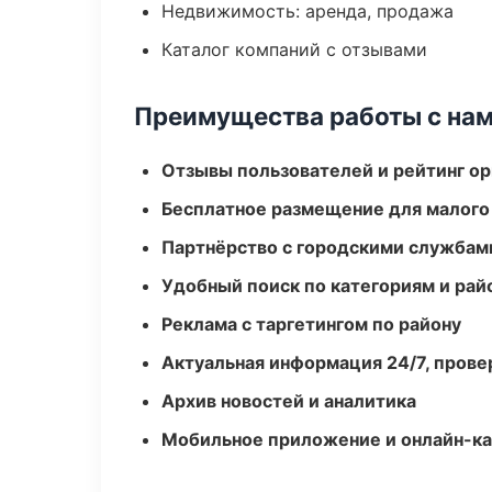
Недвижимость: аренда, продажа
Каталог компаний с отзывами
Преимущества работы с на
Отзывы пользователей и рейтинг ор
Бесплатное размещение для малого
Партнёрство с городскими службам
Удобный поиск по категориям и рай
Реклама с таргетингом по району
Актуальная информация 24/7, пров
Архив новостей и аналитика
Мобильное приложение и онлайн-к