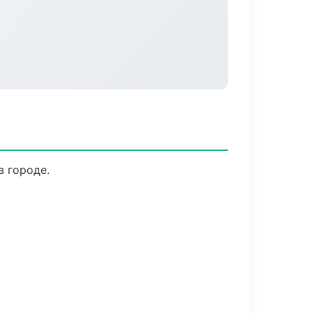
в городе.