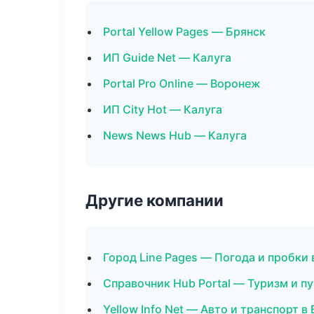
Portal Yellow Pages — Брянск
ИП Guide Net — Калуга
Portal Pro Online — Воронеж
ИП City Hot — Калуга
News News Hub — Калуга
Другие компании
Город Line Pages — Погода и пробки
Справочник Hub Portal — Туризм и п
Yellow Info Net — Авто и транспорт в