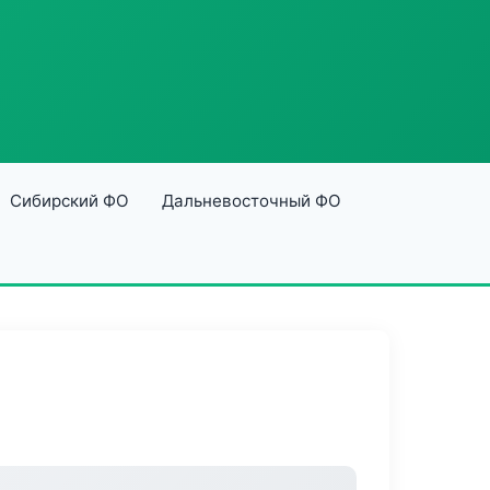
Сибирский ФО
Дальневосточный ФО