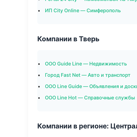
ИП City Online — Симферополь
Компании в Тверь
ООО Guide Line — Недвижимость
Город Fast Net — Авто и транспорт
ООО Line Guide — Объявления и доск
ООО Line Hot — Справочные службы
Компании в регионе: Центр