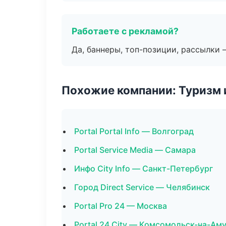
Работаете с рекламой?
Да, баннеры, топ-позиции, рассылки 
Похожие компании: Туризм 
Portal Portal Info — Волгоград
Portal Service Media — Самара
Инфо City Info — Санкт-Петербург
Город Direct Service — Челябинск
Portal Pro 24 — Москва
Portal 24 City — Комсомольск-на-Ам