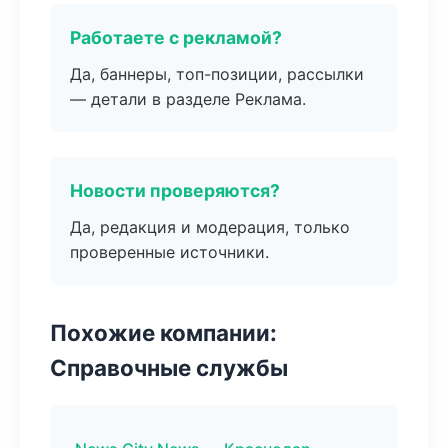
Работаете с рекламой?
Да, баннеры, топ-позиции, рассылки
— детали в разделе Реклама.
Новости проверяются?
Да, редакция и модерация, только
проверенные источники.
Похожие компании:
Справочные службы