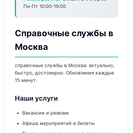
Пн-Пт 10:00-19:00
Справочные службы в
Москва
справочные службы в Москва: актуально,
быстро, достоверно. Обновления каждые
15 минут.
Наши услуги
Вакансии и резюме
Афиша мероприятий и билеты