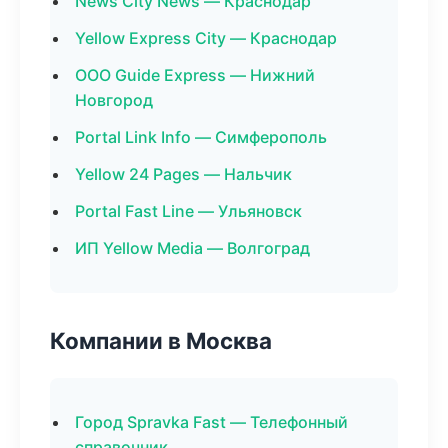
News City News — Краснодар
Yellow Express City — Краснодар
ООО Guide Express — Нижний
Новгород
Portal Link Info — Симферополь
Yellow 24 Pages — Нальчик
Portal Fast Line — Ульяновск
ИП Yellow Media — Волгоград
Компании в Москва
Город Spravka Fast — Телефонный
справочник