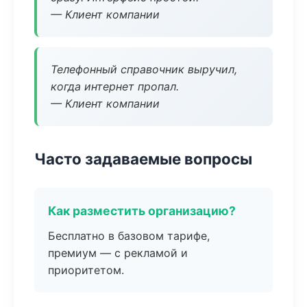
— Клиент компании
Телефонный справочник выручил,
когда интернет пропал.
— Клиент компании
Часто задаваемые вопросы
Как разместить организацию?
Бесплатно в базовом тарифе,
премиум — с рекламой и
приоритетом.