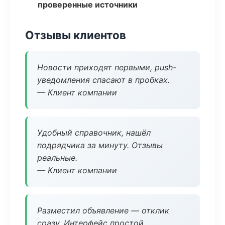
проверенные источники
Отзывы клиентов
Новости приходят первыми, push-
уведомления спасают в пробках.
— Клиент компании
Удобный справочник, нашёл
подрядчика за минуту. Отзывы
реальные.
— Клиент компании
Разместил объявление — отклик
сразу. Интерфейс простой.