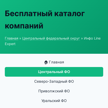
Бесплатный каталог
компаний
Главная
»
Центральный федеральный округ
» Инфо Line
Expert
🏠 Главная
Центральный ФО
Северо-Западный ФО
Приволжский ФО
Уральский ФО