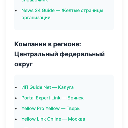
News 24 Guide — Желтые страницы
организаций
Компании в регионе:
Центральный федеральный
округ
ИП Guide Net — Калуга
Portal Expert Link — Брянск
Yellow Pro Yellow — Тверь
Yellow Link Online — Москва