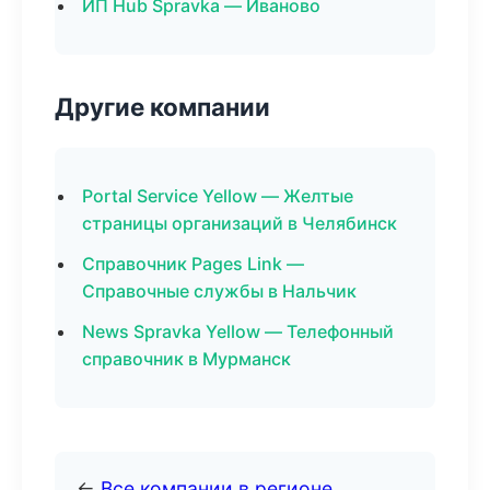
ИП Hub Spravka — Иваново
Другие компании
Portal Service Yellow — Желтые
страницы организаций в Челябинск
Справочник Pages Link —
Справочные службы в Нальчик
News Spravka Yellow — Телефонный
справочник в Мурманск
←
Все компании в регионе