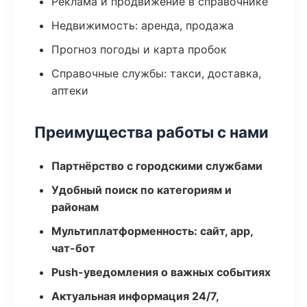
Реклама и продвижение в справочнике
Недвижимость: аренда, продажа
Прогноз погоды и карта пробок
Справочные службы: такси, доставка,
аптеки
Преимущества работы с нами
Партнёрство с городскими службами
Удобный поиск по категориям и
районам
Мультиплатформенность: сайт, app,
чат-бот
Push-уведомления о важных событиях
Актуальная информация 24/7,