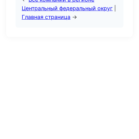
Центральный федеральный округ
|
Главная страница
→