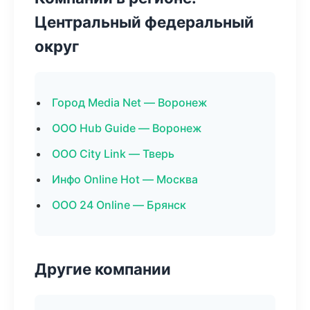
Центральный федеральный
округ
Город Media Net — Воронеж
ООО Hub Guide — Воронеж
ООО City Link — Тверь
Инфо Online Hot — Москва
ООО 24 Online — Брянск
Другие компании