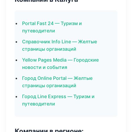
Portal Fast 24 — Туризм и
путеводители
Справочник Info Line — Желтые
страницы организаций
Yellow Pages Media — Городские
новости и события
Город Online Portal — Желтые
страницы организаций
Город Line Express — Туризм и
путеводители
Компании в регионе: