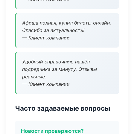
Афиша полная, купил билеты онлайн.
Спасибо за актуальность!
— Клиент компании
Удобный справочник, нашёл
подрядчика за минуту. Отзывы
реальные.
— Клиент компании
Часто задаваемые вопросы
Новости проверяются?