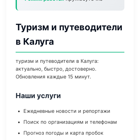
Туризм и путеводители
в Калуга
туризм и путеводители в Калуга:
актуально, быстро, достоверно.
Обновления каждые 15 минут.
Наши услуги
Ежедневные новости и репортажи
Поиск по организациям и телефонам
Прогноз погоды и карта пробок