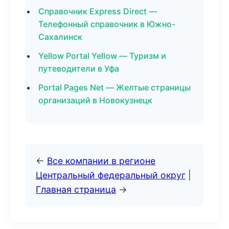
Справочник Express Direct —
Телефонный справочник в Южно-
Сахалинск
Yellow Portal Yellow — Туризм и
путеводители в Уфа
Portal Pages Net — Желтые страницы
организаций в Новокузнецк
←
Все компании в регионе
Центральный федеральный округ
|
Главная страница
→