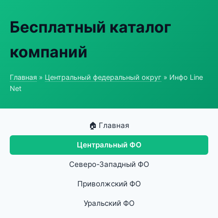
Бесплатный каталог
компаний
Главная
»
Центральный федеральный округ
» Инфо Line
Net
🏠 Главная
Центральный ФО
Северо-Западный ФО
Приволжский ФО
Уральский ФО