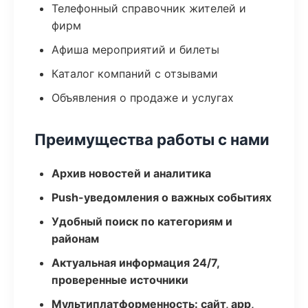
Телефонный справочник жителей и
фирм
Афиша мероприятий и билеты
Каталог компаний с отзывами
Объявления о продаже и услугах
Преимущества работы с нами
Архив новостей и аналитика
Push-уведомления о важных событиях
Удобный поиск по категориям и
районам
Актуальная информация 24/7,
проверенные источники
Мультиплатформенность: сайт, app,