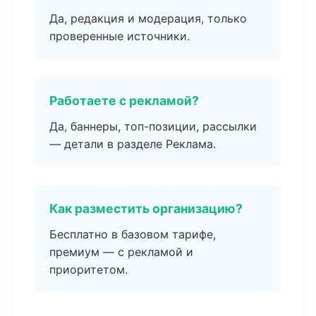
Да, редакция и модерация, только
проверенные источники.
Работаете с рекламой?
Да, баннеры, топ-позиции, рассылки
— детали в разделе Реклама.
Как разместить организацию?
Бесплатно в базовом тарифе,
премиум — с рекламой и
приоритетом.