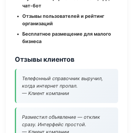
чат-бот
Отзывы пользователей и рейтинг
организаций
Бесплатное размещение для малого
бизнеса
Отзывы клиентов
Телефонный справочник выручил,
когда интернет пропал.
— Клиент компании
Разместил объявление — отклик
сразу. Интерфейс простой.
— Клиент компании