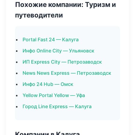
Похожие компании: Туризм и
путеводители
Portal Fast 24 — Калуга
Инфо Online City — Ульяновск
ИП Express City — Петрозаводск
News News Express — Петрозаводск
Инфо 24 Hub — Омск
Yellow Portal Yellow — Уфа
Город Line Express — Калуга
Компании в Калуга