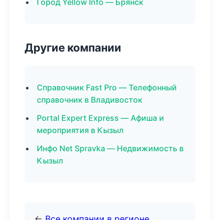
Город Yellow Info — Брянск
Другие компании
Справочник Fast Pro — Телефонный
справочник в Владивосток
Portal Expert Express — Афиша и
мероприятия в Кызыл
Инфо Net Spravka — Недвижимость в
Кызыл
←
Все компании в регионе