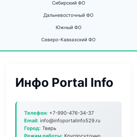
Сибирский ФО
Дальневосточный ФО
Южный ФО
Северо-Кавказский ФО
Инфо Portal Info
Телефон:
+7-990-476-34-37
Email:
info@infoportalinfo529.ru
Город:
Тверь
Режим работы:
Круглосуточно