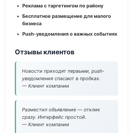
Реклама с таргетингом по району
Бесплатное размещение для малого
бизнеса
Push-уведомления о важных событиях
Отзывы клиентов
Новости приходят первыми, push-
уведомления спасают в пробках.
— Клиент компании
Разместил объявление — отклик
сразу. Интерфейс простой.
— Клиент компании