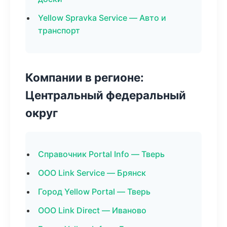
Yellow Spravka Service — Авто и
транспорт
Компании в регионе:
Центральный федеральный
округ
Справочник Portal Info — Тверь
ООО Link Service — Брянск
Город Yellow Portal — Тверь
ООО Link Direct — Иваново