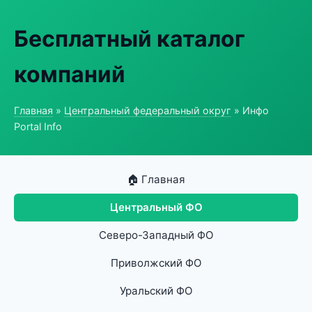
Бесплатный каталог
компаний
Главная
»
Центральный федеральный округ
» Инфо
Portal Info
🏠 Главная
Центральный ФО
Северо-Западный ФО
Приволжский ФО
Уральский ФО