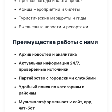
Прогноз погоды и карта пробок
Афиша мероприятий и билеты
Туристические маршруты и гиды
Ежедневные новости и репортажи
Преимущества работы с нами
Архив новостей и аналитика
Актуальная информация 24/7,
проверенные источники
Партнёрство с городскими службами
Удобный поиск по категориям и
районам
Мультиплатформенность: сайт, app,
чат-бот