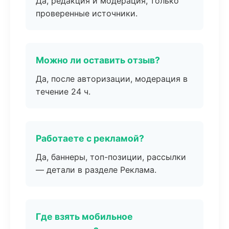
Да, редакция и модерация, только
проверенные источники.
Можно ли оставить отзыв?
Да, после авторизации, модерация в
течение 24 ч.
Работаете с рекламой?
Да, баннеры, топ-позиции, рассылки
— детали в разделе Реклама.
Где взять мобильное