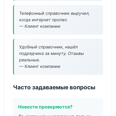
Телефонный справочник выручил,
когда интернет пропал.
— Клиент компании
Удобный справочник, нашёл
подрядчика за минуту. Отзывы
реальные.
— Клиент компании
Часто задаваемые вопросы
Новости проверяются?