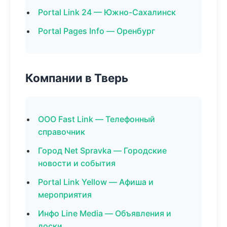
Portal Link 24 — Южно-Сахалинск
Portal Pages Info — Оренбург
Компании в Тверь
ООО Fast Link — Телефонный
справочник
Город Net Spravka — Городские
новости и события
Portal Link Yellow — Афиша и
мероприятия
Инфо Line Media — Объявления и
доски