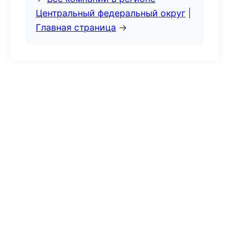
Центральный федеральный округ
|
Главная страница
→