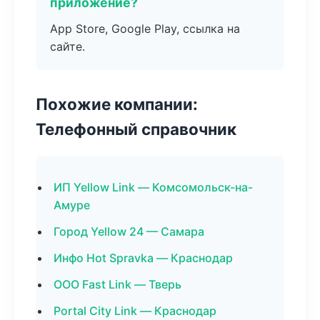
приложение?
App Store, Google Play, ссылка на
сайте.
Похожие компании:
Телефонный справочник
ИП Yellow Link — Комсомольск-на-
Амуре
Город Yellow 24 — Самара
Инфо Hot Spravka — Краснодар
ООО Fast Link — Тверь
Portal City Link — Краснодар