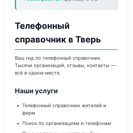
Телефонный
справочник в Тверь
Ваш гид по телефонный справочник.
Тысячи организаций, отзывы, контакты —
всё в одном месте.
Наши услуги
Телефонный справочник жителей и
фирм
Поиск по организациям и телефонам