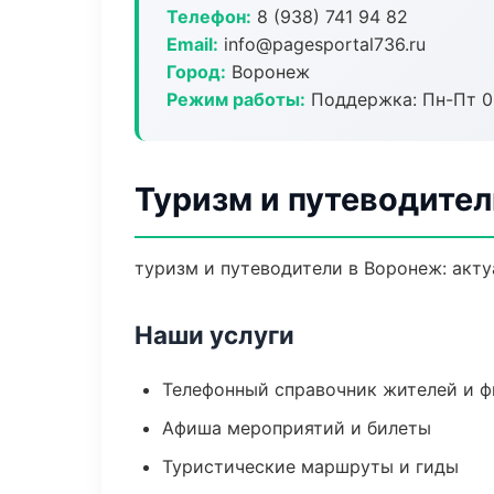
Телефон:
8 (938) 741 94 82
Email:
info@pagesportal736.ru
Город:
Воронеж
Режим работы:
Поддержка: Пн-Пт 09
Туризм и путеводител
туризм и путеводители в Воронеж: акту
Наши услуги
Телефонный справочник жителей и 
Афиша мероприятий и билеты
Туристические маршруты и гиды