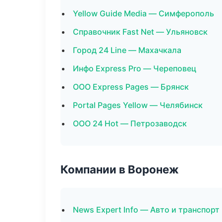
Yellow Guide Media — Симферополь
Справочник Fast Net — Ульяновск
Город 24 Line — Махачкала
Инфо Express Pro — Череповец
ООО Express Pages — Брянск
Portal Pages Yellow — Челябинск
ООО 24 Hot — Петрозаводск
Компании в Воронеж
News Expert Info — Авто и транспорт