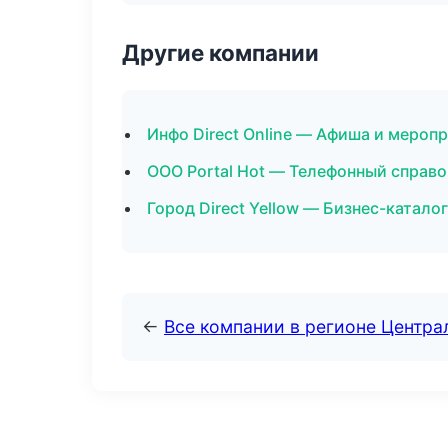
Другие компании
Инфо Direct Online — Афиша и меропр
ООО Portal Hot — Телефонный справо
Город Direct Yellow — Бизнес-катало
←
Все компании в регионе Центр