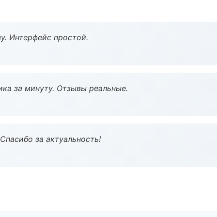
у. Интерфейс простой.
ка за минуту. Отзывы реальные.
 Спасибо за актуальность!