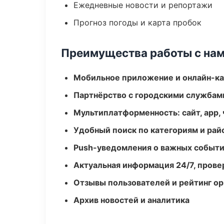
Ежедневные новости и репортажи
Прогноз погоды и карта пробок
Преимущества работы с на
Мобильное приложение и онлайн-к
Партнёрство с городскими службам
Мультиплатформенность: сайт, app, 
Удобный поиск по категориям и рай
Push-уведомления о важных событ
Актуальная информация 24/7, пров
Отзывы пользователей и рейтинг ор
Архив новостей и аналитика