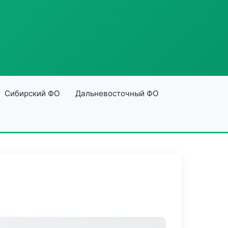
Сибирский ФО
Дальневосточный ФО