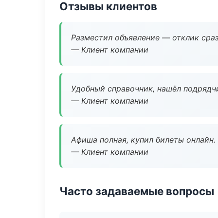
Отзывы клиентов
Разместил объявление — отклик сраз
— Клиент компании
Удобный справочник, нашёл подрядчи
— Клиент компании
Афиша полная, купил билеты онлайн.
— Клиент компании
Часто задаваемые вопросы