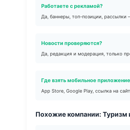
Работаете с рекламой?
Да, баннеры, топ-позиции, рассылки 
Новости проверяются?
Да, редакция и модерация, только п
Где взять мобильное приложени
App Store, Google Play, ссылка на сайт
Похожие компании: Туризм 