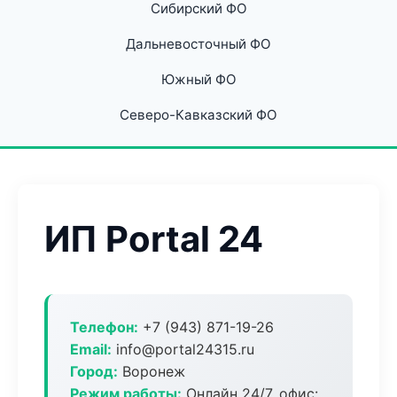
Сибирский ФО
Дальневосточный ФО
Южный ФО
Северо-Кавказский ФО
ИП Portal 24
Телефон:
+7 (943) 871-19-26
Email:
info@portal24315.ru
Город:
Воронеж
Режим работы:
Онлайн 24/7, офис: