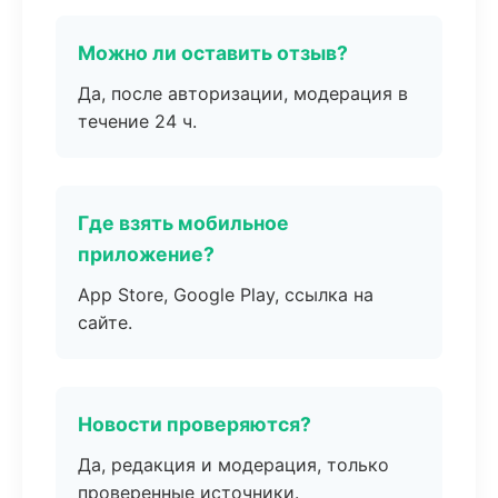
Можно ли оставить отзыв?
Да, после авторизации, модерация в
течение 24 ч.
Где взять мобильное
приложение?
App Store, Google Play, ссылка на
сайте.
Новости проверяются?
Да, редакция и модерация, только
проверенные источники.