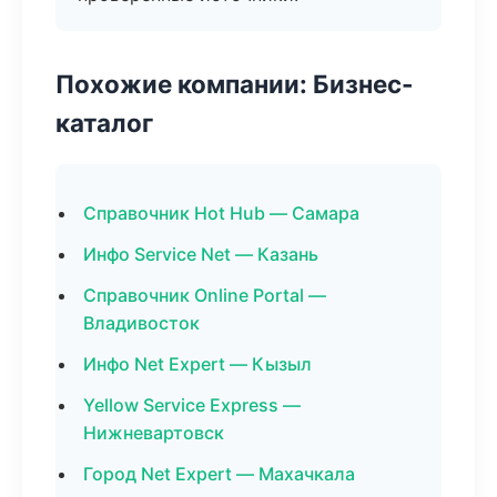
Похожие компании: Бизнес-
каталог
Справочник Hot Hub — Самара
Инфо Service Net — Казань
Справочник Online Portal —
Владивосток
Инфо Net Expert — Кызыл
Yellow Service Express —
Нижневартовск
Город Net Expert — Махачкала