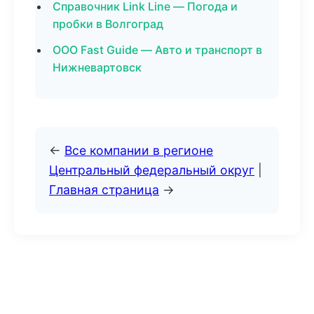
Справочник Link Line — Погода и
пробки в Волгоград
ООО Fast Guide — Авто и транспорт в
Нижневартовск
←
Все компании в регионе
Центральный федеральный округ
|
Главная страница
→