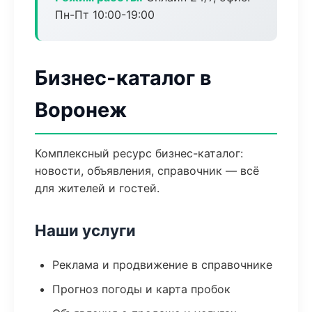
Пн-Пт 10:00-19:00
Бизнес-каталог в
Воронеж
Комплексный ресурс бизнес-каталог:
новости, объявления, справочник — всё
для жителей и гостей.
Наши услуги
Реклама и продвижение в справочнике
Прогноз погоды и карта пробок