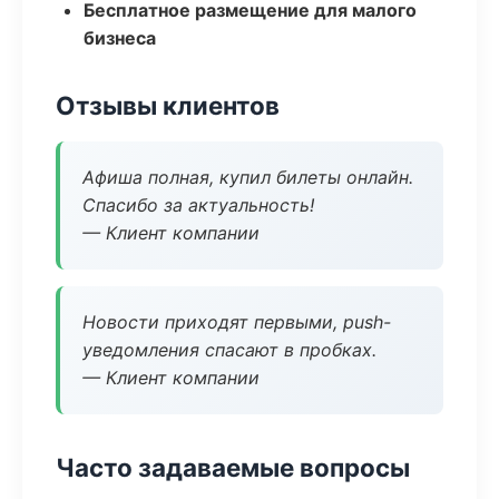
Бесплатное размещение для малого
бизнеса
Отзывы клиентов
Афиша полная, купил билеты онлайн.
Спасибо за актуальность!
— Клиент компании
Новости приходят первыми, push-
уведомления спасают в пробках.
— Клиент компании
Часто задаваемые вопросы