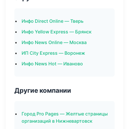
Инфо Direct Online — Тверь
Инфо Yellow Express — Брянск
Инфо News Online — Москва
ИП City Express — Воронеж
Инфо News Hot — Иваново
Другие компании
Город Pro Pages — Желтые страницы
организаций в Нижневартовск