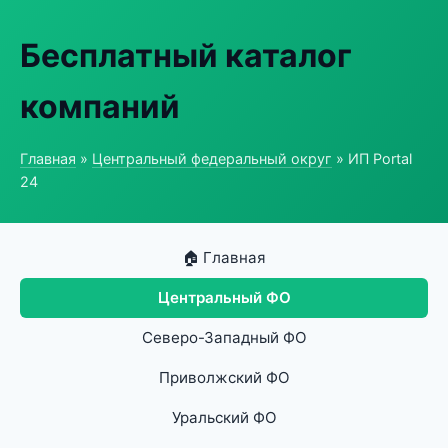
Бесплатный каталог
компаний
Главная
»
Центральный федеральный округ
» ИП Portal
24
🏠 Главная
Центральный ФО
Северо-Западный ФО
Приволжский ФО
Уральский ФО