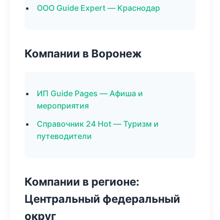
ООО Guide Expert — Краснодар
Компании в Воронеж
ИП Guide Pages — Афиша и
мероприятия
Справочник 24 Hot — Туризм и
путеводители
Компании в регионе:
Центральный федеральный
округ