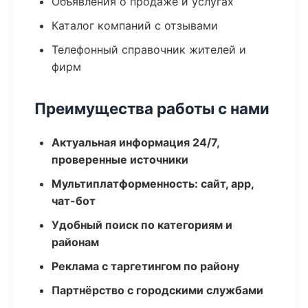
Объявления о продаже и услугах
Каталог компаний с отзывами
Телефонный справочник жителей и
фирм
Преимущества работы с нами
Актуальная информация 24/7,
проверенные источники
Мультиплатформенность: сайт, app,
чат-бот
Удобный поиск по категориям и
районам
Реклама с таргетингом по району
Партнёрство с городскими службами