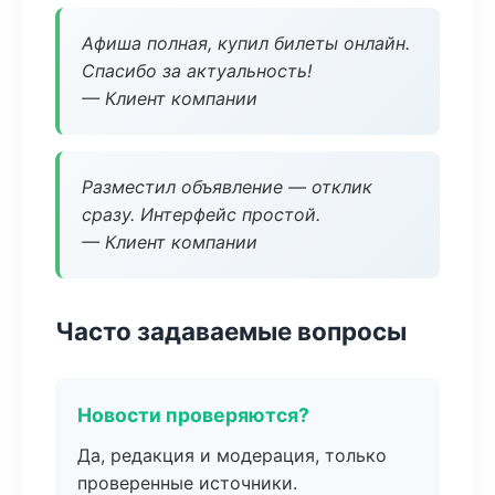
Афиша полная, купил билеты онлайн.
Спасибо за актуальность!
— Клиент компании
Разместил объявление — отклик
сразу. Интерфейс простой.
— Клиент компании
Часто задаваемые вопросы
Новости проверяются?
Да, редакция и модерация, только
проверенные источники.