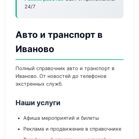
24/7
Авто и транспорт в
Иваново
Полный справочник авто и транспорт в
Иваново. От новостей до телефонов
экстренных служб.
Наши услуги
Афиша мероприятий и билеты
Реклама и продвижение в справочнике