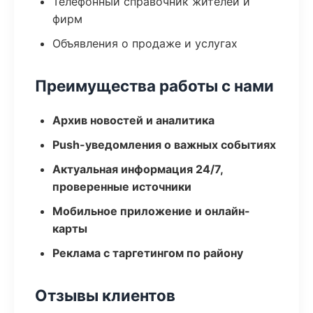
Телефонный справочник жителей и
фирм
Объявления о продаже и услугах
Преимущества работы с нами
Архив новостей и аналитика
Push-уведомления о важных событиях
Актуальная информация 24/7,
проверенные источники
Мобильное приложение и онлайн-
карты
Реклама с таргетингом по району
Отзывы клиентов