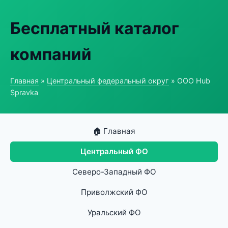
Бесплатный каталог
компаний
Главная
»
Центральный федеральный округ
» ООО Hub
Spravka
🏠 Главная
Центральный ФО
Северо-Западный ФО
Приволжский ФО
Уральский ФО