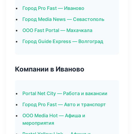
Город Pro Fast — Иваново
Город Media News — Севастополь
ООО Fast Portal — Махачкала
Город Guide Express — Волгоград
Компании в Иваново
Portal Net City — Работа и вакансии
Город Pro Fast — Авто и транспорт
ООО Media Hot — Афиша и
мероприятия