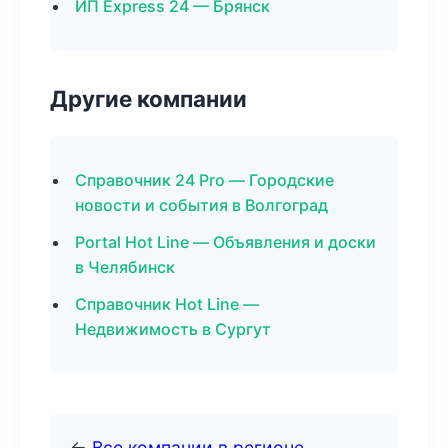
ИП Express 24 — Брянск
Другие компании
Справочник 24 Pro — Городские
новости и события в Волгоград
Portal Hot Line — Объявления и доски
в Челябинск
Справочник Hot Line —
Недвижимость в Сургут
←
Все компании в регионе