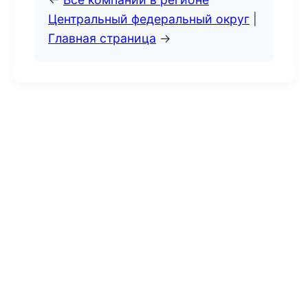
Центральный федеральный округ
|
Главная страница
→