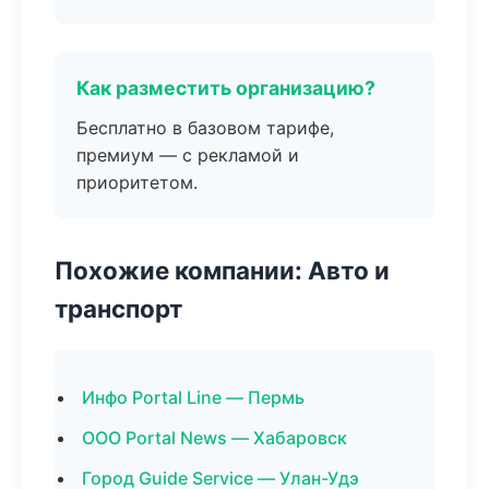
Как разместить организацию?
Бесплатно в базовом тарифе,
премиум — с рекламой и
приоритетом.
Похожие компании: Авто и
транспорт
Инфо Portal Line — Пермь
ООО Portal News — Хабаровск
Город Guide Service — Улан-Удэ