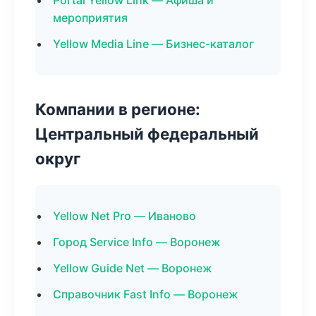
Portal Yellow Link — Афиша и
мероприятия
Yellow Media Line — Бизнес-каталог
Компании в регионе:
Центральный федеральный
округ
Yellow Net Pro — Иваново
Город Service Info — Воронеж
Yellow Guide Net — Воронеж
Справочник Fast Info — Воронеж