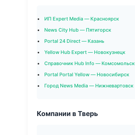
ИП Expert Media — Красноярск
News City Hub — Пятигорск
Portal 24 Direct — Казань
Yellow Hub Expert — Новокузнецк
Справочник Hub Info — Комсомольск
Portal Portal Yellow — Новосибирск
Город News Media — Нижневартовск
Компании в Тверь