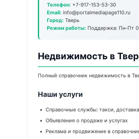
Телефон:
+7-917-153-53-30
Email:
info@portalmediapage110.ru
Город:
Тверь
Режим работы:
Поддержка: Пн-Пт 09
Недвижимость в Твер
Полный справочник недвижимость в Тве
Наши услуги
Справочные службы: такси, доставка
Объявления о продаже и услугах
Реклама и продвижение в справочни