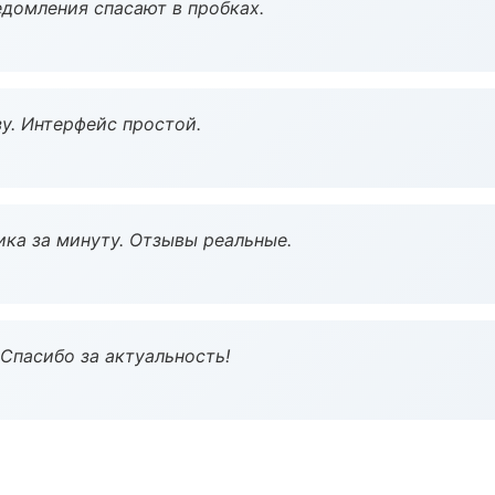
домления спасают в пробках.
у. Интерфейс простой.
ка за минуту. Отзывы реальные.
 Спасибо за актуальность!