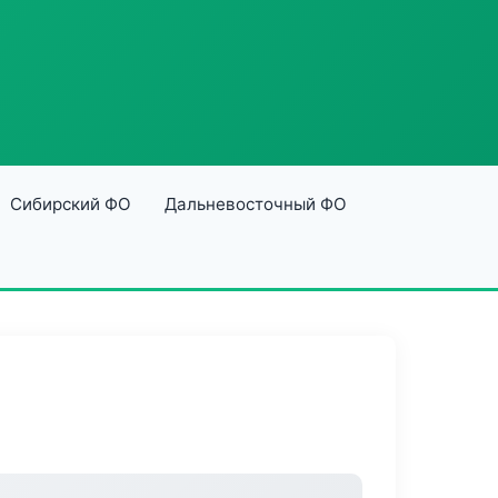
Сибирский ФО
Дальневосточный ФО