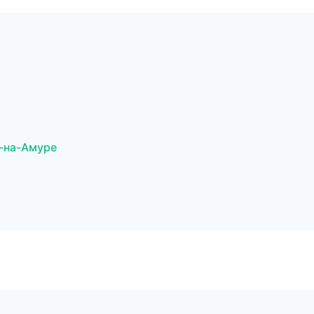
-на-Амуре