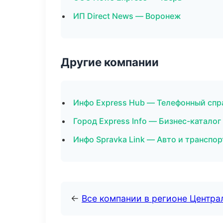
ИП Direct News — Воронеж
Другие компании
Инфо Express Hub — Телефонный спр
Город Express Info — Бизнес-каталог
Инфо Spravka Link — Авто и транспор
←
Все компании в регионе Центр