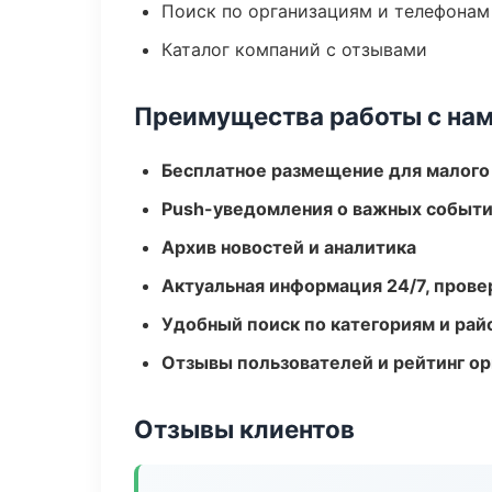
Поиск по организациям и телефонам
Каталог компаний с отзывами
Преимущества работы с на
Бесплатное размещение для малого
Push-уведомления о важных событ
Архив новостей и аналитика
Актуальная информация 24/7, пров
Удобный поиск по категориям и рай
Отзывы пользователей и рейтинг ор
Отзывы клиентов