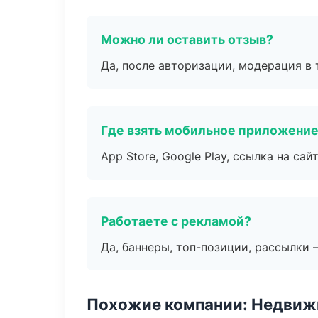
Можно ли оставить отзыв?
Да, после авторизации, модерация в 
Где взять мобильное приложени
App Store, Google Play, ссылка на сайт
Работаете с рекламой?
Да, баннеры, топ-позиции, рассылки 
Похожие компании: Недвиж