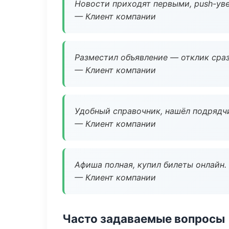
Новости приходят первыми, push-уве
— Клиент компании
Разместил объявление — отклик сраз
— Клиент компании
Удобный справочник, нашёл подрядчи
— Клиент компании
Афиша полная, купил билеты онлайн.
— Клиент компании
Часто задаваемые вопросы