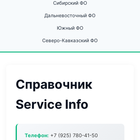
Сибирский ФО
Дальневосточный ФО
Южный ФО
Северо-Кавказский ФО
Справочник
Service Info
Телефон:
+7 (925) 780-41-50