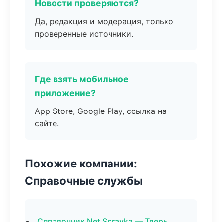
Новости проверяются?
Да, редакция и модерация, только
проверенные источники.
Где взять мобильное
приложение?
App Store, Google Play, ссылка на
сайте.
Похожие компании:
Справочные службы
Справочник Net Spravka — Тверь