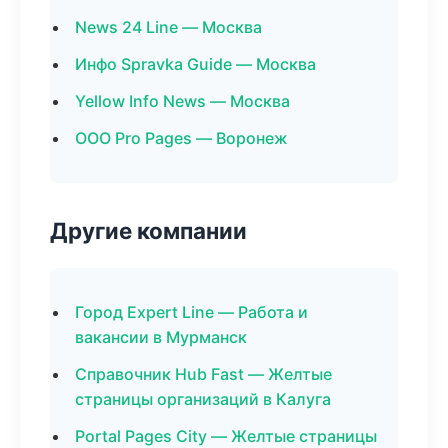
News 24 Line — Москва
Инфо Spravka Guide — Москва
Yellow Info News — Москва
ООО Pro Pages — Воронеж
Другие компании
Город Expert Line — Работа и
вакансии в Мурманск
Справочник Hub Fast — Желтые
страницы организаций в Калуга
Portal Pages City — Желтые страницы