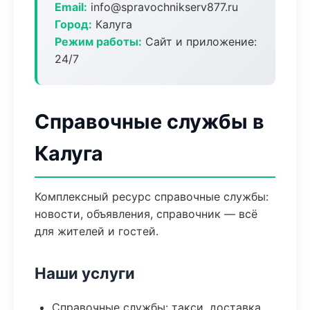
Email:
info@spravochnikserv877.ru
Город:
Калуга
Режим работы:
Сайт и приложение:
24/7
Справочные службы в
Калуга
Комплексный ресурс справочные службы:
новости, объявления, справочник — всё
для жителей и гостей.
Наши услуги
Справочные службы: такси, доставка,