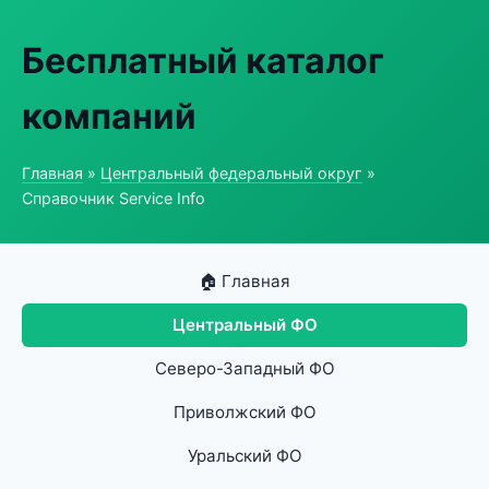
Бесплатный каталог
компаний
Главная
»
Центральный федеральный округ
»
Справочник Service Info
🏠 Главная
Центральный ФО
Северо-Западный ФО
Приволжский ФО
Уральский ФО