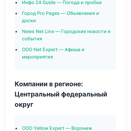
Инфо 24 Guide — Погода и пробки
Город Pro Pages — Объявления и
доски
News Net Line — Городские новости и
события
ООО Net Expert — Афиша и
мероприятия
Компании в регионе:
Центральный федеральный
округ
ООО Yellow Expert — Воронеж