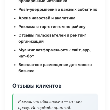
проверенные источники
Push-уведомления о важных событиях
Архив новостей и аналитика
Реклама с таргетингом по району
Отзывы пользователей и рейтинг
организаций
Мультиплатформенность: сайт, app,
чат-бот
Бесплатное размещение для малого
бизнеса
Отзывы клиентов
Разместил объявление — отклик
сразу. Интерфейс простой.