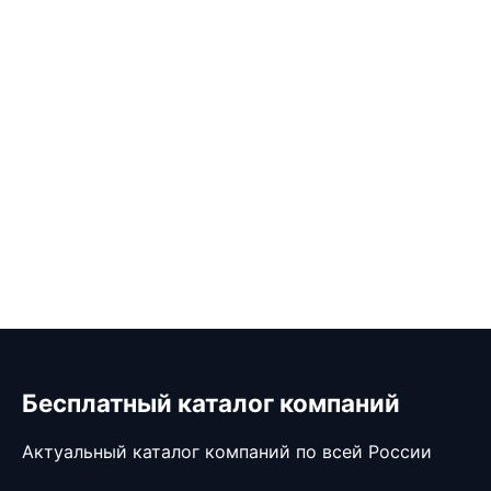
Бесплатный каталог компаний
Актуальный каталог компаний по всей России