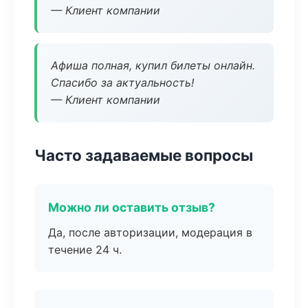
— Клиент компании
Афиша полная, купил билеты онлайн.
Спасибо за актуальность!
— Клиент компании
Часто задаваемые вопросы
Можно ли оставить отзыв?
Да, после авторизации, модерация в
течение 24 ч.