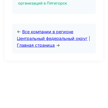
организаций в Пятигорск
←
Все компании в регионе
Центральный федеральный округ
|
Главная страница
→