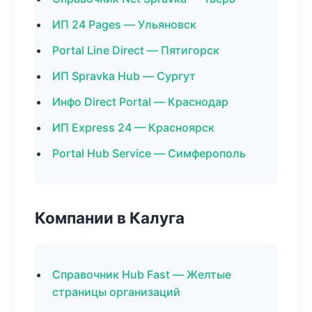
ИП 24 Pages — Ульяновск
Portal Line Direct — Пятигорск
ИП Spravka Hub — Сургут
Инфо Direct Portal — Краснодар
ИП Express 24 — Красноярск
Portal Hub Service — Симферополь
Компании в Калуга
Справочник Hub Fast — Желтые
страницы организаций