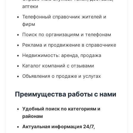
аптеки
Телефонный справочник жителей и
фирм
Поиск по организациям и телефонам
Реклама и продвижение в справочнике
Недвижимость: аренда, продажа
Каталог компаний с отзывами
Объявления о продаже и услугах
Преимущества работы с нами
Удобный поиск по категориям и
районам
Актуальная информация 24/7,