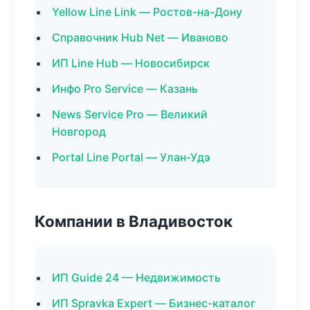
Yellow Line Link — Ростов-на-Дону
Справочник Hub Net — Иваново
ИП Line Hub — Новосибирск
Инфо Pro Service — Казань
News Service Pro — Великий
Новгород
Portal Line Portal — Улан-Удэ
Компании в Владивосток
ИП Guide 24 — Недвижимость
ИП Spravka Expert — Бизнес-каталог