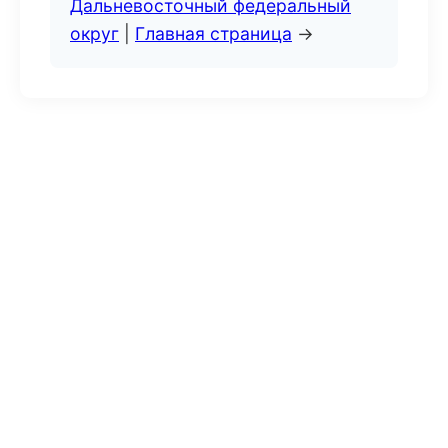
Дальневосточный федеральный
округ
|
Главная страница
→