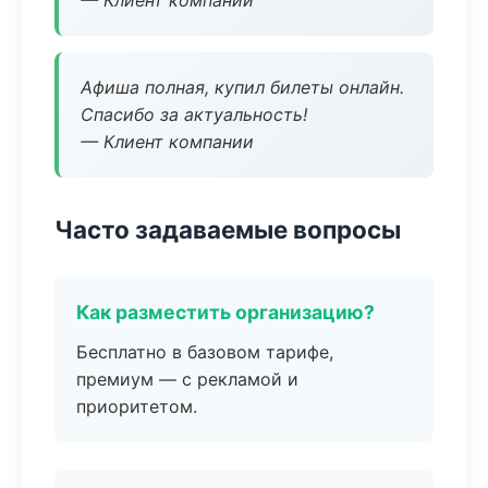
— Клиент компании
Афиша полная, купил билеты онлайн.
Спасибо за актуальность!
— Клиент компании
Часто задаваемые вопросы
Как разместить организацию?
Бесплатно в базовом тарифе,
премиум — с рекламой и
приоритетом.