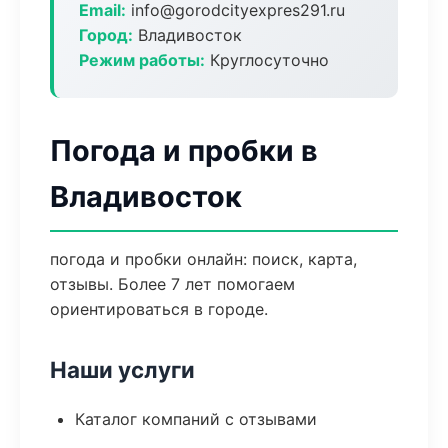
Email:
info@gorodcityexpres291.ru
Город:
Владивосток
Режим работы:
Круглосуточно
Погода и пробки в
Владивосток
погода и пробки онлайн: поиск, карта,
отзывы. Более 7 лет помогаем
ориентироваться в городе.
Наши услуги
Каталог компаний с отзывами