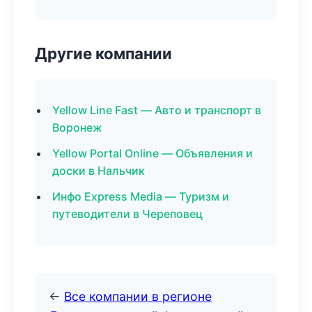
Другие компании
Yellow Line Fast — Авто и транспорт в
Воронеж
Yellow Portal Online — Объявления и
доски в Нальчик
Инфо Express Media — Туризм и
путеводители в Череповец
←
Все компании в регионе