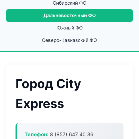
Сибирский ФО
Дальневосточный ФО
Южный ФО
Северо-Кавказский ФО
Город City
Express
Телефон:
8 (957) 647 40 36