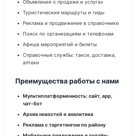
Объявления о продаже и услугах
Туристические маршруты и гиды
Реклама и продвижение в справочнике
Поиск по организациям и телефонам
Афиша мероприятий и билеты
Справочные службы: такси, доставка,
аптеки
Преимущества работы с нами
Мультиплатформенность: сайт, app,
чат-бот
Архив новостей и аналитика
Реклама с таргетингом по району
Мобильное приложение и онлайн-