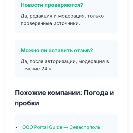
Новости проверяются?
Да, редакция и модерация, только
проверенные источники.
Можно ли оставить отзыв?
Да, после авторизации, модерация в
течение 24 ч.
Похожие компании: Погода и
пробки
ООО Portal Guide — Севастополь