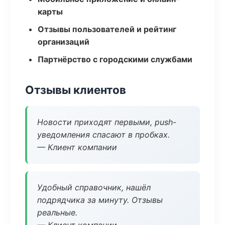
карты
Отзывы пользователей и рейтинг
организаций
Партнёрство с городскими службами
Отзывы клиентов
Новости приходят первыми, push-
уведомления спасают в пробках.
— Клиент компании
Удобный справочник, нашёл
подрядчика за минуту. Отзывы
реальные.