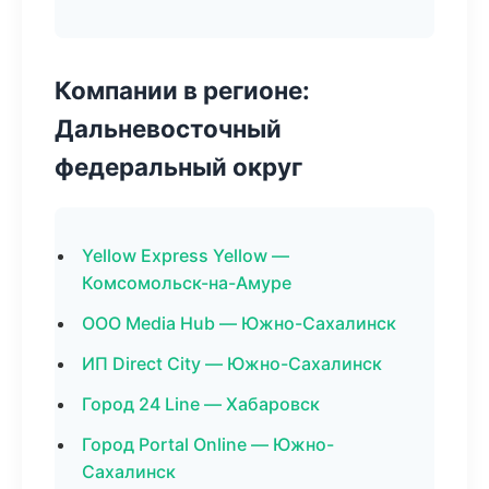
Компании в регионе:
Дальневосточный
федеральный округ
Yellow Express Yellow —
Комсомольск-на-Амуре
ООО Media Hub — Южно-Сахалинск
ИП Direct City — Южно-Сахалинск
Город 24 Line — Хабаровск
Город Portal Online — Южно-
Сахалинск