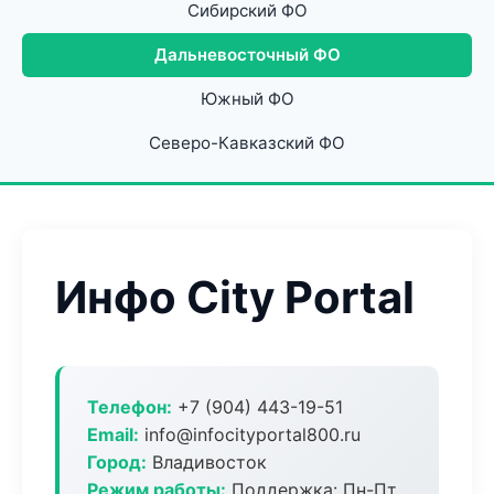
Сибирский ФО
Дальневосточный ФО
Южный ФО
Северо-Кавказский ФО
Инфо City Portal
Телефон:
+7 (904) 443-19-51
Email:
info@infocityportal800.ru
Город:
Владивосток
Режим работы:
Поддержка: Пн-Пт