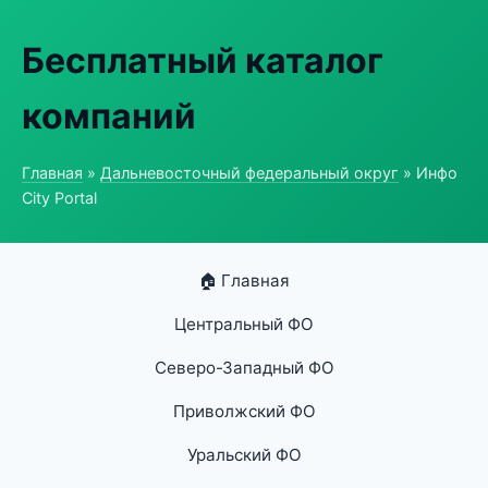
Бесплатный каталог
компаний
Главная
»
Дальневосточный федеральный округ
» Инфо
City Portal
🏠 Главная
Центральный ФО
Северо-Западный ФО
Приволжский ФО
Уральский ФО