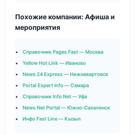
Похожие компании: Афиша и
мероприятия
Справочник Pages Fast — Москва
Yellow Hot Link — Иваново
News 24 Express — Нижневартовск
Portal Expert Info — Самара
Справочник Info Net — Уфа
News Net Portal — Южно-Сахалинск
Инфо Fast Line — Кызыл