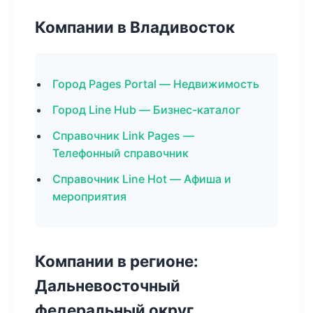
Компании в Владивосток
Город Pages Portal — Недвижимость
Город Line Hub — Бизнес-каталог
Справочник Link Pages —
Телефонный справочник
Справочник Line Hot — Афиша и
мероприятия
Компании в регионе:
Дальневосточный
федеральный округ