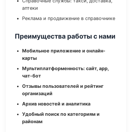
Справочные службы: такси, доставка,
аптеки
Реклама и продвижение в справочнике
Преимущества работы с нами
Мобильное приложение и онлайн-
карты
Мультиплатформенность: сайт, app,
чат-бот
Отзывы пользователей и рейтинг
организаций
Архив новостей и аналитика
Удобный поиск по категориям и
районам