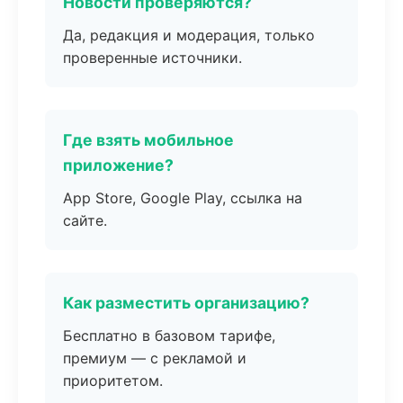
Новости проверяются?
Да, редакция и модерация, только
проверенные источники.
Где взять мобильное
приложение?
App Store, Google Play, ссылка на
сайте.
Как разместить организацию?
Бесплатно в базовом тарифе,
премиум — с рекламой и
приоритетом.