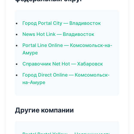
Город Portal City — Владивосток
News Hot Link — Владивосток
Portal Line Online — Комсомольск-на-
Амуре
Справочник Net Hot — Хабаровск
Город Direct Online — Комсомольск-
на-Амуре
Другие компании