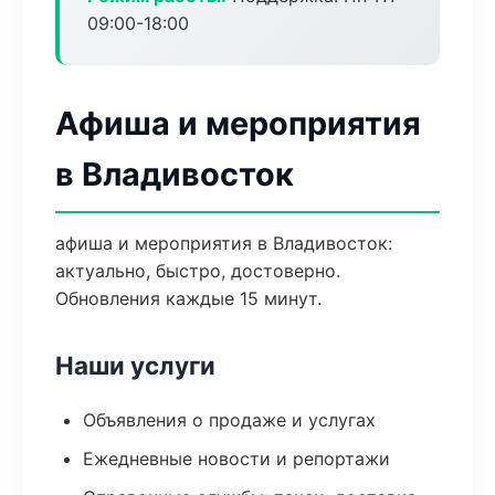
09:00-18:00
Афиша и мероприятия
в Владивосток
афиша и мероприятия в Владивосток:
актуально, быстро, достоверно.
Обновления каждые 15 минут.
Наши услуги
Объявления о продаже и услугах
Ежедневные новости и репортажи