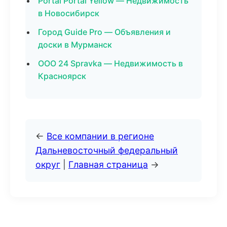
Portal Portal Yellow — Недвижимость
в Новосибирск
Город Guide Pro — Объявления и
доски в Мурманск
ООО 24 Spravka — Недвижимость в
Красноярск
←
Все компании в регионе
Дальневосточный федеральный
округ
|
Главная страница
→