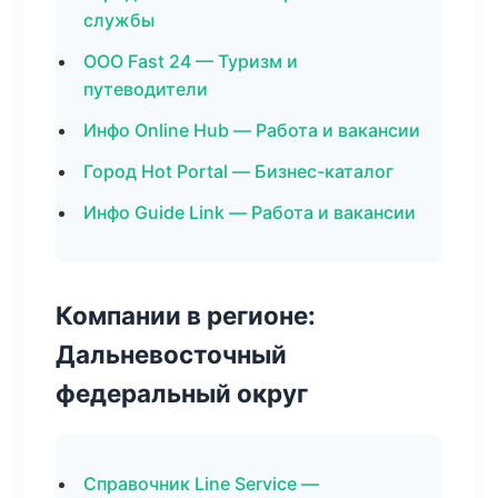
службы
ООО Fast 24 — Туризм и
путеводители
Инфо Online Hub — Работа и вакансии
Город Hot Portal — Бизнес-каталог
Инфо Guide Link — Работа и вакансии
Компании в регионе:
Дальневосточный
федеральный округ
Справочник Line Service —