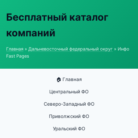
Бесплатный каталог
компаний
Главная
»
Дальневосточный федеральный округ
» Инфо
Fast Pages
🏠 Главная
Центральный ФО
Северо-Западный ФО
Приволжский ФО
Уральский ФО