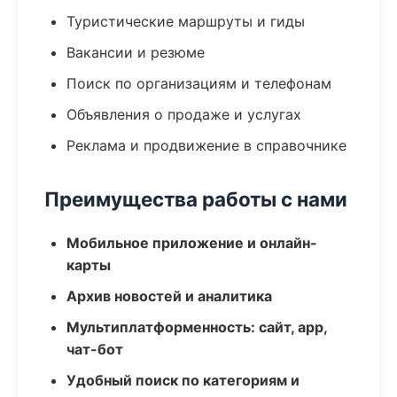
Туристические маршруты и гиды
Вакансии и резюме
Поиск по организациям и телефонам
Объявления о продаже и услугах
Реклама и продвижение в справочнике
Преимущества работы с нами
Мобильное приложение и онлайн-
карты
Архив новостей и аналитика
Мультиплатформенность: сайт, app,
чат-бот
Удобный поиск по категориям и