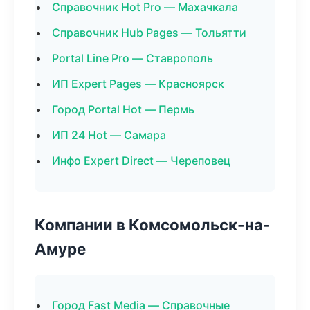
Справочник Hot Pro — Махачкала
Справочник Hub Pages — Тольятти
Portal Line Pro — Ставрополь
ИП Expert Pages — Красноярск
Город Portal Hot — Пермь
ИП 24 Hot — Самара
Инфо Expert Direct — Череповец
Компании в Комсомольск-на-
Амуре
Город Fast Media — Справочные