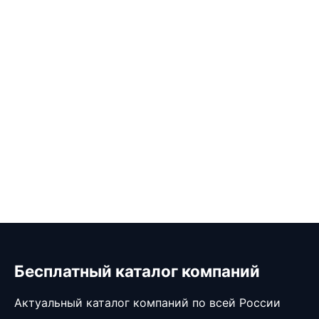
Бесплатный каталог компаний
Актуальный каталог компаний по всей России