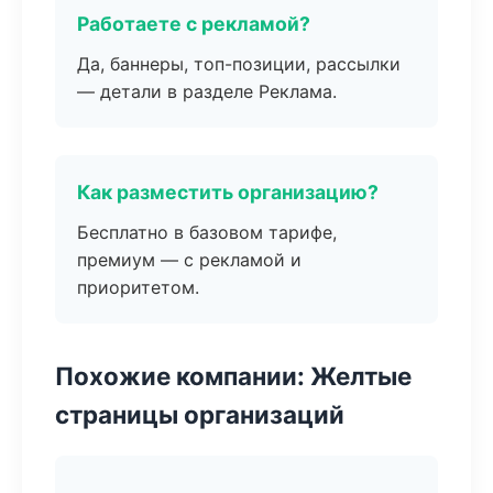
Работаете с рекламой?
Да, баннеры, топ-позиции, рассылки
— детали в разделе Реклама.
Как разместить организацию?
Бесплатно в базовом тарифе,
премиум — с рекламой и
приоритетом.
Похожие компании: Желтые
страницы организаций