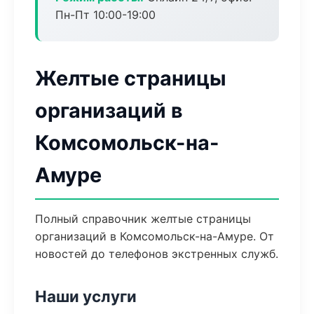
Пн-Пт 10:00-19:00
Желтые страницы
организаций в
Комсомольск-на-
Амуре
Полный справочник желтые страницы
организаций в Комсомольск-на-Амуре. От
новостей до телефонов экстренных служб.
Наши услуги