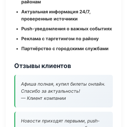
районам
Актуальная информация 24/7,
проверенные источники
Push-уведомления о важных событиях
Реклама с таргетингом по району
Партнёрство с городскими службами
Отзывы клиентов
Афиша полная, купил билеты онлайн.
Спасибо за актуальность!
— Клиент компании
Новости приходят первыми, push-