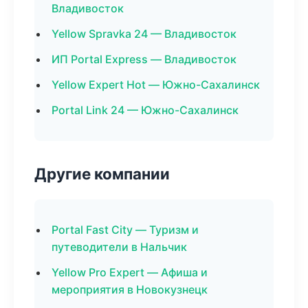
Владивосток
Yellow Spravka 24 — Владивосток
ИП Portal Express — Владивосток
Yellow Expert Hot — Южно-Сахалинск
Portal Link 24 — Южно-Сахалинск
Другие компании
Portal Fast City — Туризм и
путеводители в Нальчик
Yellow Pro Expert — Афиша и
мероприятия в Новокузнецк