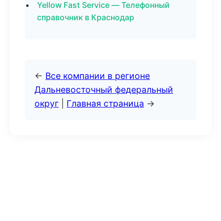
Yellow Fast Service — Телефонный
справочник в Краснодар
←
Все компании в регионе
Дальневосточный федеральный
округ
|
Главная страница
→