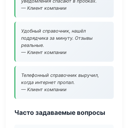
уведомления спасают в пробках.
— Клиент компании
Удобный справочник, нашёл
подрядчика за минуту. Отзывы
реальные.
— Клиент компании
Телефонный справочник выручил,
когда интернет пропал.
— Клиент компании
Часто задаваемые вопросы