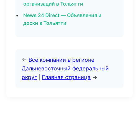
организаций в Тольятти
News 24 Direct — Объявления и
доски в Тольятти
←
Все компании в регионе
Дальневосточный федеральный
округ
|
Главная страница
→