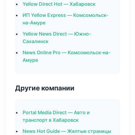
Yellow Direct Hot — Хабаровск
ИП Yellow Express — Комсомольск-
на-Амуре
Yellow News Direct — Южно-
Сахалинск
News Online Pro — Комсомольск-на-
Амуре
Другие компании
Portal Media Direct — Авто и
транспорт в Хабаровск
News Hot Guide — Желтые страницы