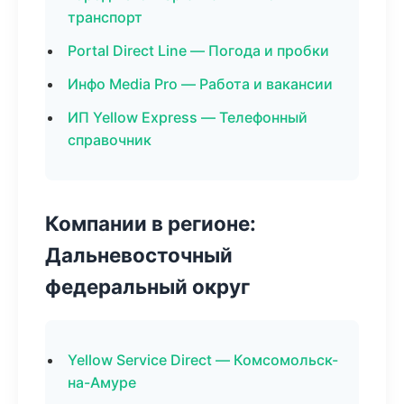
транспорт
Portal Direct Line — Погода и пробки
Инфо Media Pro — Работа и вакансии
ИП Yellow Express — Телефонный
справочник
Компании в регионе:
Дальневосточный
федеральный округ
Yellow Service Direct — Комсомольск-
на-Амуре