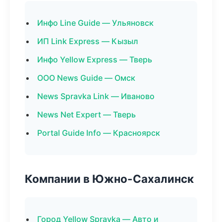
Инфо Line Guide — Ульяновск
ИП Link Express — Кызыл
Инфо Yellow Express — Тверь
ООО News Guide — Омск
News Spravka Link — Иваново
News Net Expert — Тверь
Portal Guide Info — Красноярск
Компании в Южно-Сахалинск
Город Yellow Spravka — Авто и