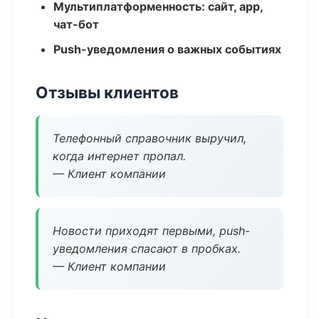
Мультиплатформенность: сайт, app,
чат-бот
Push-уведомления о важных событиях
Отзывы клиентов
Телефонный справочник выручил,
когда интернет пропал.
— Клиент компании
Новости приходят первыми, push-
уведомления спасают в пробках.
— Клиент компании