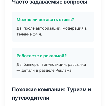
Часто задаваемые вопросы
Можно ли оставить отзыв?
Да, после авторизации, модерация в
течение 24 ч.
Работаете с рекламой?
Да, баннеры, топ-позиции, рассылки
— детали в разделе Реклама.
Похожие компании: Туризм и
путеводители