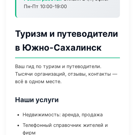
Пн-Пт 10:00-19:00
Туризм и путеводители
в Южно-Сахалинск
Ваш гид по туризм и путеводители.
Тысячи организаций, отзывы, контакты —
всё в одном месте.
Наши услуги
Недвижимость: аренда, продажа
Телефонный справочник жителей и
фирм