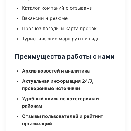
Каталог компаний с отзывами
Вакансии и резюме
Прогноз погоды и карта пробок
Туристические маршруты и гиды
Преимущества работы с нами
Архив новостей и аналитика
Актуальная информация 24/7,
проверенные источники
Удобный поиск по категориям и
районам
Отзывы пользователей и рейтинг
организаций