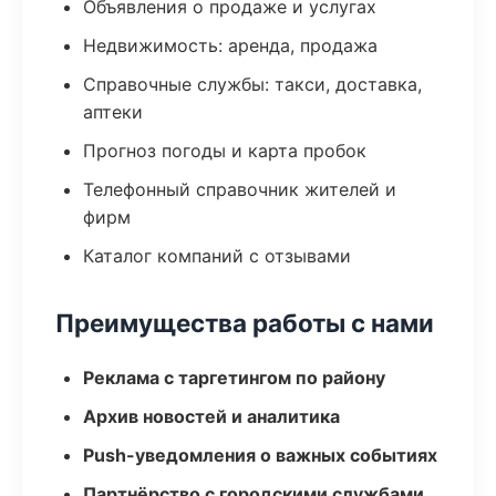
Объявления о продаже и услугах
Недвижимость: аренда, продажа
Справочные службы: такси, доставка,
аптеки
Прогноз погоды и карта пробок
Телефонный справочник жителей и
фирм
Каталог компаний с отзывами
Преимущества работы с нами
Реклама с таргетингом по району
Архив новостей и аналитика
Push-уведомления о важных событиях
Партнёрство с городскими службами