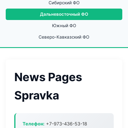
Сибирский ФО
Дальневосточный ФО
Южный ФО
Северо-Кавказский ФО
News Pages
Spravka
Телефон:
+7-973-436-53-18