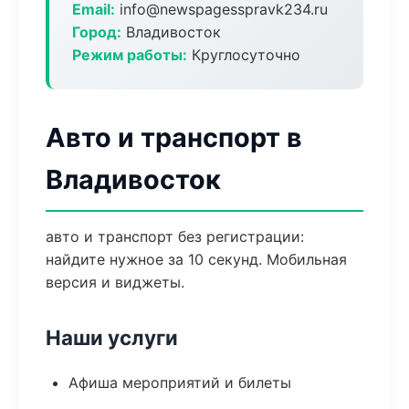
Email:
info@newspagesspravk234.ru
Город:
Владивосток
Режим работы:
Круглосуточно
Авто и транспорт в
Владивосток
авто и транспорт без регистрации:
найдите нужное за 10 секунд. Мобильная
версия и виджеты.
Наши услуги
Афиша мероприятий и билеты