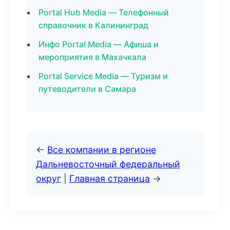
Portal Hub Media — Телефонный
справочник в Калининград
Инфо Portal Media — Афиша и
мероприятия в Махачкала
Portal Service Media — Туризм и
путеводители в Самара
←
Все компании в регионе
Дальневосточный федеральный
округ
|
Главная страница
→