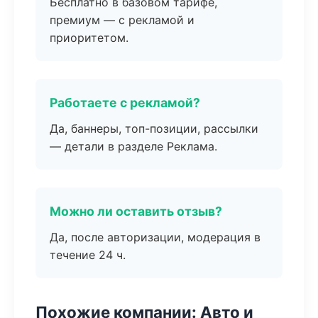
Бесплатно в базовом тарифе,
премиум — с рекламой и
приоритетом.
Работаете с рекламой?
Да, баннеры, топ-позиции, рассылки
— детали в разделе Реклама.
Можно ли оставить отзыв?
Да, после авторизации, модерация в
течение 24 ч.
Похожие компании: Авто и