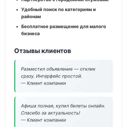
Удобный поиск по категориям и
районам
Бесплатное размещение для малого
бизнеса
Отзывы клиентов
Разместил объявление — отклик
сразу. Интерфейс простой.
— Клиент компании
Афиша полная, купил билеты онлайн.
Спасибо за актуальность!
— Клиент компании