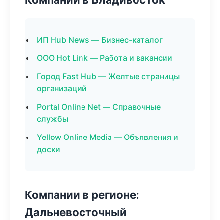
ИП Hub News — Бизнес-каталог
ООО Hot Link — Работа и вакансии
Город Fast Hub — Желтые страницы
организаций
Portal Online Net — Справочные
службы
Yellow Online Media — Объявления и
доски
Компании в регионе:
Дальневосточный