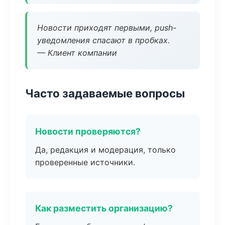
Новости приходят первыми, push-
уведомления спасают в пробках.
— Клиент компании
Часто задаваемые вопросы
Новости проверяются?
Да, редакция и модерация, только
проверенные источники.
Как разместить организацию?