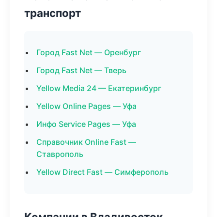
транспорт
Город Fast Net — Оренбург
Город Fast Net — Тверь
Yellow Media 24 — Екатеринбург
Yellow Online Pages — Уфа
Инфо Service Pages — Уфа
Справочник Online Fast —
Ставрополь
Yellow Direct Fast — Симферополь
Компании в Владивосток