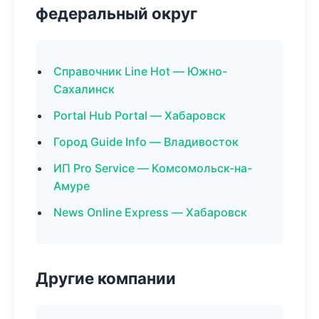
федеральный округ
Справочник Line Hot — Южно-
Сахалинск
Portal Hub Portal — Хабаровск
Город Guide Info — Владивосток
ИП Pro Service — Комсомольск-на-
Амуре
News Online Express — Хабаровск
Другие компании