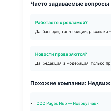
Часто задаваемые вопросы
Работаете с рекламой?
Да, баннеры, топ-позиции, рассылки 
Новости проверяются?
Да, редакция и модерация, только п
Похожие компании: Недвиж
ООО Pages Hub — Новокузнецк