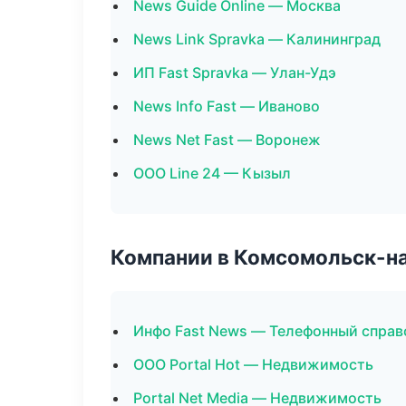
News Guide Online — Москва
News Link Spravka — Калининград
ИП Fast Spravka — Улан-Удэ
News Info Fast — Иваново
News Net Fast — Воронеж
ООО Line 24 — Кызыл
Компании в Комсомольск-н
Инфо Fast News — Телефонный справ
ООО Portal Hot — Недвижимость
Portal Net Media — Недвижимость