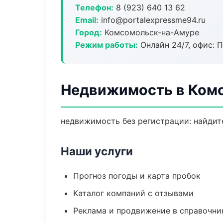
Телефон:
8 (923) 640 13 62
Email:
info@portalexpressme94.ru
Город:
Комсомольск-на-Амуре
Режим работы:
Онлайн 24/7, офис: П
Недвижимость в Ком
недвижимость без регистрации: найдите
Наши услуги
Прогноз погоды и карта пробок
Каталог компаний с отзывами
Реклама и продвижение в справочни