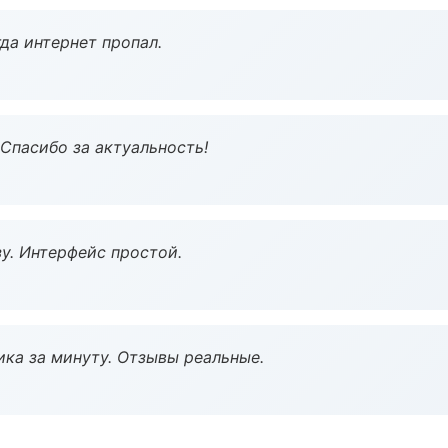
да интернет пропал.
 Спасибо за актуальность!
у. Интерфейс простой.
ка за минуту. Отзывы реальные.