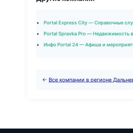
Portal Express City — Справочные с
Portal Spravka Pro — Недвижимость 
Инфо Portal 24 — Афиша и мероприя
←
Все компании в регионе Дальн