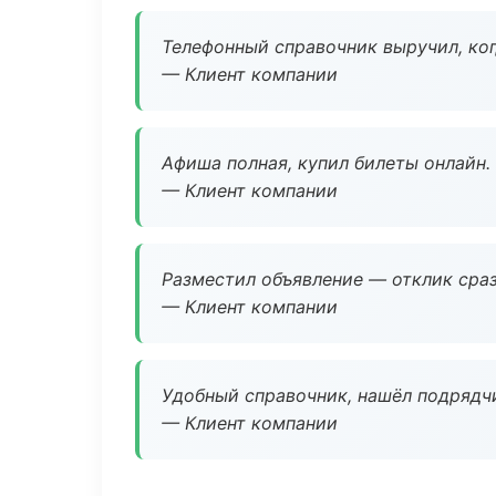
Телефонный справочник выручил, ког
— Клиент компании
Афиша полная, купил билеты онлайн.
— Клиент компании
Разместил объявление — отклик сраз
— Клиент компании
Удобный справочник, нашёл подрядчи
— Клиент компании