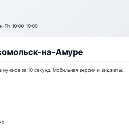
н-Пт 10:00-19:00
сомольск-на-Амуре
 нужное за 10 секунд. Мобильная версия и виджеты.
ке