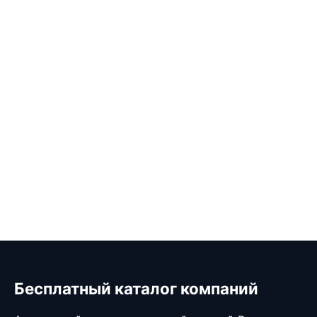
Бесплатный каталог компаний