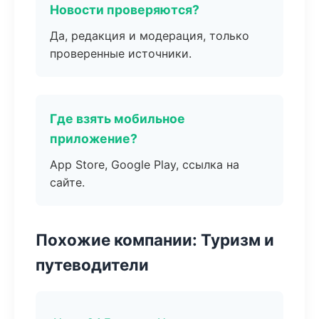
Новости проверяются?
Да, редакция и модерация, только
проверенные источники.
Где взять мобильное
приложение?
App Store, Google Play, ссылка на
сайте.
Похожие компании: Туризм и
путеводители