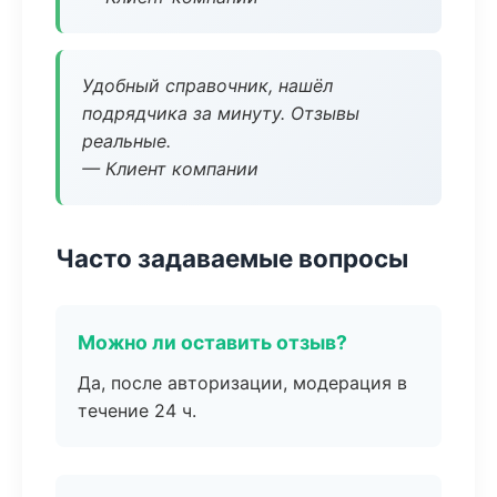
Удобный справочник, нашёл
подрядчика за минуту. Отзывы
реальные.
— Клиент компании
Часто задаваемые вопросы
Можно ли оставить отзыв?
Да, после авторизации, модерация в
течение 24 ч.