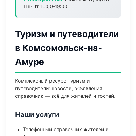
Пн-Пт 10:00-19:00
Туризм и путеводители
в Комсомольск-на-
Амуре
Комплексный ресурс туризм и
путеводители: новости, объявления,
справочник — всё для жителей и гостей.
Наши услуги
Телефонный справочник жителей и