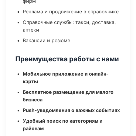
фирм
Реклама и продвижение в справочнике
Справочные службы: такси, доставка,
аптеки
Вакансии и резюме
Преимущества работы с нами
Мобильное приложение и онлайн-
карты
Бесплатное размещение для малого
бизнеса
Push-уведомления о важных событиях
Удобный поиск по категориям и
районам