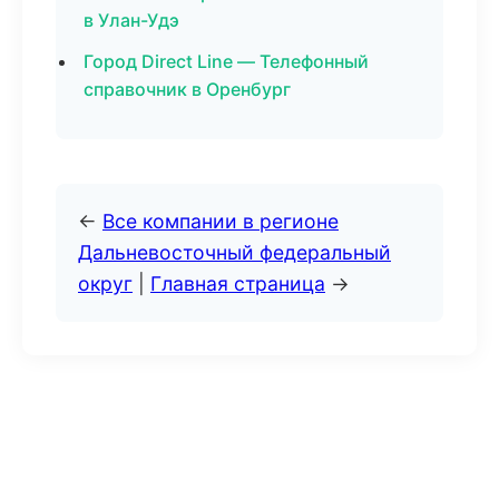
в Улан-Удэ
Город Direct Line — Телефонный
справочник в Оренбург
←
Все компании в регионе
Дальневосточный федеральный
округ
|
Главная страница
→