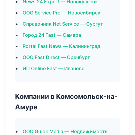
News 24 Expert — Новокузнецк
ООО Service Pro — Новосибирск
Справочник Net Service — Сургут
Город 24 Fast — Самара
Portal Fast News — Калининград
ООО Fast Direct — Оренбург
ИП Online Fast — Иваново
Компании в Комсомольск-на-
Амуре
ООО Guide Media — Недвижимость