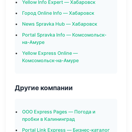
Yellow Info Expert — Хабаровск
Город Online Info — Хабаровск
News Spravka Hub — Хабаровск
Portal Spravka Info — Комсомольск-
на-Амуре
Yellow Express Online —
Комсомольск-на-Амуре
Другие компании
ООО Express Pages — Погода и
пробки в Калининград
Portal Link Express — Бизнес-каталог