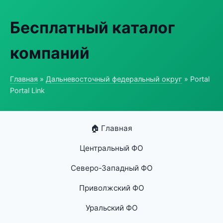
Бесплатный каталог
компаний
Главная
»
Дальневосточный федеральный округ
» Portal
Portal Link
🏠 Главная
Центральный ФО
Северо-Западный ФО
Приволжский ФО
Уральский ФО