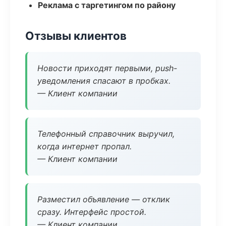
Реклама с таргетингом по району
Отзывы клиентов
Новости приходят первыми, push-
уведомления спасают в пробках.
— Клиент компании
Телефонный справочник выручил,
когда интернет пропал.
— Клиент компании
Разместил объявление — отклик
сразу. Интерфейс простой.
— Клиент компании