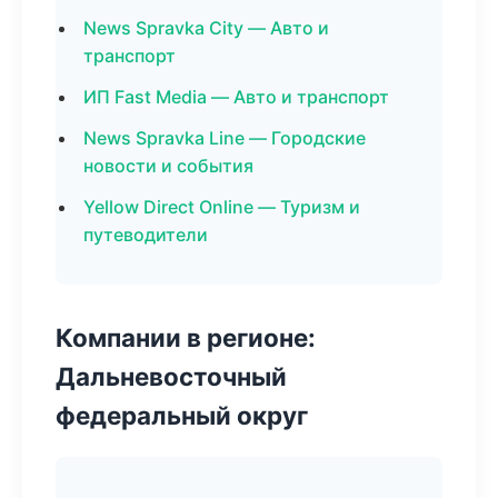
News Spravka City — Авто и
транспорт
ИП Fast Media — Авто и транспорт
News Spravka Line — Городские
новости и события
Yellow Direct Online — Туризм и
путеводители
Компании в регионе:
Дальневосточный
федеральный округ