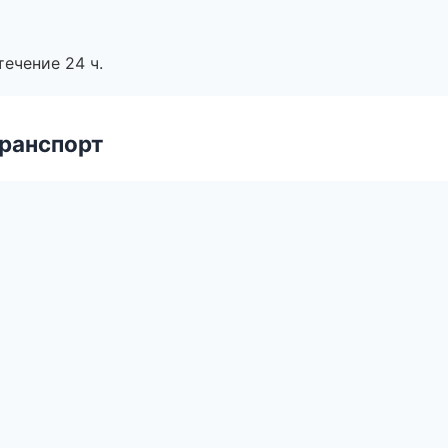
течение 24 ч.
транспорт