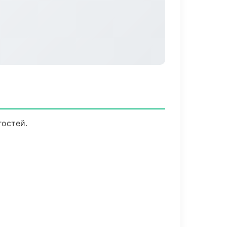
гостей.