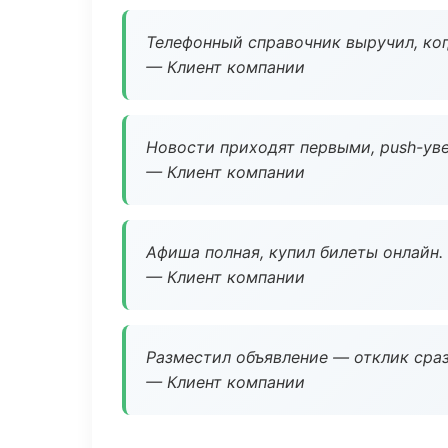
Телефонный справочник выручил, ког
— Клиент компании
Новости приходят первыми, push-уве
— Клиент компании
Афиша полная, купил билеты онлайн.
— Клиент компании
Разместил объявление — отклик сраз
— Клиент компании