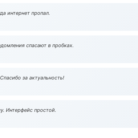
да интернет пропал.
домления спасают в пробках.
 Спасибо за актуальность!
у. Интерфейс простой.