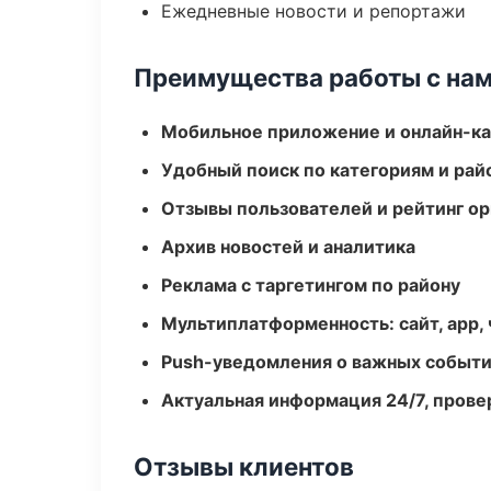
Ежедневные новости и репортажи
Преимущества работы с на
Мобильное приложение и онлайн-к
Удобный поиск по категориям и рай
Отзывы пользователей и рейтинг ор
Архив новостей и аналитика
Реклама с таргетингом по району
Мультиплатформенность: сайт, app, 
Push-уведомления о важных событ
Актуальная информация 24/7, пров
Отзывы клиентов