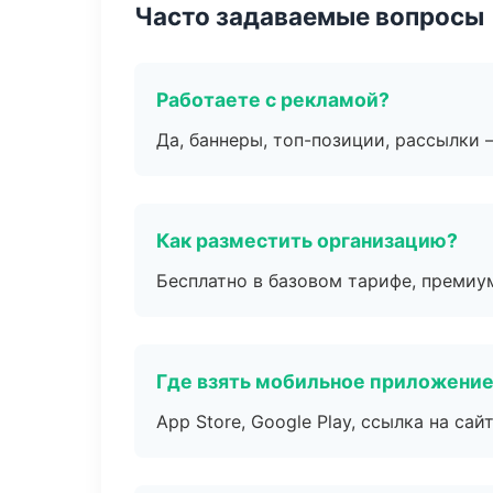
Часто задаваемые вопросы
Работаете с рекламой?
Да, баннеры, топ-позиции, рассылки 
Как разместить организацию?
Бесплатно в базовом тарифе, премиу
Где взять мобильное приложени
App Store, Google Play, ссылка на сайт