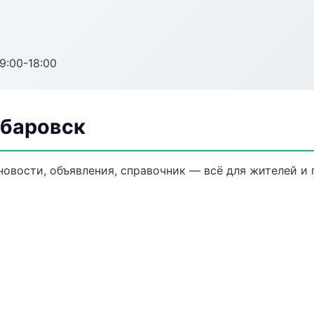
:00-18:00
абаровск
новости, объявления, справочник — всё для жителей и 