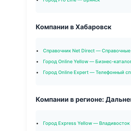
Компании в Хабаровск
Справочник Net Direct — Справочны
Город Online Yellow — Бизнес-катало
Город Online Expert — Телефонный с
Компании в регионе: Дальн
Город Express Yellow — Владивосток