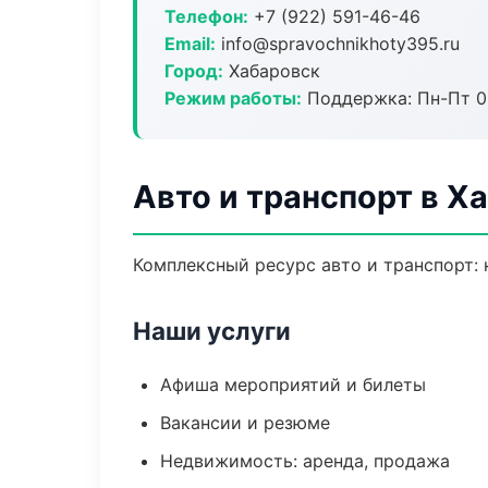
Телефон:
+7 (922) 591-46-46
Email:
info@spravochnikhoty395.ru
Город:
Хабаровск
Режим работы:
Поддержка: Пн-Пт 09
Авто и транспорт в Х
Комплексный ресурс авто и транспорт: 
Наши услуги
Афиша мероприятий и билеты
Вакансии и резюме
Недвижимость: аренда, продажа