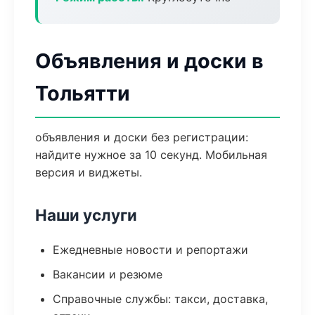
Объявления и доски в
Тольятти
объявления и доски без регистрации:
найдите нужное за 10 секунд. Мобильная
версия и виджеты.
Наши услуги
Ежедневные новости и репортажи
Вакансии и резюме
Справочные службы: такси, доставка,