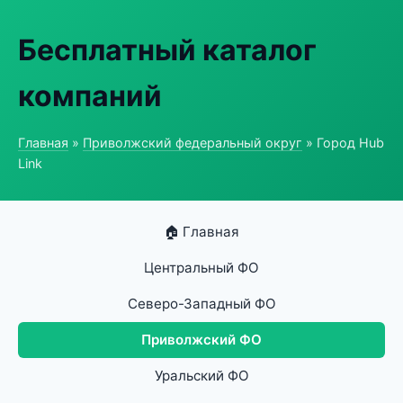
Бесплатный каталог
компаний
Главная
»
Приволжский федеральный округ
» Город Hub
Link
🏠 Главная
Центральный ФО
Северо-Западный ФО
Приволжский ФО
Уральский ФО