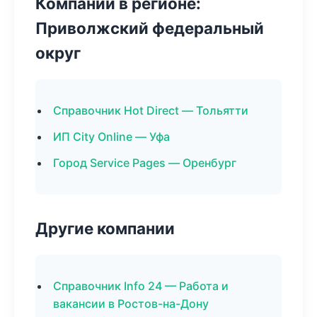
Компании в регионе:
Приволжский федеральный
округ
Справочник Hot Direct — Тольятти
ИП City Online — Уфа
Город Service Pages — Оренбург
Другие компании
Справочник Info 24 — Работа и
вакансии в Ростов-на-Дону