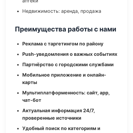
аптеки
Недвижимость: аренда, продажа
Преимущества работы с нами
Реклама с таргетингом по району
Push-уведомления о важных событиях
Партнёрство с городскими службами
Мобильное приложение и онлайн-
карты
Мультиплатформенность: сайт, app,
чат-бот
Актуальная информация 24/7,
проверенные источники
Удобный поиск по категориям и