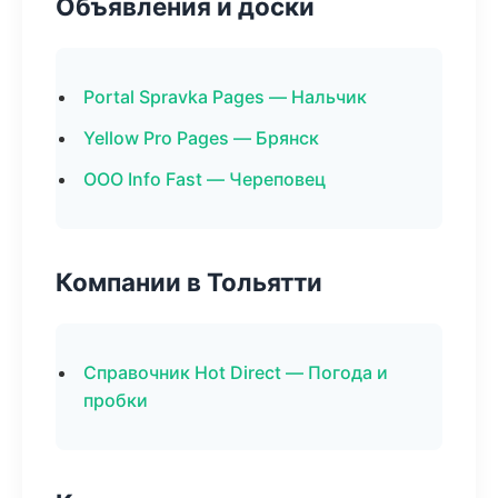
Объявления и доски
Portal Spravka Pages — Нальчик
Yellow Pro Pages — Брянск
ООО Info Fast — Череповец
Компании в Тольятти
Справочник Hot Direct — Погода и
пробки