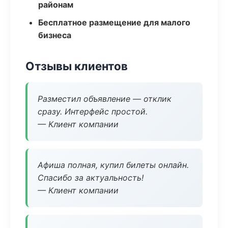
районам
Бесплатное размещение для малого
бизнеса
Отзывы клиентов
Разместил объявление — отклик
сразу. Интерфейс простой.
— Клиент компании
Афиша полная, купил билеты онлайн.
Спасибо за актуальность!
— Клиент компании