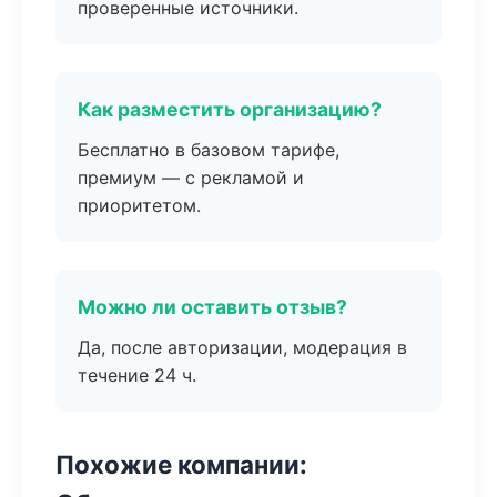
проверенные источники.
Как разместить организацию?
Бесплатно в базовом тарифе,
премиум — с рекламой и
приоритетом.
Можно ли оставить отзыв?
Да, после авторизации, модерация в
течение 24 ч.
Похожие компании: