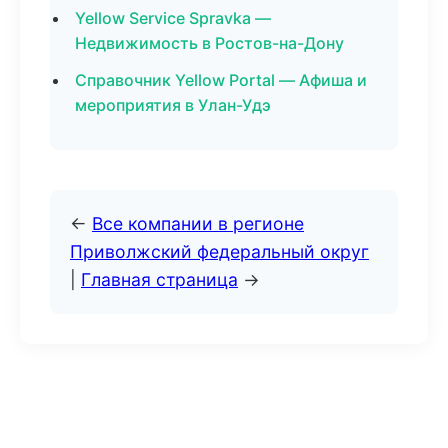
Yellow Service Spravka —
Недвижимость в Ростов-на-Дону
Справочник Yellow Portal — Афиша и
мероприятия в Улан-Удэ
←
Все компании в регионе
Приволжский федеральный округ
|
Главная страница
→