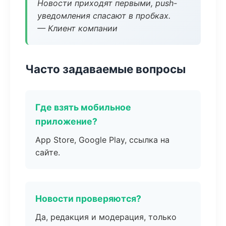
Новости приходят первыми, push-
уведомления спасают в пробках.
— Клиент компании
Часто задаваемые вопросы
Где взять мобильное
приложение?
App Store, Google Play, ссылка на
сайте.
Новости проверяются?
Да, редакция и модерация, только