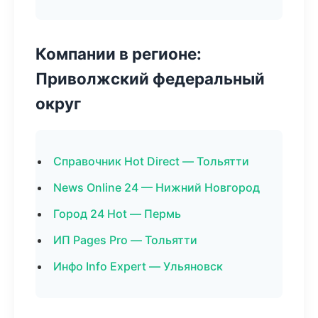
Компании в регионе:
Приволжский федеральный
округ
Справочник Hot Direct — Тольятти
News Online 24 — Нижний Новгород
Город 24 Hot — Пермь
ИП Pages Pro — Тольятти
Инфо Info Expert — Ульяновск