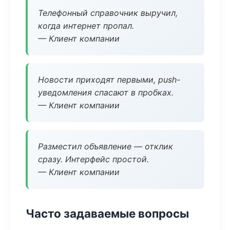
Телефонный справочник выручил,
когда интернет пропал.
— Клиент компании
Новости приходят первыми, push-
уведомления спасают в пробках.
— Клиент компании
Разместил объявление — отклик
сразу. Интерфейс простой.
— Клиент компании
Часто задаваемые вопросы