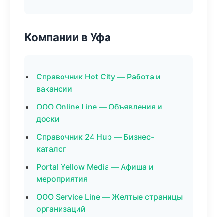
Компании в Уфа
Справочник Hot City — Работа и
вакансии
ООО Online Line — Объявления и
доски
Справочник 24 Hub — Бизнес-
каталог
Portal Yellow Media — Афиша и
мероприятия
ООО Service Line — Желтые страницы
организаций