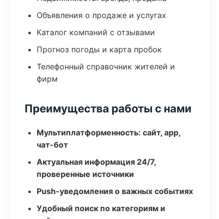
Объявления о продаже и услугах
Каталог компаний с отзывами
Прогноз погоды и карта пробок
Телефонный справочник жителей и
фирм
Преимущества работы с нами
Мультиплатформенность: сайт, app,
чат-бот
Актуальная информация 24/7,
проверенные источники
Push-уведомления о важных событиях
Удобный поиск по категориям и