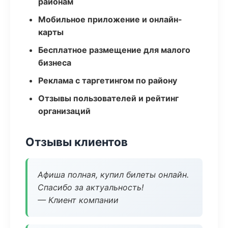
районам
Мобильное приложение и онлайн-
карты
Бесплатное размещение для малого
бизнеса
Реклама с таргетингом по району
Отзывы пользователей и рейтинг
организаций
Отзывы клиентов
Афиша полная, купил билеты онлайн.
Спасибо за актуальность!
— Клиент компании