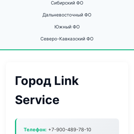
Сибирский ФО
Дальневосточный ФО
Южный ФО
Северо-Кавказский ФО
Город Link
Service
Телефон:
+7-900-489-78-10