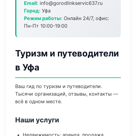
Email:
info@gorodlinkservic637.ru
Город:
Уфа
Режим работы:
Онлайн 24/7, офис:
Пн-Пт 10:00-19:00
Туризм и путеводители
в Уфа
Ваш гид по туризм и путеводители.
Тысячи организаций, отзывы, контакты —
всё в одном месте.
Наши услуги
Недвижимость: аренда, продажа