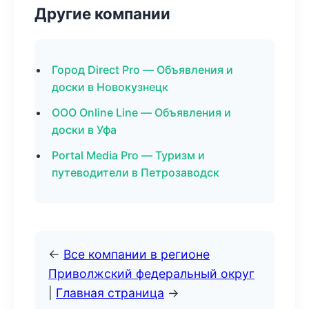
Другие компании
Город Direct Pro — Объявления и
доски в Новокузнецк
ООО Online Line — Объявления и
доски в Уфа
Portal Media Pro — Туризм и
путеводители в Петрозаводск
←
Все компании в регионе
Приволжский федеральный округ
|
Главная страница
→