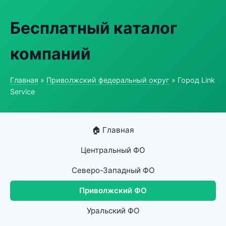
Бесплатный каталог
компаний
Главная
»
Приволжский федеральный округ
» Город Link
Service
🏠 Главная
Центральный ФО
Северо-Западный ФО
Приволжский ФО
Уральский ФО