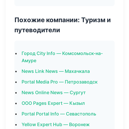
Похожие компании: Туризм и
путеводители
Город City Info — Комсомольск-на-
Амуре
News Link News — Махачкала
Portal Media Pro — Петрозаводск
News Online News — Сургут
ООО Pages Expert — Кызыл
Portal Portal Info — Севастополь
Yellow Expert Hub — Воронеж