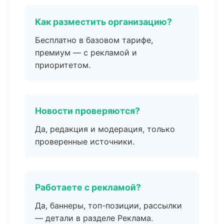
Как разместить организацию?
Бесплатно в базовом тарифе,
премиум — с рекламой и
приоритетом.
Новости проверяются?
Да, редакция и модерация, только
проверенные источники.
Работаете с рекламой?
Да, баннеры, топ-позиции, рассылки
— детали в разделе Реклама.