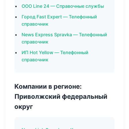
ООО Line 24 — Справочные службы
Город Fast Expert — Телефонный
справочник
News Express Spravka — Телефонный
справочник
ИП Hot Yellow — Телефонный
справочник
Компании в регионе:
Приволжский федеральный
округ