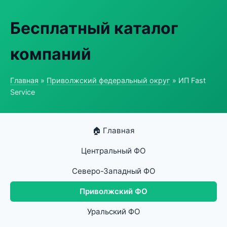
Бесплатный каталог
компаний
Главная
»
Приволжский федеральный округ
» ИП Fast
Service
🏠 Главная
Центральный ФО
Северо-Западный ФО
Приволжский ФО
Уральский ФО