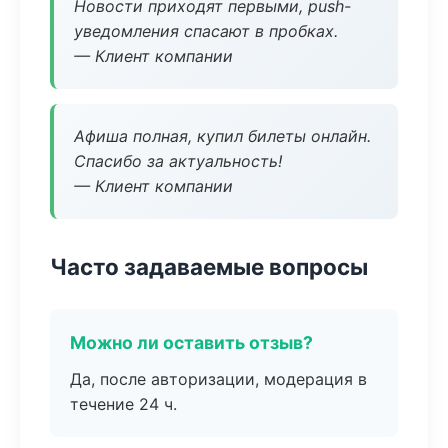
Новости приходят первыми, push-
уведомления спасают в пробках.
— Клиент компании
Афиша полная, купил билеты онлайн.
Спасибо за актуальность!
— Клиент компании
Часто задаваемые вопросы
Можно ли оставить отзыв?
Да, после авторизации, модерация в
течение 24 ч.