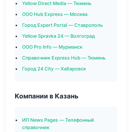
Yellow Direct Media — Тюмень
ООО Hub Express — Москва
Город Expert Portal — Ставрополь
Yellow Spravka 24 — Волгоград
ООО Pro Info — Мурманск
Справочник Express Hub — Тюмень
Город 24 City — Хабаровск
Компании в Казань
ИП News Pages — Телефонный
справочник