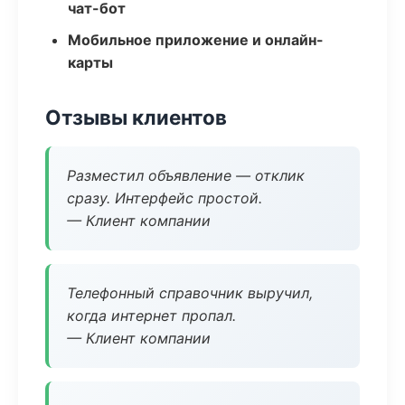
чат-бот
Мобильное приложение и онлайн-
карты
Отзывы клиентов
Разместил объявление — отклик
сразу. Интерфейс простой.
— Клиент компании
Телефонный справочник выручил,
когда интернет пропал.
— Клиент компании