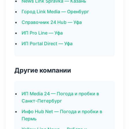
News Link Spravka — Казань
Город Link Media — Оренбург
Справочник 24 Hub — Уфа
ИП Pro Line — Уфа
ИП Portal Direct — Уфа
Другие компании
ИП Media 24 — Погода и пробки в
Санкт-Петербург
Инфо Hub Net — Погода и пробки в
Пермь