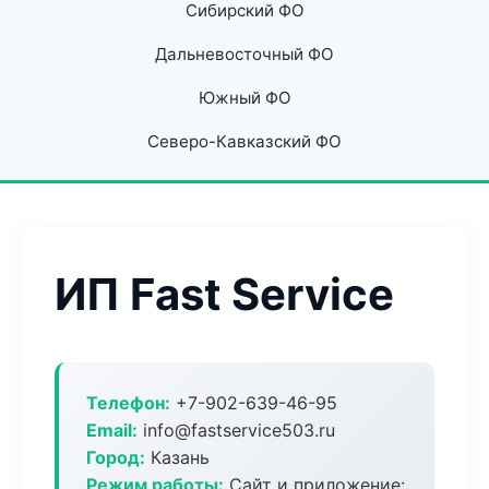
Сибирский ФО
Дальневосточный ФО
Южный ФО
Северо-Кавказский ФО
ИП Fast Service
Телефон:
+7-902-639-46-95
Email:
info@fastservice503.ru
Город:
Казань
Режим работы:
Сайт и приложение: