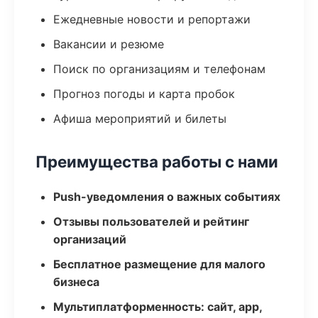
Ежедневные новости и репортажи
Вакансии и резюме
Поиск по организациям и телефонам
Прогноз погоды и карта пробок
Афиша мероприятий и билеты
Преимущества работы с нами
Push-уведомления о важных событиях
Отзывы пользователей и рейтинг
организаций
Бесплатное размещение для малого
бизнеса
Мультиплатформенность: сайт, app,