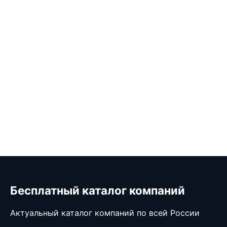
Бесплатный каталог компаний
Актуальный каталог компаний по всей России