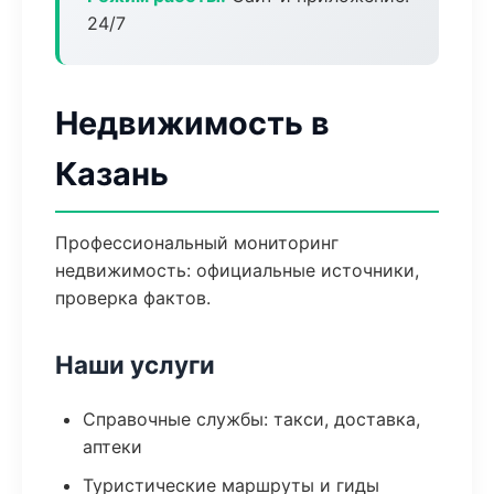
24/7
Недвижимость в
Казань
Профессиональный мониторинг
недвижимость: официальные источники,
проверка фактов.
Наши услуги
Справочные службы: такси, доставка,
аптеки
Туристические маршруты и гиды