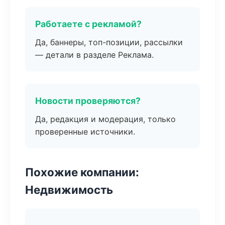
Работаете с рекламой?
Да, баннеры, топ-позиции, рассылки
— детали в разделе Реклама.
Новости проверяются?
Да, редакция и модерация, только
проверенные источники.
Похожие компании:
Недвижимость