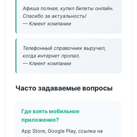
Афиша полная, купил билеты онлайн.
Спасибо за актуальность!
— Клиент компании
Телефонный справочник выручил,
когда интернет пропал.
— Клиент компании
Часто задаваемые вопросы
Где взять мобильное
приложение?
App Store, Google Play, ссылка на