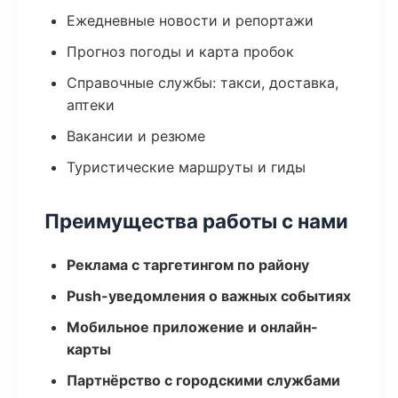
Ежедневные новости и репортажи
Прогноз погоды и карта пробок
Справочные службы: такси, доставка,
аптеки
Вакансии и резюме
Туристические маршруты и гиды
Преимущества работы с нами
Реклама с таргетингом по району
Push-уведомления о важных событиях
Мобильное приложение и онлайн-
карты
Партнёрство с городскими службами