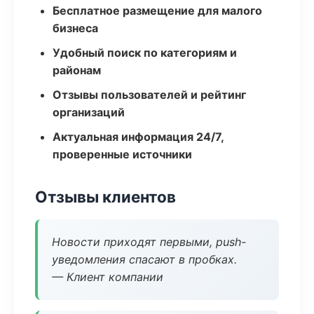
Бесплатное размещение для малого
бизнеса
Удобный поиск по категориям и
районам
Отзывы пользователей и рейтинг
организаций
Актуальная информация 24/7,
проверенные источники
Отзывы клиентов
Новости приходят первыми, push-
уведомления спасают в пробках.
— Клиент компании