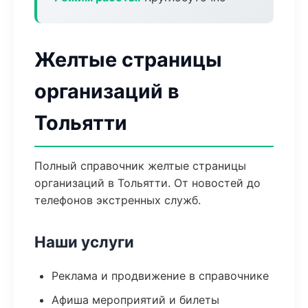
Желтые страницы
организаций в
Тольятти
Полный справочник желтые страницы
организаций в Тольятти. От новостей до
телефонов экстренных служб.
Наши услуги
Реклама и продвижение в справочнике
Афиша мероприятий и билеты