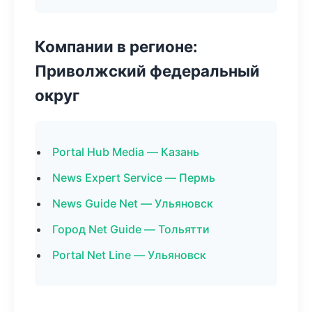
Компании в регионе:
Приволжский федеральный
округ
Portal Hub Media — Казань
News Expert Service — Пермь
News Guide Net — Ульяновск
Город Net Guide — Тольятти
Portal Net Line — Ульяновск