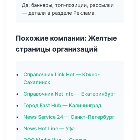
Да, баннеры, топ-позиции, рассылки
— детали в разделе Реклама.
Похожие компании: Желтые
страницы организаций
Справочник Link Hot — Южно-
Сахалинск
Справочник Net Info — Екатеринбург
Город Fast Hub — Калининград
News Service 24 — Санкт-Петербург
News Hot Line — Уфа