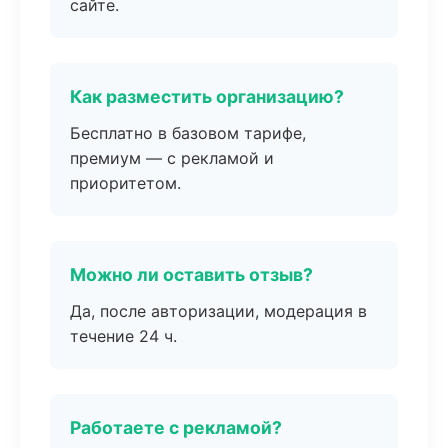
сайте.
Как разместить организацию?
Бесплатно в базовом тарифе,
премиум — с рекламой и
приоритетом.
Можно ли оставить отзыв?
Да, после авторизации, модерация в
течение 24 ч.
Работаете с рекламой?