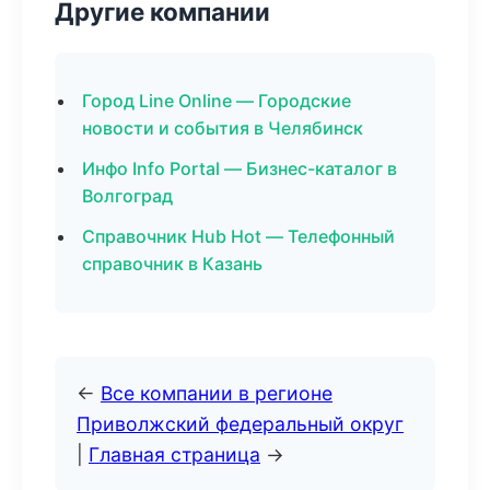
Другие компании
Город Line Online — Городские
новости и события в Челябинск
Инфо Info Portal — Бизнес-каталог в
Волгоград
Справочник Hub Hot — Телефонный
справочник в Казань
←
Все компании в регионе
Приволжский федеральный округ
|
Главная страница
→