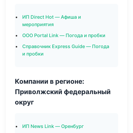
ИП Direct Hot — Афиша и
мероприятия
ООО Portal Link — Погода и пробки
Справочник Express Guide — Погода
и пробки
Компании в регионе:
Приволжский федеральный
округ
ИП News Link — Оренбург