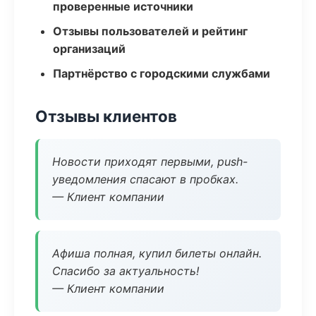
проверенные источники
Отзывы пользователей и рейтинг
организаций
Партнёрство с городскими службами
Отзывы клиентов
Новости приходят первыми, push-
уведомления спасают в пробках.
— Клиент компании
Афиша полная, купил билеты онлайн.
Спасибо за актуальность!
— Клиент компании