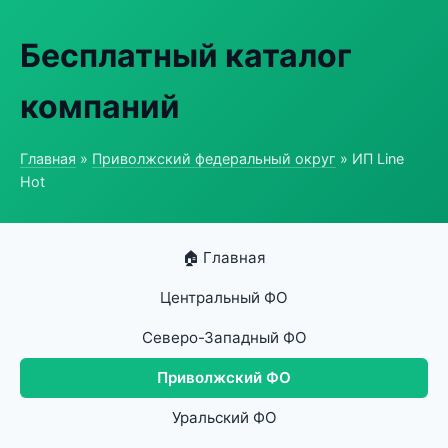
Бесплатный каталог
компаний
Главная
»
Приволжский федеральный округ
» ИП Line
Hot
🏠 Главная
Центральный ФО
Северо-Западный ФО
Приволжский ФО
Уральский ФО