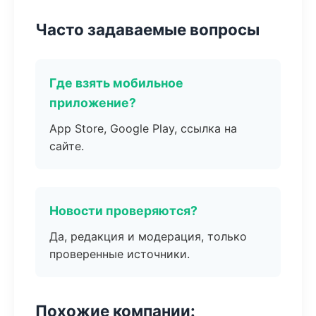
Часто задаваемые вопросы
Где взять мобильное
приложение?
App Store, Google Play, ссылка на
сайте.
Новости проверяются?
Да, редакция и модерация, только
проверенные источники.
Похожие компании: