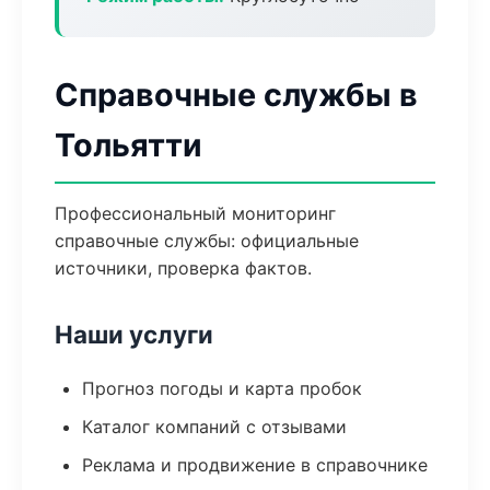
Справочные службы в
Тольятти
Профессиональный мониторинг
справочные службы: официальные
источники, проверка фактов.
Наши услуги
Прогноз погоды и карта пробок
Каталог компаний с отзывами
Реклама и продвижение в справочнике