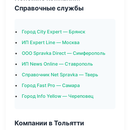
Справочные службы
Город City Expert — Брянск
ИП Expert Line — Москва
ООО Spravka Direct — Симферополь
ИП News Online — Ставрополь
Справочник Net Spravka — Тверь
Город Fast Pro — Самара
Город Info Yellow — Череповец
Компании в Тольятти