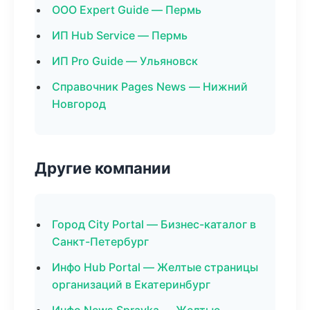
ООО Expert Guide — Пермь
ИП Hub Service — Пермь
ИП Pro Guide — Ульяновск
Справочник Pages News — Нижний
Новгород
Другие компании
Город City Portal — Бизнес-каталог в
Санкт-Петербург
Инфо Hub Portal — Желтые страницы
организаций в Екатеринбург