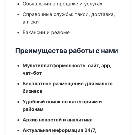
Объявления о продаже и услугах
Справочные службы: такси, доставка,
аптеки
Вакансии и резюме
Преимущества работы с нами
Мультиплатформенность: сайт, app,
чат-бот
Бесплатное размещение для малого
бизнеса
Удобный поиск по категориям и
районам
Архив новостей и аналитика
Актуальная информация 24/7,