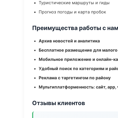
Туристические маршруты и гиды
Прогноз погоды и карта пробок
Преимущества работы с на
Архив новостей и аналитика
Бесплатное размещение для малого
Мобильное приложение и онлайн-к
Удобный поиск по категориям и рай
Реклама с таргетингом по району
Мультиплатформенность: сайт, app, 
Отзывы клиентов