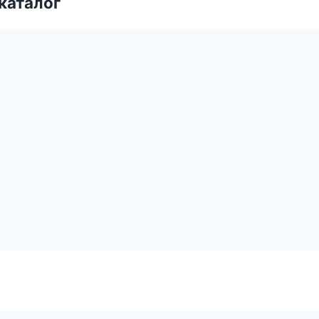
каталог