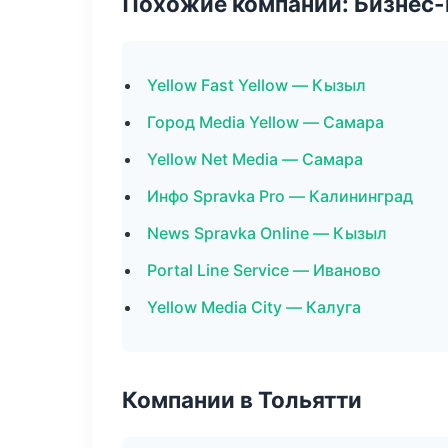
Похожие компании: Бизнес-
Yellow Fast Yellow — Кызыл
Город Media Yellow — Самара
Yellow Net Media — Самара
Инфо Spravka Pro — Калининград
News Spravka Online — Кызыл
Portal Line Service — Иваново
Yellow Media City — Калуга
Компании в Тольятти