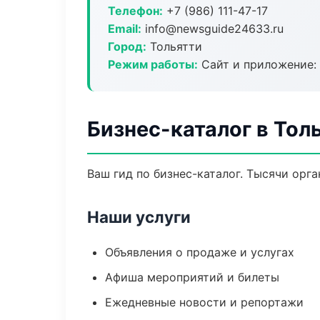
Телефон:
+7 (986) 111-47-17
Email:
info@newsguide24633.ru
Город:
Тольятти
Режим работы:
Сайт и приложение: 
Бизнес-каталог в Тол
Ваш гид по бизнес-каталог. Тысячи орг
Наши услуги
Объявления о продаже и услугах
Афиша мероприятий и билеты
Ежедневные новости и репортажи