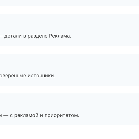
— детали в разделе Реклама.
роверенные источники.
м — с рекламой и приоритетом.