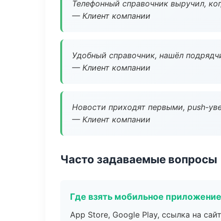
Телефонный справочник выручил, ког
— Клиент компании
Удобный справочник, нашёл подрядчи
— Клиент компании
Новости приходят первыми, push-уве
— Клиент компании
Часто задаваемые вопросы
Где взять мобильное приложени
App Store, Google Play, ссылка на сайт