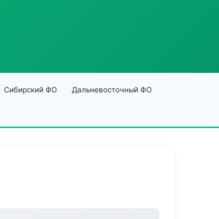
Сибирский ФО
Дальневосточный ФО