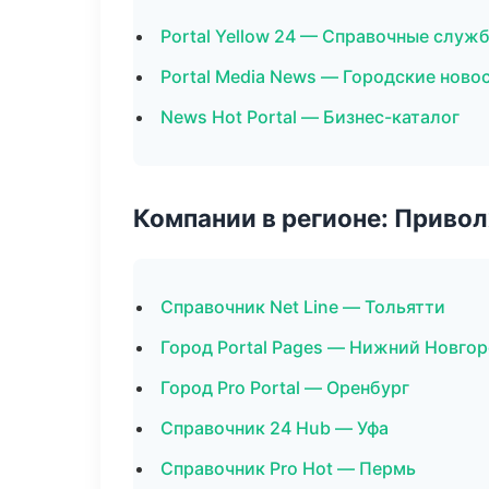
Portal Yellow 24 — Справочные служ
Portal Media News — Городские ново
News Hot Portal — Бизнес-каталог
Компании в регионе: Приво
Справочник Net Line — Тольятти
Город Portal Pages — Нижний Новго
Город Pro Portal — Оренбург
Справочник 24 Hub — Уфа
Справочник Pro Hot — Пермь