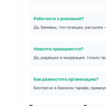
Работаете с рекламой?
Да, баннеры, топ-позиции, рассылки 
Новости проверяются?
Да, редакция и модерация, только п
Как разместить организацию?
Бесплатно в базовом тарифе, премиу