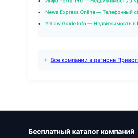
Инфо Portal Pro — Недвижимость в 
News Express Online — Телефонный с
Yellow Guide Info — Недвижимость в
←
Все компании в регионе Приво
Бесплатный каталог компаний