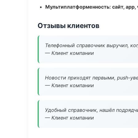
Мультиплатформенность: сайт, app, 
Отзывы клиентов
Телефонный справочник выручил, ког
— Клиент компании
Новости приходят первыми, push-уве
— Клиент компании
Удобный справочник, нашёл подрядчи
— Клиент компании