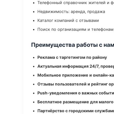
Телефонный справочник жителей и 
Недвижимость: аренда, продажа
Каталог компаний с отзывами
Поиск по организациям и телефонам
Преимущества работы с на
Реклама с таргетингом по району
Актуальная информация 24/7, пров
Мобильное приложение и онлайн-к
Отзывы пользователей и рейтинг ор
Push-уведомления о важных событ
Бесплатное размещение для малого
Партнёрство с городскими службам