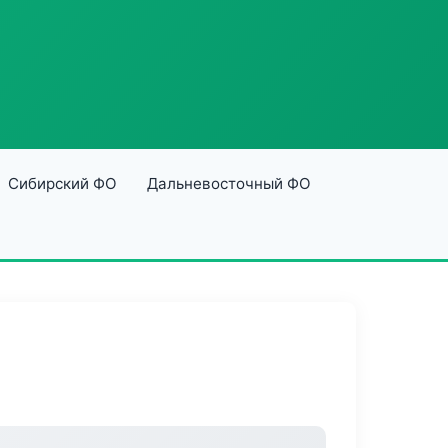
Сибирский ФО
Дальневосточный ФО