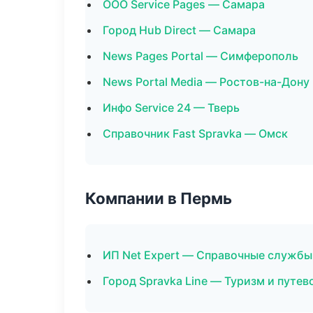
ООО Service Pages — Самара
Город Hub Direct — Самара
News Pages Portal — Симферополь
News Portal Media — Ростов-на-Дону
Инфо Service 24 — Тверь
Справочник Fast Spravka — Омск
Компании в Пермь
ИП Net Expert — Справочные службы
Город Spravka Line — Туризм и путе