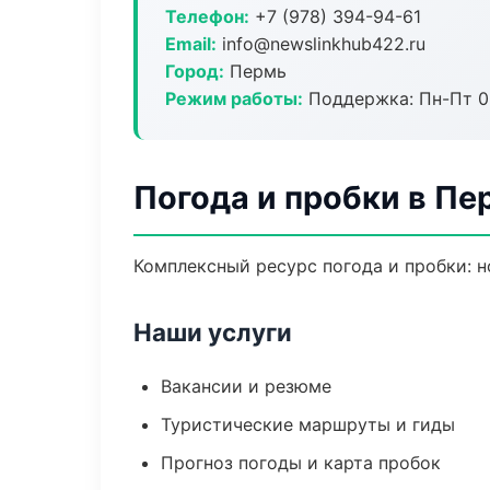
Телефон:
+7 (978) 394-94-61
Email:
info@newslinkhub422.ru
Город:
Пермь
Режим работы:
Поддержка: Пн-Пт 09
Погода и пробки в Пе
Комплексный ресурс погода и пробки: н
Наши услуги
Вакансии и резюме
Туристические маршруты и гиды
Прогноз погоды и карта пробок