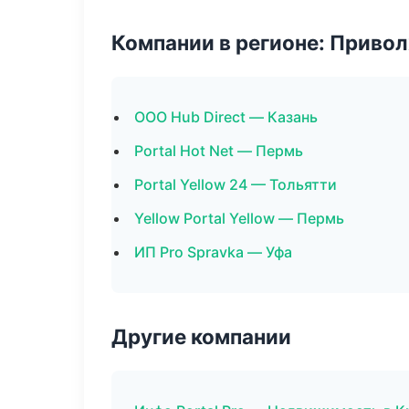
Компании в регионе: Приво
ООО Hub Direct — Казань
Portal Hot Net — Пермь
Portal Yellow 24 — Тольятти
Yellow Portal Yellow — Пермь
ИП Pro Spravka — Уфа
Другие компании