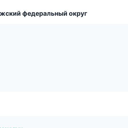
лжский федеральный округ