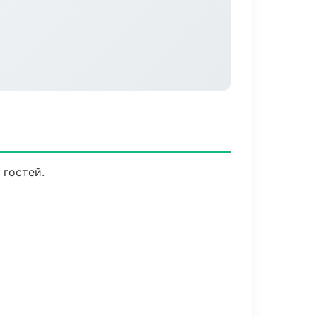
 гостей.