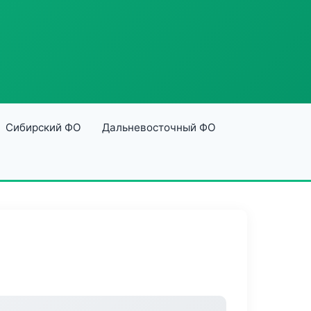
Сибирский ФО
Дальневосточный ФО