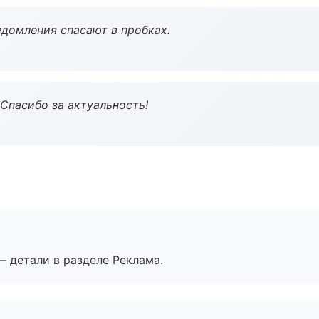
домления спасают в пробках.
 Спасибо за актуальность!
— детали в разделе Реклама.