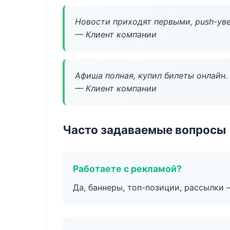
Новости приходят первыми, push-уве
— Клиент компании
Афиша полная, купил билеты онлайн.
— Клиент компании
Часто задаваемые вопросы
Работаете с рекламой?
Да, баннеры, топ-позиции, рассылки 