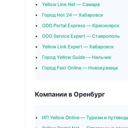
Yellow Line Net — Самара
Город Hot 24 — Хабаровск
ООО Portal Express — Красноярск
ООО Service Expert — Ставрополь
Yellow Link Expert — Хабаровск
Город Yellow Guide — Нальчик
Город Fast Online — Новокузнецк
Компании в Оренбург
ИП Yellow Online — Туризм и путевод