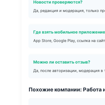
Новости проверяются?
Да, редакция и модерация, только п
Где взять мобильное приложени
App Store, Google Play, ссылка на сайт
Можно ли оставить отзыв?
Да, после авторизации, модерация в 
Похожие компании: Работа 