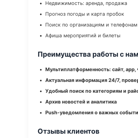
Недвижимость: аренда, продажа
Прогноз погоды и карта пробок
Поиск по организациям и телефонам
Афиша мероприятий и билеты
Преимущества работы с на
Мультиплатформенность: сайт, app, 
Актуальная информация 24/7, пров
Удобный поиск по категориям и рай
Архив новостей и аналитика
Push-уведомления о важных событ
Отзывы клиентов