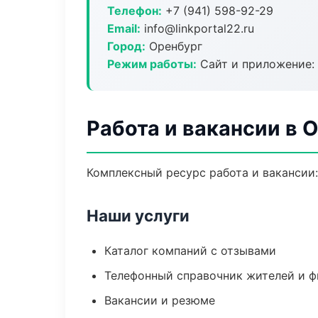
Телефон:
+7 (941) 598-92-29
Email:
info@linkportal22.ru
Город:
Оренбург
Режим работы:
Сайт и приложение: 
Работа и вакансии в 
Комплексный ресурс работа и вакансии:
Наши услуги
Каталог компаний с отзывами
Телефонный справочник жителей и 
Вакансии и резюме