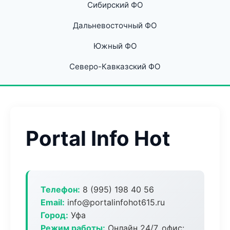
Сибирский ФО
Дальневосточный ФО
Южный ФО
Северо-Кавказский ФО
Portal Info Hot
Телефон:
8 (995) 198 40 56
Email:
info@portalinfohot615.ru
Город:
Уфа
Режим работы:
Онлайн 24/7, офис: