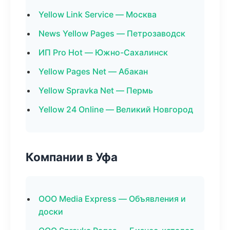
Yellow Link Service — Москва
News Yellow Pages — Петрозаводск
ИП Pro Hot — Южно-Сахалинск
Yellow Pages Net — Абакан
Yellow Spravka Net — Пермь
Yellow 24 Online — Великий Новгород
Компании в Уфа
ООО Media Express — Объявления и
доски