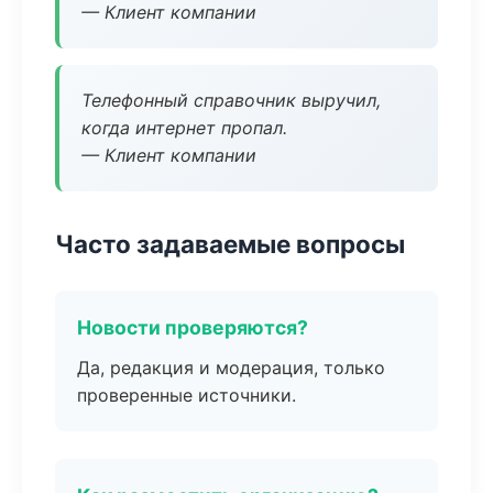
— Клиент компании
Телефонный справочник выручил,
когда интернет пропал.
— Клиент компании
Часто задаваемые вопросы
Новости проверяются?
Да, редакция и модерация, только
проверенные источники.