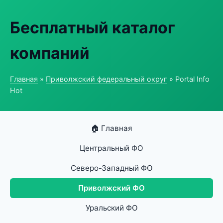
Бесплатный каталог
компаний
Главная
»
Приволжский федеральный округ
» Portal Info
Hot
🏠 Главная
Центральный ФО
Северо-Западный ФО
Приволжский ФО
Уральский ФО