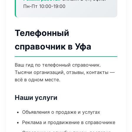
Пн-Пт 10:00-19:00
Телефонный
справочник в Уфа
Ваш гид по телефонный справочник.
Тысячи организаций, отзывы, контакты —
всё в одном месте.
Наши услуги
Объявления о продаже и услугах
Реклама и продвижение в справочнике