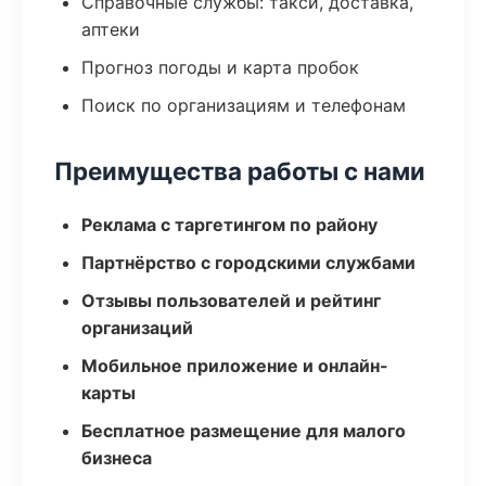
Справочные службы: такси, доставка,
аптеки
Прогноз погоды и карта пробок
Поиск по организациям и телефонам
Преимущества работы с нами
Реклама с таргетингом по району
Партнёрство с городскими службами
Отзывы пользователей и рейтинг
организаций
Мобильное приложение и онлайн-
карты
Бесплатное размещение для малого
бизнеса