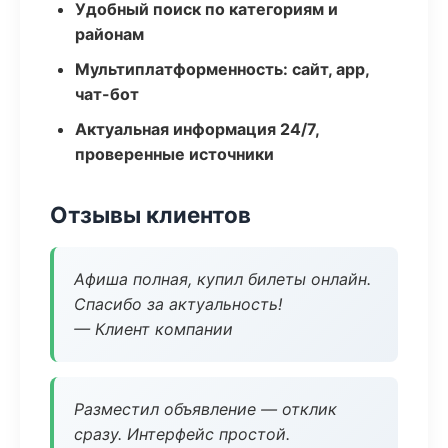
Удобный поиск по категориям и
районам
Мультиплатформенность: сайт, app,
чат-бот
Актуальная информация 24/7,
проверенные источники
Отзывы клиентов
Афиша полная, купил билеты онлайн.
Спасибо за актуальность!
— Клиент компании
Разместил объявление — отклик
сразу. Интерфейс простой.