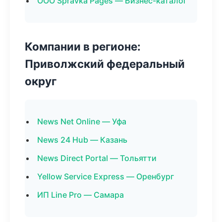
ООО Spravka Pages — Бизнес-каталог
Компании в регионе:
Приволжский федеральный
округ
News Net Online — Уфа
News 24 Hub — Казань
News Direct Portal — Тольятти
Yellow Service Express — Оренбург
ИП Line Pro — Самара