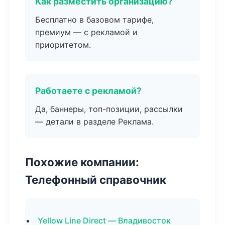
Как разместить организацию?
Бесплатно в базовом тарифе,
премиум — с рекламой и
приоритетом.
Работаете с рекламой?
Да, баннеры, топ-позиции, рассылки
— детали в разделе Реклама.
Похожие компании:
Телефонный справочник
Yellow Line Direct — Владивосток