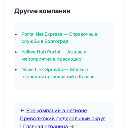
Другие компании
Portal Net Express — Справочные
службы в Волгоград
Yellow Hub Portal — Афиша и
мероприятия в Краснодар
News Link Spravka — Желтые
страницы организаций в Казань
←
Все компании в регионе
Приволжский федеральный округ
|
Главная страница
→