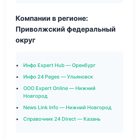
Компании в регионе:
Приволжский федеральный
округ
Инфо Expert Hub — Оренбург
Инфо 24 Pages — Ульяновск
ООО Expert Online — Нижний
Новгород
News Link Info — Нижний Новгород
Справочник 24 Direct — Казань