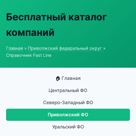
Бесплатный каталог
компаний
Главная
»
Приволжский федеральный округ
»
Справочник Fast Line
🏠 Главная
Центральный ФО
Северо-Западный ФО
Приволжский ФО
Уральский ФО