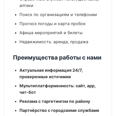
аптеки
Поиск по организациям и телефонам
Прогноз погоды и карта пробок
Афиша мероприятий и билеты
Недвижимость: аренда, продажа
Преимущества работы с нами
Актуальная информация 24/7,
проверенные источники
Мультиплатформенность: сайт, app,
чат-бот
Реклама с таргетингом по району
Партнёрство с городскими службами