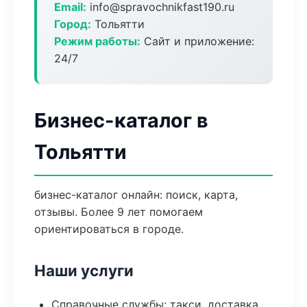
Email:
info@spravochnikfast190.ru
Город:
Тольятти
Режим работы:
Сайт и приложение:
24/7
Бизнес-каталог в
Тольятти
бизнес-каталог онлайн: поиск, карта,
отзывы. Более 9 лет помогаем
ориентироваться в городе.
Наши услуги
Справочные службы: такси, доставка,