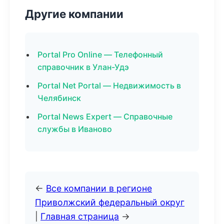
Другие компании
Portal Pro Online — Телефонный
справочник в Улан-Удэ
Portal Net Portal — Недвижимость в
Челябинск
Portal News Expert — Справочные
службы в Иваново
←
Все компании в регионе
Приволжский федеральный округ
|
Главная страница
→