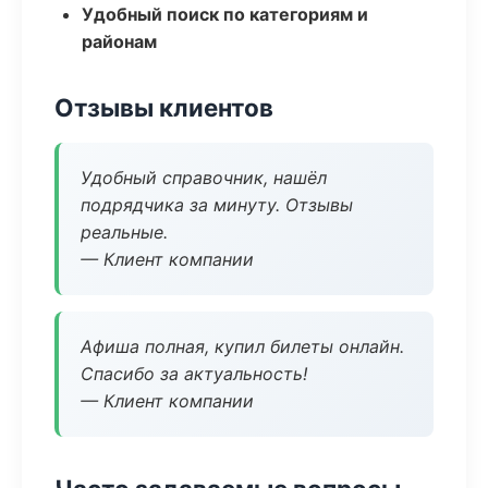
Удобный поиск по категориям и
районам
Отзывы клиентов
Удобный справочник, нашёл
подрядчика за минуту. Отзывы
реальные.
— Клиент компании
Афиша полная, купил билеты онлайн.
Спасибо за актуальность!
— Клиент компании