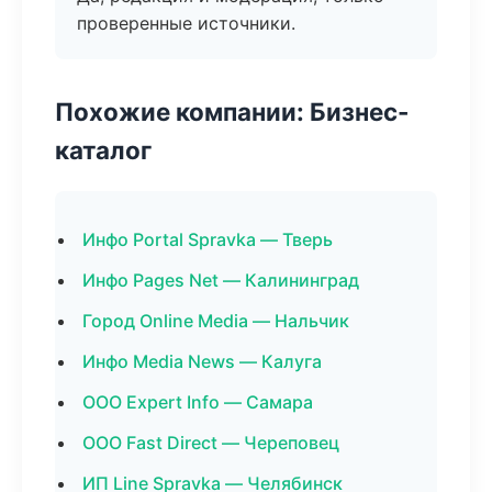
проверенные источники.
Похожие компании: Бизнес-
каталог
Инфо Portal Spravka — Тверь
Инфо Pages Net — Калининград
Город Online Media — Нальчик
Инфо Media News — Калуга
ООО Expert Info — Самара
ООО Fast Direct — Череповец
ИП Line Spravka — Челябинск