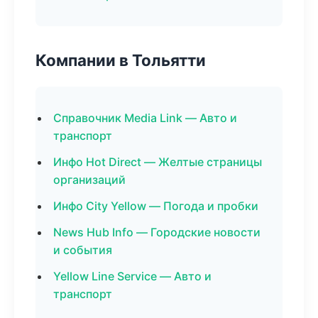
Компании в Тольятти
Справочник Media Link — Авто и
транспорт
Инфо Hot Direct — Желтые страницы
организаций
Инфо City Yellow — Погода и пробки
News Hub Info — Городские новости
и события
Yellow Line Service — Авто и
транспорт