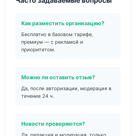
Часто задаваемые вопросы
Как разместить организацию?
Бесплатно в базовом тарифе,
премиум — с рекламой и
приоритетом.
Можно ли оставить отзыв?
Да, после авторизации, модерация в
течение 24 ч.
Новости проверяются?
Да, редакция и модерация, только