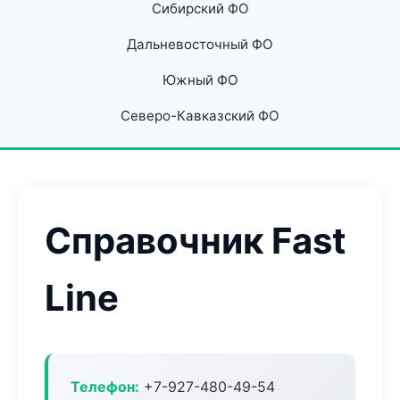
Сибирский ФО
Дальневосточный ФО
Южный ФО
Северо-Кавказский ФО
Справочник Fast
Line
Телефон:
+7-927-480-49-54