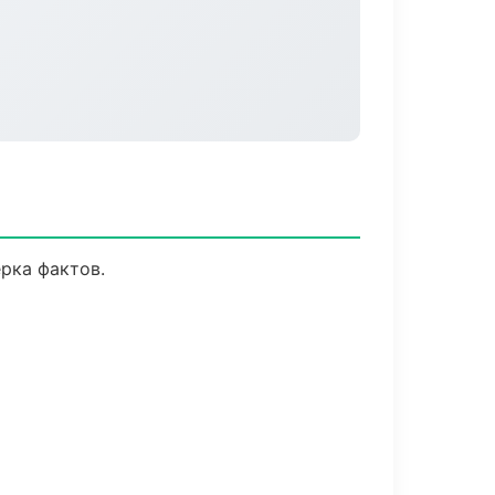
рка фактов.