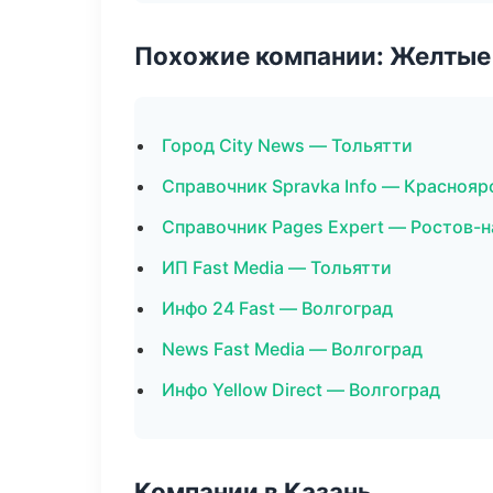
Похожие компании: Желтые
Город City News — Тольятти
Справочник Spravka Info — Краснояр
Справочник Pages Expert — Ростов-
ИП Fast Media — Тольятти
Инфо 24 Fast — Волгоград
News Fast Media — Волгоград
Инфо Yellow Direct — Волгоград
Компании в Казань