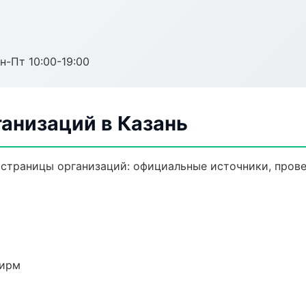
н-Пт 10:00-19:00
анизаций в Казань
траницы организаций: официальные источники, прове
фирм