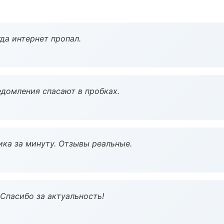
да интернет пропал.
домления спасают в пробках.
ка за минуту. Отзывы реальные.
 Спасибо за актуальность!