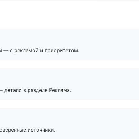
м — с рекламой и приоритетом.
— детали в разделе Реклама.
роверенные источники.