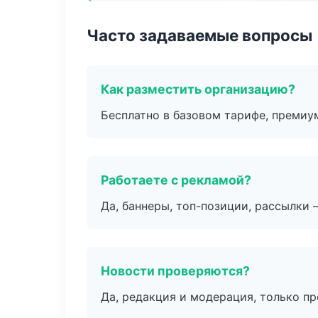
Часто задаваемые вопросы
Как разместить организацию?
Бесплатно в базовом тарифе, премиу
Работаете с рекламой?
Да, баннеры, топ-позиции, рассылки 
Новости проверяются?
Да, редакция и модерация, только п