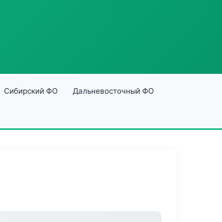
Сибирский ФО
Дальневосточный ФО