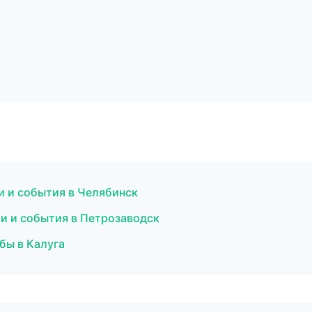
ти и события в Челябинск
ти и события в Петрозаводск
бы в Калуга