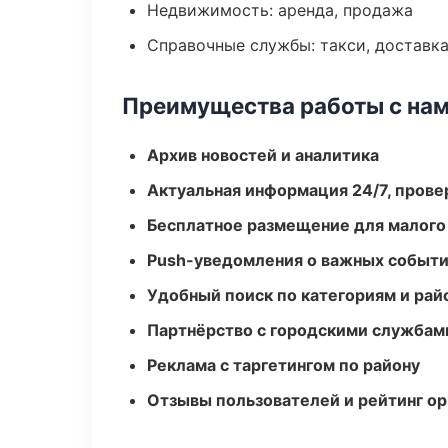
Недвижимость: аренда, продажа
Справочные службы: такси, доставка
Преимущества работы с на
Архив новостей и аналитика
Актуальная информация 24/7, пров
Бесплатное размещение для малого
Push-уведомления о важных событ
Удобный поиск по категориям и рай
Партнёрство с городскими службам
Реклама с таргетингом по району
Отзывы пользователей и рейтинг ор