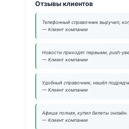
Отзывы клиентов
Телефонный справочник выручил, ког
— Клиент компании
Новости приходят первыми, push-уве
— Клиент компании
Удобный справочник, нашёл подрядчи
— Клиент компании
Афиша полная, купил билеты онлайн.
— Клиент компании