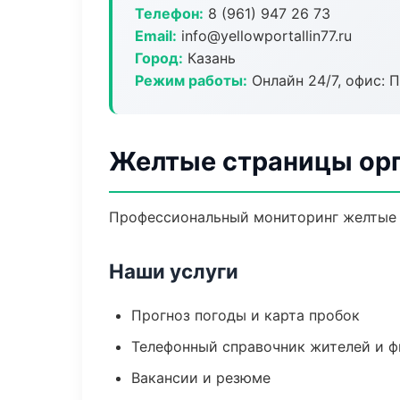
Телефон:
8 (961) 947 26 73
Email:
info@yellowportallin77.ru
Город:
Казань
Режим работы:
Онлайн 24/7, офис: П
Желтые страницы орг
Профессиональный мониторинг желтые с
Наши услуги
Прогноз погоды и карта пробок
Телефонный справочник жителей и 
Вакансии и резюме