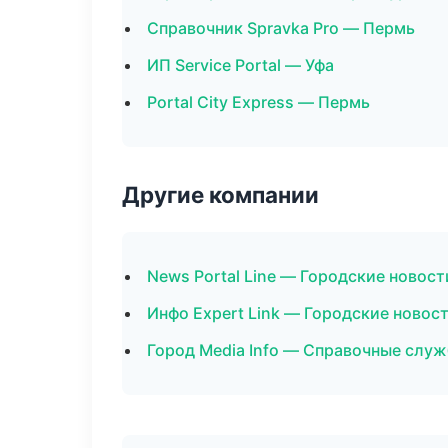
Справочник Spravka Pro — Пермь
ИП Service Portal — Уфа
Portal City Express — Пермь
Другие компании
News Portal Line — Городские новос
Инфо Expert Link — Городские новос
Город Media Info — Справочные служ