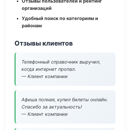
Отзывы пользователей и рейтинг
организаций
Удобный поиск по категориям и
районам
Отзывы клиентов
Телефонный справочник выручил,
когда интернет пропал.
— Клиент компании
Афиша полная, купил билеты онлайн.
Спасибо за актуальность!
— Клиент компании