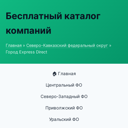
Бесплатный каталог
компаний
Главная
»
Северо-Кавказский федеральный округ
»
Город Express Direct
🏠 Главная
Центральный ФО
Северо-Западный ФО
Приволжский ФО
Уральский ФО