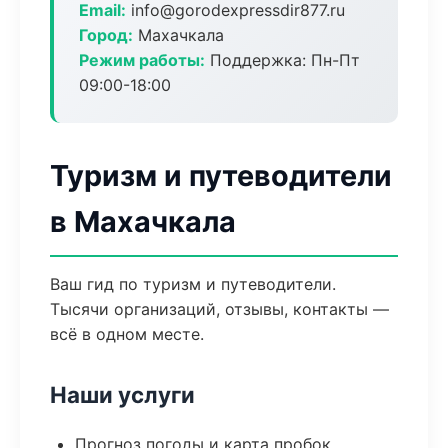
Email:
info@gorodexpressdir877.ru
Город:
Махачкала
Режим работы:
Поддержка: Пн-Пт
09:00-18:00
Туризм и путеводители
в Махачкала
Ваш гид по туризм и путеводители.
Тысячи организаций, отзывы, контакты —
всё в одном месте.
Наши услуги
Прогноз погоды и карта пробок