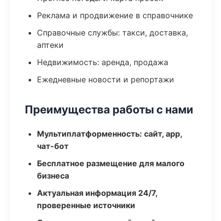
Реклама и продвижение в справочнике
Справочные службы: такси, доставка,
аптеки
Недвижимость: аренда, продажа
Ежедневные новости и репортажи
Преимущества работы с нами
Мультиплатформенность: сайт, app,
чат-бот
Бесплатное размещение для малого
бизнеса
Актуальная информация 24/7,
проверенные источники