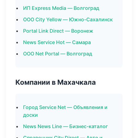
ИП Express Media — Волгоград
ООО City Yellow — Южно-Сахалинск
Portal Link Direct — Воронеж
News Service Hot — Самара
ООО Net Portal — Волгоград
Компании в Махачкала
Город Service Net — Объявления и
доски
News News Line — Бизнес-каталог
Справочник City Direct — Авто и