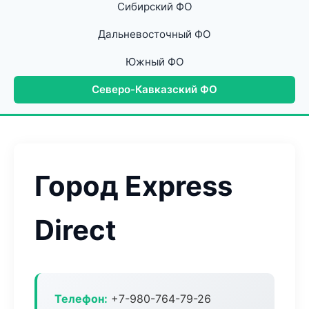
Сибирский ФО
Дальневосточный ФО
Южный ФО
Северо-Кавказский ФО
Город Express
Direct
Телефон:
+7-980-764-79-26