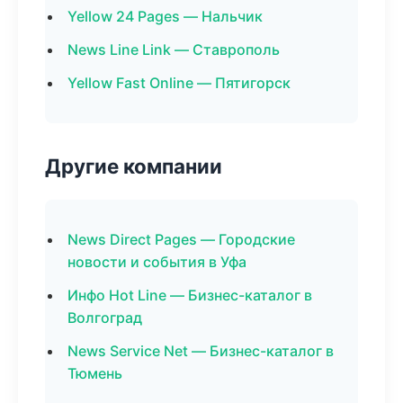
Yellow 24 Pages — Нальчик
News Line Link — Ставрополь
Yellow Fast Online — Пятигорск
Другие компании
News Direct Pages — Городские
новости и события в Уфа
Инфо Hot Line — Бизнес-каталог в
Волгоград
News Service Net — Бизнес-каталог в
Тюмень