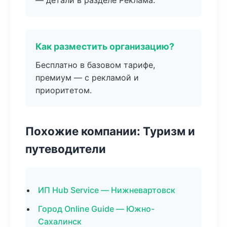
— детали в разделе Реклама.
Как разместить организацию?
Бесплатно в базовом тарифе,
премиум — с рекламой и
приоритетом.
Похожие компании: Туризм и
путеводители
ИП Hub Service — Нижневартовск
Город Online Guide — Южно-
Сахалинск