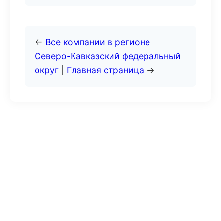
←
Все компании в регионе
Северо-Кавказский федеральный
округ
|
Главная страница
→