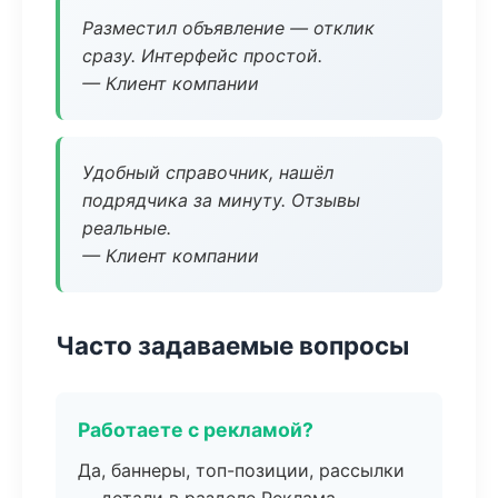
Разместил объявление — отклик
сразу. Интерфейс простой.
— Клиент компании
Удобный справочник, нашёл
подрядчика за минуту. Отзывы
реальные.
— Клиент компании
Часто задаваемые вопросы
Работаете с рекламой?
Да, баннеры, топ-позиции, рассылки