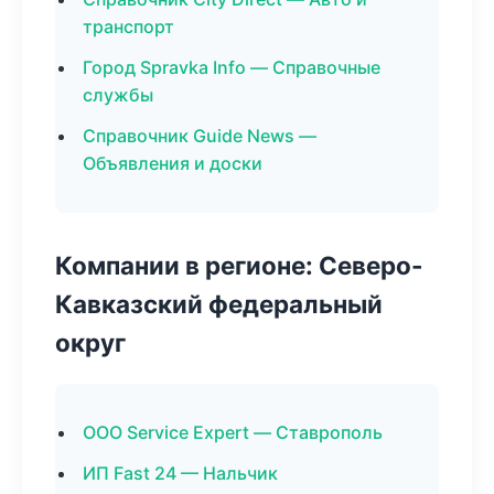
транспорт
Город Spravka Info — Справочные
службы
Справочник Guide News —
Объявления и доски
Компании в регионе: Северо-
Кавказский федеральный
округ
ООО Service Expert — Ставрополь
ИП Fast 24 — Нальчик