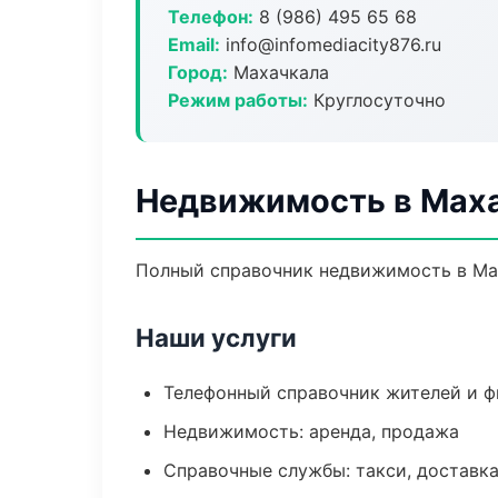
Телефон:
8 (986) 495 65 68
Email:
info@infomediacity876.ru
Город:
Махачкала
Режим работы:
Круглосуточно
Недвижимость в Мах
Полный справочник недвижимость в Мах
Наши услуги
Телефонный справочник жителей и 
Недвижимость: аренда, продажа
Справочные службы: такси, доставка