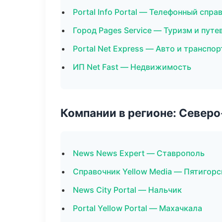
Portal Info Portal — Телефонный спра
Город Pages Service — Туризм и пут
Portal Net Express — Авто и транспор
ИП Net Fast — Недвижимость
Компании в регионе: Север
News News Expert — Ставрополь
Справочник Yellow Media — Пятигорс
News City Portal — Нальчик
Portal Yellow Portal — Махачкала