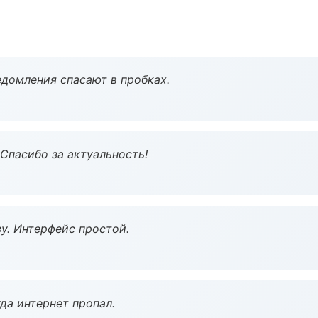
домления спасают в пробках.
 Спасибо за актуальность!
у. Интерфейс простой.
да интернет пропал.