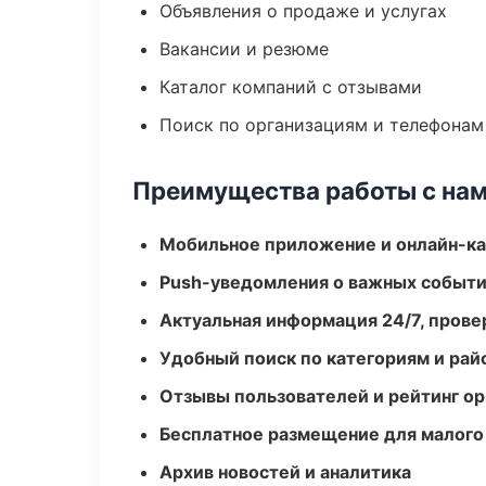
Объявления о продаже и услугах
Вакансии и резюме
Каталог компаний с отзывами
Поиск по организациям и телефонам
Преимущества работы с на
Мобильное приложение и онлайн-к
Push-уведомления о важных событ
Актуальная информация 24/7, пров
Удобный поиск по категориям и рай
Отзывы пользователей и рейтинг ор
Бесплатное размещение для малого
Архив новостей и аналитика