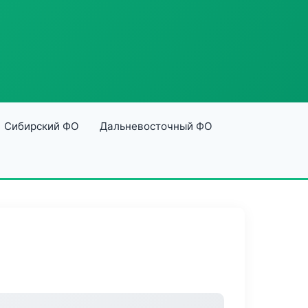
Сибирский ФО
Дальневосточный ФО