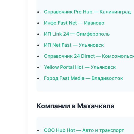
Справочник Pro Hub — Калининград
Инфо Fast Net — Иваново
ИП Link 24 — Симферополь
ИП Net Fast — Ульяновск
Справочник 24 Direct — Комсомольс
Yellow Portal Hot — Ульяновск
Город Fast Media — Владивосток
Компании в Махачкала
ООО Hub Hot — Авто и транспорт