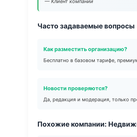
— Клиент компании
Часто задаваемые вопросы
Как разместить организацию?
Бесплатно в базовом тарифе, премиу
Новости проверяются?
Да, редакция и модерация, только п
Похожие компании: Недвиж