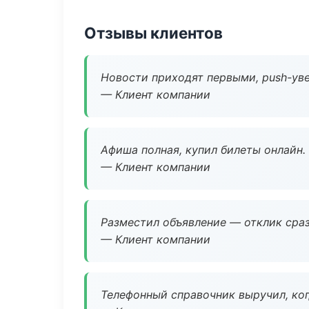
Отзывы клиентов
Новости приходят первыми, push-уве
— Клиент компании
Афиша полная, купил билеты онлайн.
— Клиент компании
Разместил объявление — отклик сраз
— Клиент компании
Телефонный справочник выручил, ког