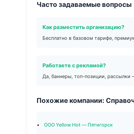
Часто задаваемые вопросы
Как разместить организацию?
Бесплатно в базовом тарифе, премиу
Работаете с рекламой?
Да, баннеры, топ-позиции, рассылки 
Похожие компании: Справо
ООО Yellow Hot — Пятигорск