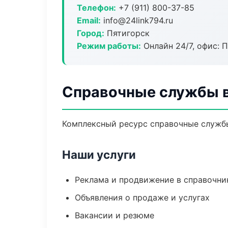
Телефон:
+7 (911) 800-37-85
Email:
info@24link794.ru
Город:
Пятигорск
Режим работы:
Онлайн 24/7, офис: П
Справочные службы в
Комплексный ресурс справочные службы:
Наши услуги
Реклама и продвижение в справочни
Объявления о продаже и услугах
Вакансии и резюме