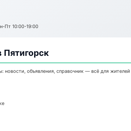
н-Пт 10:00-19:00
 Пятигорск
 новости, объявления, справочник — всё для жителей 
ке