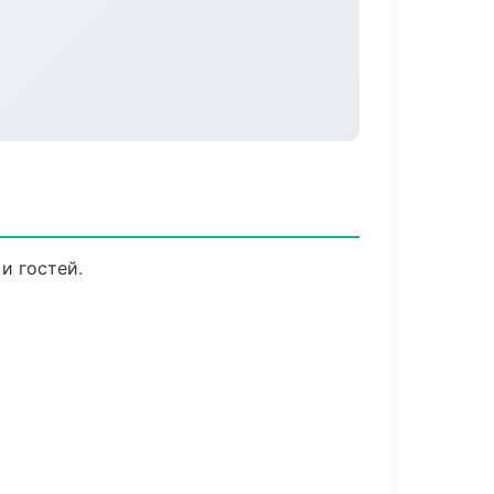
и гостей.