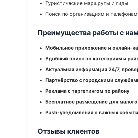
Туристические маршруты и гиды
Поиск по организациям и телефонам
Преимущества работы с на
Мобильное приложение и онлайн-к
Удобный поиск по категориям и рай
Актуальная информация 24/7, пров
Партнёрство с городскими службам
Реклама с таргетингом по району
Бесплатное размещение для малого
Push-уведомления о важных событ
Отзывы клиентов