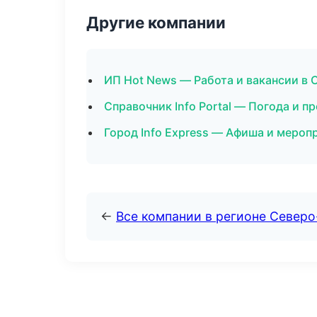
Другие компании
ИП Hot News — Работа и вакансии в 
Справочник Info Portal — Погода и п
Город Info Express — Афиша и мероп
←
Все компании в регионе Северо