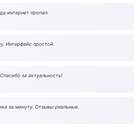
да интернет пропал.
у. Интерфейс простой.
 Спасибо за актуальность!
ка за минуту. Отзывы реальные.