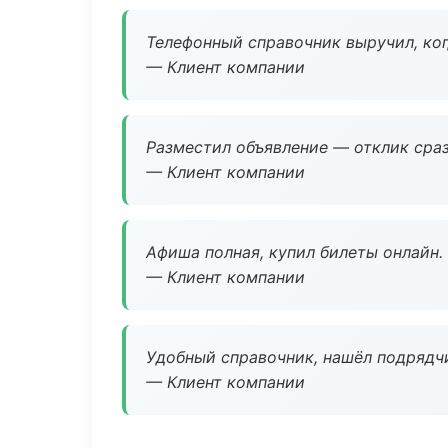
Телефонный справочник выручил, ког
— Клиент компании
Разместил объявление — отклик сраз
— Клиент компании
Афиша полная, купил билеты онлайн.
— Клиент компании
Удобный справочник, нашёл подрядчи
— Клиент компании