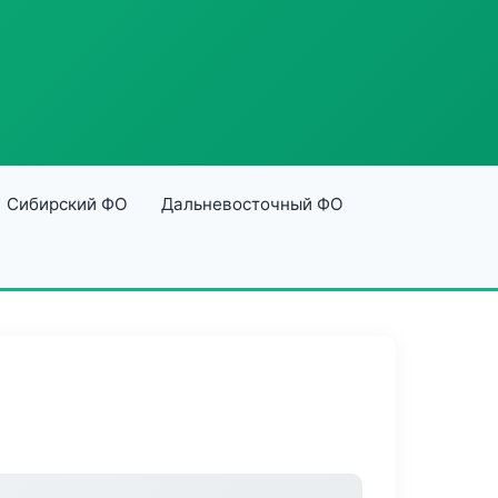
Сибирский ФО
Дальневосточный ФО