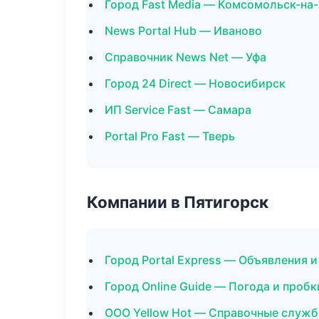
Город Fast Media — Комсомольск-на
News Portal Hub — Иваново
Справочник News Net — Уфа
Город 24 Direct — Новосибирск
ИП Service Fast — Самара
Portal Pro Fast — Тверь
Компании в Пятигорск
Город Portal Express — Объявления и
Город Online Guide — Погода и пробк
ООО Yellow Hot — Справочные служ