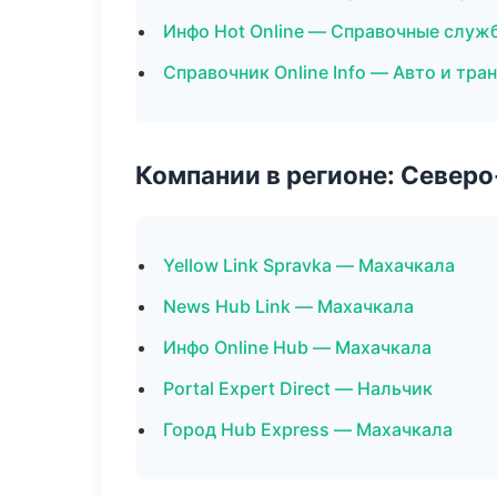
Инфо Hot Online — Справочные служ
Справочник Online Info — Авто и тра
Компании в регионе: Север
Yellow Link Spravka — Махачкала
News Hub Link — Махачкала
Инфо Online Hub — Махачкала
Portal Expert Direct — Нальчик
Город Hub Express — Махачкала