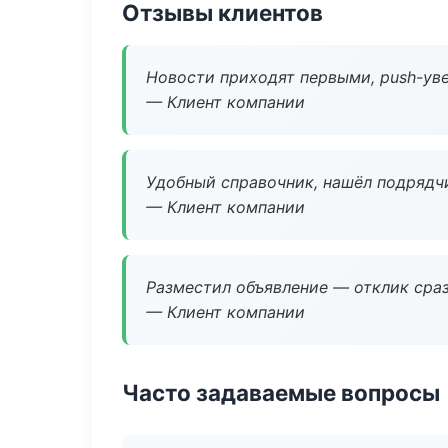
Отзывы клиентов
Новости приходят первыми, push-уве
— Клиент компании
Удобный справочник, нашёл подрядчи
— Клиент компании
Разместил объявление — отклик сраз
— Клиент компании
Часто задаваемые вопросы