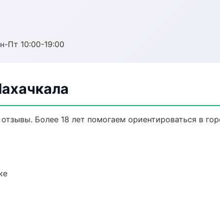
н-Пт 10:00-19:00
Махачкала
, отзывы. Более 18 лет помогаем ориентироваться в гор
ке