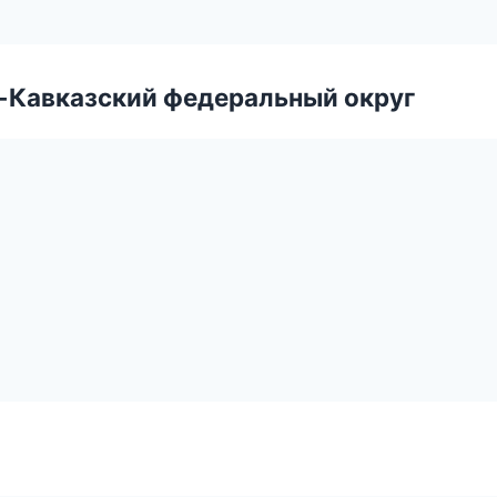
о-Кавказский федеральный округ