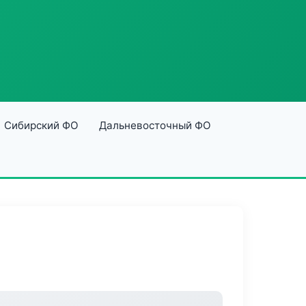
Сибирский ФО
Дальневосточный ФО