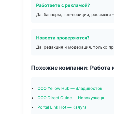
Работаете с рекламой?
Да, баннеры, топ-позиции, рассылки 
Новости проверяются?
Да, редакция и модерация, только п
Похожие компании: Работа 
ООО Yellow Hub — Владивосток
ООО Direct Guide — Новокузнецк
Portal Link Hot — Калуга