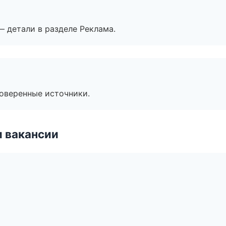
— детали в разделе Реклама.
роверенные источники.
и вакансии