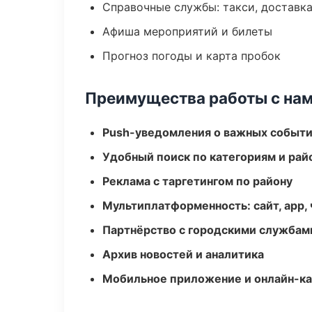
Справочные службы: такси, доставка
Афиша мероприятий и билеты
Прогноз погоды и карта пробок
Преимущества работы с на
Push-уведомления о важных событ
Удобный поиск по категориям и рай
Реклама с таргетингом по району
Мультиплатформенность: сайт, app, 
Партнёрство с городскими службам
Архив новостей и аналитика
Мобильное приложение и онлайн-к