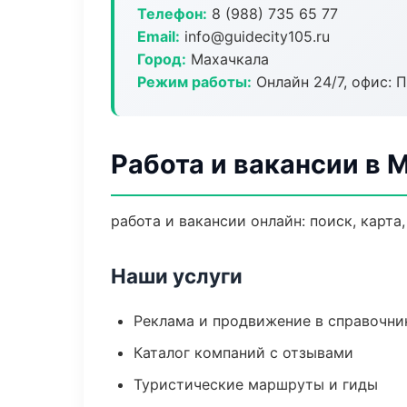
Телефон:
8 (988) 735 65 77
Email:
info@guidecity105.ru
Город:
Махачкала
Режим работы:
Онлайн 24/7, офис: П
Работа и вакансии в 
работа и вакансии онлайн: поиск, карта
Наши услуги
Реклама и продвижение в справочни
Каталог компаний с отзывами
Туристические маршруты и гиды