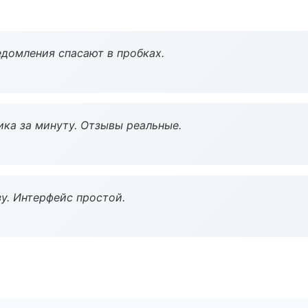
домления спасают в пробках.
ка за минуту. Отзывы реальные.
у. Интерфейс простой.