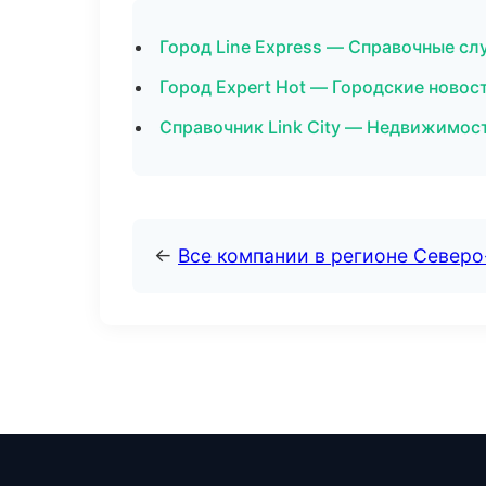
Город Line Express — Справочные с
Город Expert Hot — Городские новост
Справочник Link City — Недвижимос
←
Все компании в регионе Северо