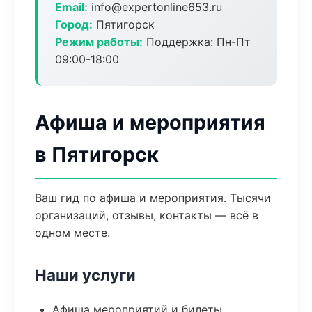
Email:
info@expertonline653.ru
Город:
Пятигорск
Режим работы:
Поддержка: Пн-Пт
09:00-18:00
Афиша и мероприятия
в Пятигорск
Ваш гид по афиша и мероприятия. Тысячи
организаций, отзывы, контакты — всё в
одном месте.
Наши услуги
Афиша мероприятий и билеты