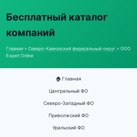
Бесплатный каталог
компаний
Главная
»
Северо-Кавказский федеральный округ
» ООО
Expert Online
🏠 Главная
Центральный ФО
Северо-Западный ФО
Приволжский ФО
Уральский ФО