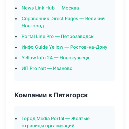
News Link Hub — Москва
Справочник Direct Pages — Великий
Новгород
Portal Line Pro — Петрозаводск
Инфо Guide Yellow — Ростов-на-Дону
Yellow Info 24 — Новокузнецк
ИП Pro Net — Иваново
Компании в Пятигорск
Город Media Portal — Желтые
страницы организаций