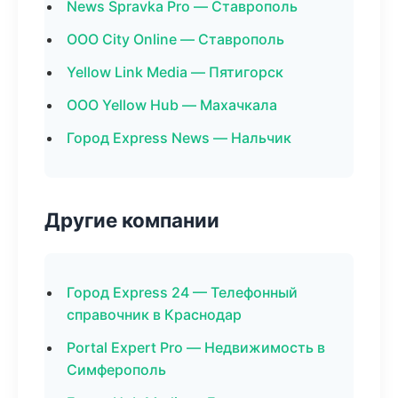
News Spravka Pro — Ставрополь
ООО City Online — Ставрополь
Yellow Link Media — Пятигорск
ООО Yellow Hub — Махачкала
Город Express News — Нальчик
Другие компании
Город Express 24 — Телефонный
справочник в Краснодар
Portal Expert Pro — Недвижимость в
Симферополь