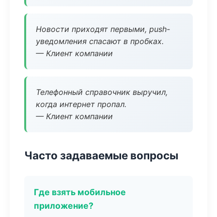
Новости приходят первыми, push-
уведомления спасают в пробках.
— Клиент компании
Телефонный справочник выручил,
когда интернет пропал.
— Клиент компании
Часто задаваемые вопросы
Где взять мобильное
приложение?