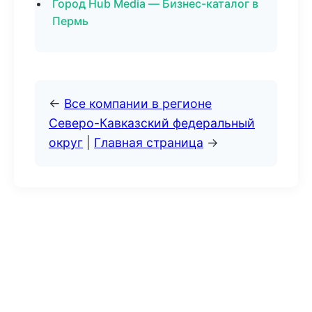
Город Hub Media — Бизнес-каталог в
Пермь
←
Все компании в регионе
Северо-Кавказский федеральный
округ
|
Главная страница
→