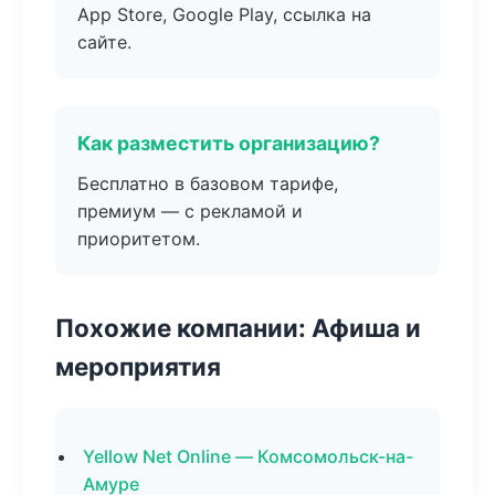
App Store, Google Play, ссылка на
сайте.
Как разместить организацию?
Бесплатно в базовом тарифе,
премиум — с рекламой и
приоритетом.
Похожие компании: Афиша и
мероприятия
Yellow Net Online — Комсомольск-на-
Амуре