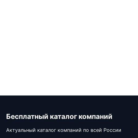
Бесплатный каталог компаний
Актуальный каталог компаний по всей России