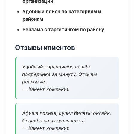
организаций
Удобный поиск по категориям и
районам
Реклама с таргетингом по району
Отзывы клиентов
Удобный справочник, нашёл
подрядчика за минуту. Отзывы
реальные.
— Клиент компании
Афиша полная, купил билеты онлайн.
Спасибо за актуальность!
— Клиент компании