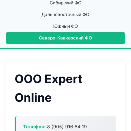
Сибирский ФО
Дальневосточный ФО
Южный ФО
Северо-Кавказский ФО
ООО Expert
Online
Телефон:
8 (905) 916 64 19