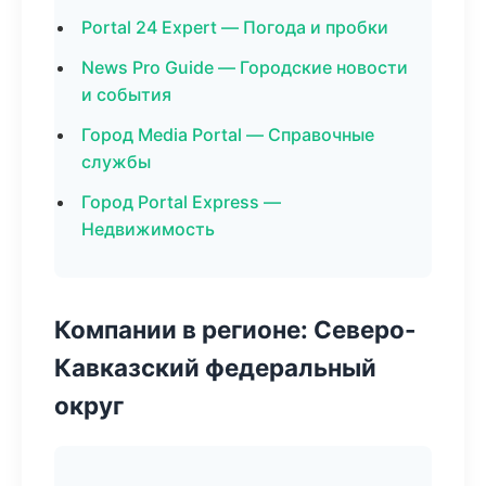
Portal 24 Expert — Погода и пробки
News Pro Guide — Городские новости
и события
Город Media Portal — Справочные
службы
Город Portal Express —
Недвижимость
Компании в регионе: Северо-
Кавказский федеральный
округ