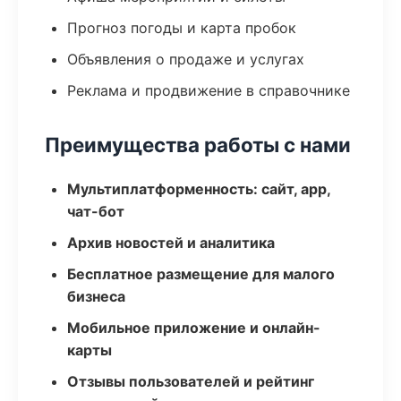
Прогноз погоды и карта пробок
Объявления о продаже и услугах
Реклама и продвижение в справочнике
Преимущества работы с нами
Мультиплатформенность: сайт, app,
чат-бот
Архив новостей и аналитика
Бесплатное размещение для малого
бизнеса
Мобильное приложение и онлайн-
карты
Отзывы пользователей и рейтинг