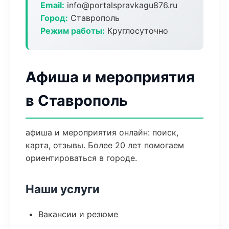
Email:
info@portalspravkagu876.ru
Город:
Ставрополь
Режим работы:
Круглосуточно
Афиша и мероприятия
в Ставрополь
афиша и мероприятия онлайн: поиск,
карта, отзывы. Более 20 лет помогаем
ориентироваться в городе.
Наши услуги
Вакансии и резюме