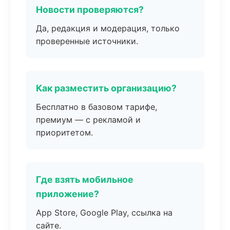
Новости проверяются?
Да, редакция и модерация, только
проверенные источники.
Как разместить организацию?
Бесплатно в базовом тарифе,
премиум — с рекламой и
приоритетом.
Где взять мобильное
приложение?
App Store, Google Play, ссылка на
сайте.