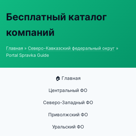
Бесплатный каталог
компаний
Главная
»
Северо-Кавказский федеральный округ
»
Portal Spravka Guide
🏠 Главная
Центральный ФО
Северо-Западный ФО
Приволжский ФО
Уральский ФО