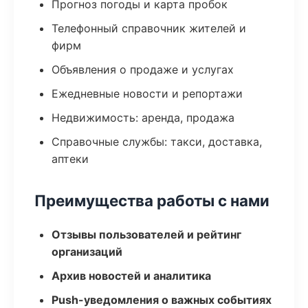
Прогноз погоды и карта пробок
Телефонный справочник жителей и
фирм
Объявления о продаже и услугах
Ежедневные новости и репортажи
Недвижимость: аренда, продажа
Справочные службы: такси, доставка,
аптеки
Преимущества работы с нами
Отзывы пользователей и рейтинг
организаций
Архив новостей и аналитика
Push-уведомления о важных событиях