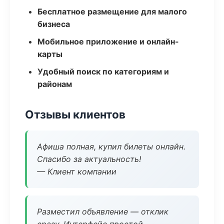
Бесплатное размещение для малого
бизнеса
Мобильное приложение и онлайн-
карты
Удобный поиск по категориям и
районам
Отзывы клиентов
Афиша полная, купил билеты онлайн.
Спасибо за актуальность!
— Клиент компании
Разместил объявление — отклик