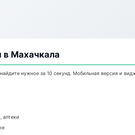
 в Махачкала
найдите нужное за 10 секунд. Мобильная версия и вид
, аптеки
ке