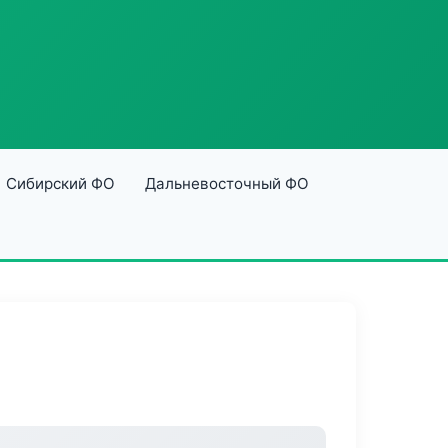
Сибирский ФО
Дальневосточный ФО