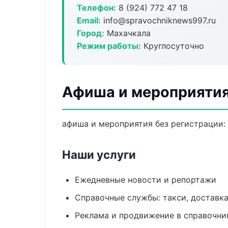
Телефон:
8 (924) 772 47 18
Email:
info@spravochniknews997.ru
Город:
Махачкала
Режим работы:
Круглосуточно
Афиша и мероприятия
афиша и мероприятия без регистрации: 
Наши услуги
Ежедневные новости и репортажи
Справочные службы: такси, доставка
Реклама и продвижение в справочни