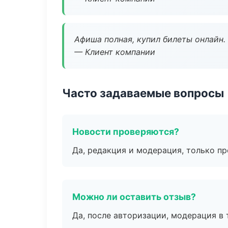
Афиша полная, купил билеты онлайн.
— Клиент компании
Часто задаваемые вопросы
Новости проверяются?
Да, редакция и модерация, только п
Можно ли оставить отзыв?
Да, после авторизации, модерация в 