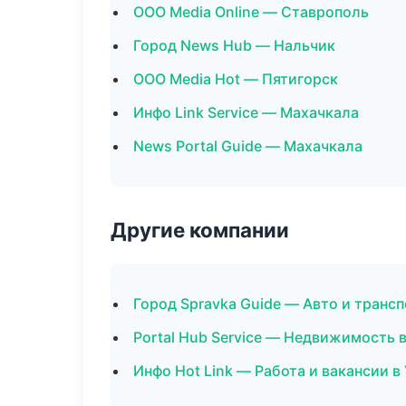
ООО Media Online — Ставрополь
Город News Hub — Нальчик
ООО Media Hot — Пятигорск
Инфо Link Service — Махачкала
News Portal Guide — Махачкала
Другие компании
Город Spravka Guide — Авто и трансп
Portal Hub Service — Недвижимость 
Инфо Hot Link — Работа и вакансии в