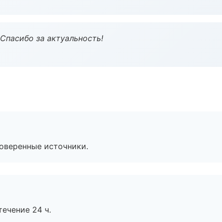
 Спасибо за актуальность!
роверенные источники.
течение 24 ч.