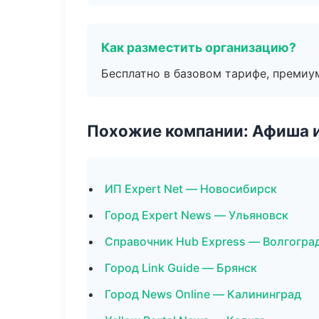
Как разместить организацию?
Бесплатно в базовом тарифе, премиу
Похожие компании: Афиша 
ИП Expert Net — Новосибирск
Город Expert News — Ульяновск
Справочник Hub Express — Волгогра
Город Link Guide — Брянск
Город News Online — Калининград