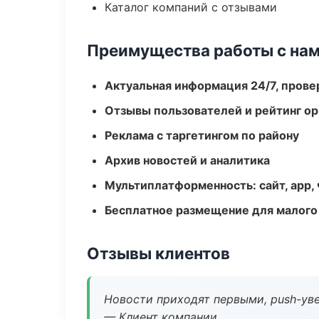
Каталог компаний с отзывами
Преимущества работы с на
Актуальная информация 24/7, пров
Отзывы пользователей и рейтинг ор
Реклама с таргетингом по району
Архив новостей и аналитика
Мультиплатформенность: сайт, app, 
Бесплатное размещение для малого
Отзывы клиентов
Новости приходят первыми, push-уве
— Клиент компании