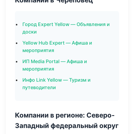
Город Expert Yellow — Объявления и
доски
Yellow Hub Expert — Афиша и
мероприятия
ИП Media Portal — Афиша и
мероприятия
Инфо Link Yellow — Туризм и
путеводители
Компании в регионе: Северо-
Западный федеральный округ