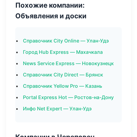
Похожие компании:
Объявления и доски
Справочник City Online — Улан-Удэ
Город Hub Express — Махачкала
News Service Express — Новокузнецк
Справочник City Direct — Брянск
Справочник Yellow Pro — Казань
Portal Express Hot — Ростов-на-Дону
Инфо Net Expert — Улан-Удэ
Компании в Череповец