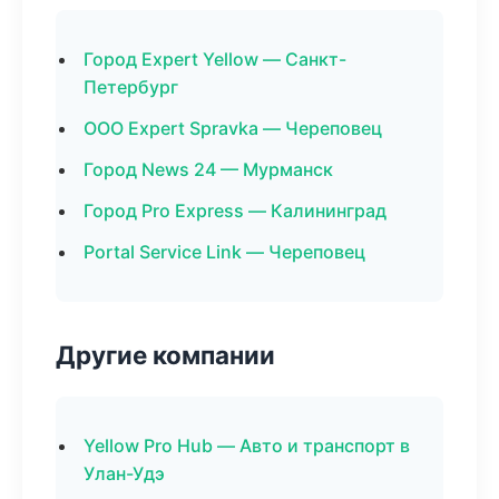
Город Expert Yellow — Санкт-
Петербург
ООО Expert Spravka — Череповец
Город News 24 — Мурманск
Город Pro Express — Калининград
Portal Service Link — Череповец
Другие компании
Yellow Pro Hub — Авто и транспорт в
Улан-Удэ