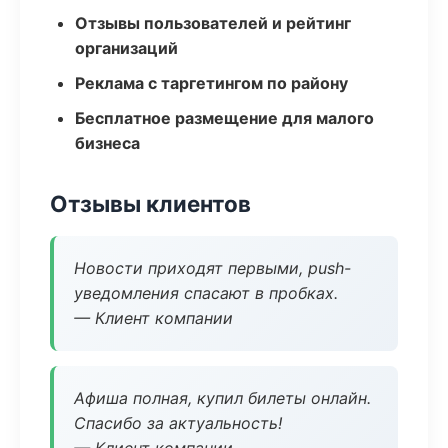
Отзывы пользователей и рейтинг
организаций
Реклама с таргетингом по району
Бесплатное размещение для малого
бизнеса
Отзывы клиентов
Новости приходят первыми, push-
уведомления спасают в пробках.
— Клиент компании
Афиша полная, купил билеты онлайн.
Спасибо за актуальность!