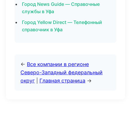
Город News Guide — Справочные
службы в Уфа
Город Yellow Direct — Телефонный
справочник в Уфа
←
Все компании в регионе
Северо-Западный федеральный
округ
|
Главная страница
→