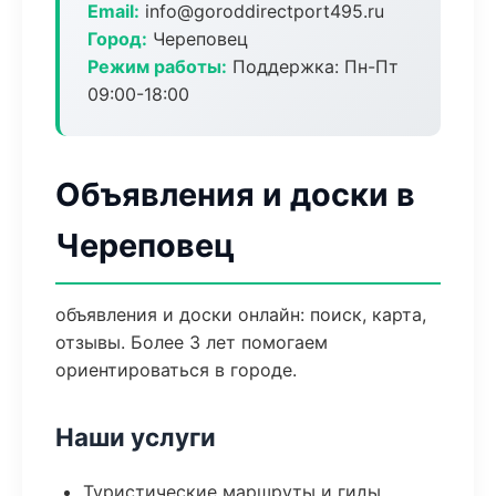
Email:
info@goroddirectport495.ru
Город:
Череповец
Режим работы:
Поддержка: Пн-Пт
09:00-18:00
Объявления и доски в
Череповец
объявления и доски онлайн: поиск, карта,
отзывы. Более 3 лет помогаем
ориентироваться в городе.
Наши услуги
Туристические маршруты и гиды