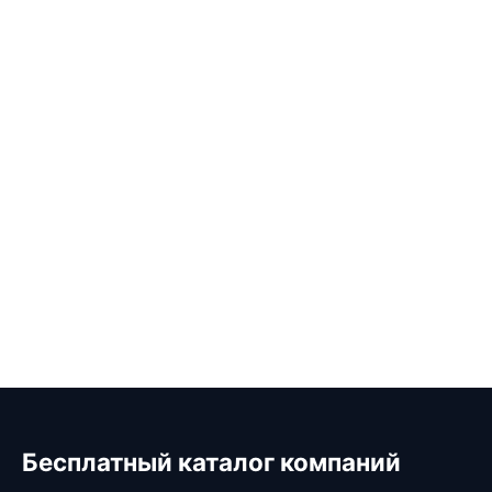
Бесплатный каталог компаний