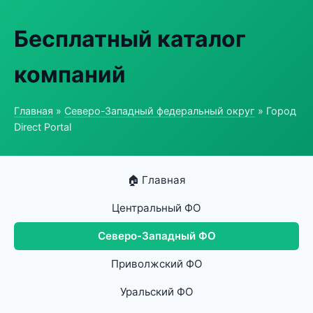
Бесплатный каталог
компаний
Главная
»
Северо-Западный федеральный округ
» Город
Direct Portal
🏠 Главная
Центральный ФО
Северо-Западный ФО
Приволжский ФО
Уральский ФО