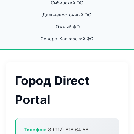
Сибирский ФО
Дальневосточный ФО
Южный ФО
Северо-Кавказский ФО
Город Direct
Portal
Телефон:
8 (917) 818 64 58