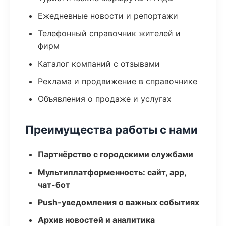
Ежедневные новости и репортажи
Телефонный справочник жителей и
фирм
Каталог компаний с отзывами
Реклама и продвижение в справочнике
Объявления о продаже и услугах
Преимущества работы с нами
Партнёрство с городскими службами
Мультиплатформенность: сайт, app,
чат-бот
Push-уведомления о важных событиях
Архив новостей и аналитика