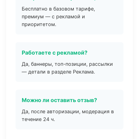
Бесплатно в базовом тарифе,
премиум — с рекламой и
приоритетом.
Работаете с рекламой?
Да, баннеры, топ-позиции, рассылки
— детали в разделе Реклама.
Можно ли оставить отзыв?
Да, после авторизации, модерация в
течение 24 ч.