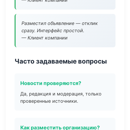
— Клиент компании
Разместил объявление — отклик
сразу. Интерфейс простой.
— Клиент компании
Часто задаваемые вопросы
Новости проверяются?
Да, редакция и модерация, только
проверенные источники.
Как разместить организацию?