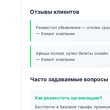
Отзывы клиентов
Разместил объявление — отклик сраз
— Клиент компании
Афиша полная, купил билеты онлайн.
— Клиент компании
Часто задаваемые вопросы
Как разместить организацию?
Бесплатно в базовом тарифе, премиу