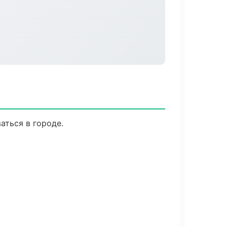
аться в городе.