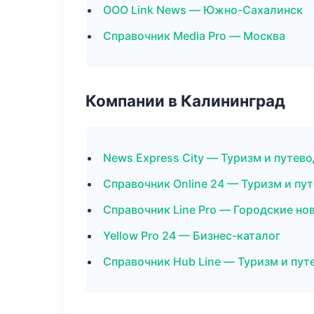
ООО Link News — Южно-Сахалинск
Справочник Media Pro — Москва
Компании в Калининград
News Express City — Туризм и путев
Справочник Online 24 — Туризм и пу
Справочник Line Pro — Городские но
Yellow Pro 24 — Бизнес-каталог
Справочник Hub Line — Туризм и пут