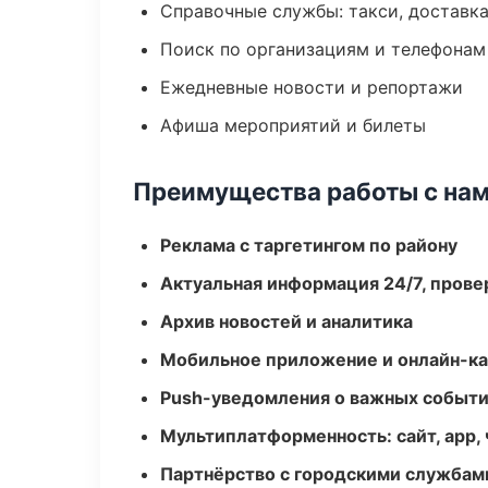
Справочные службы: такси, доставка
Поиск по организациям и телефонам
Ежедневные новости и репортажи
Афиша мероприятий и билеты
Преимущества работы с на
Реклама с таргетингом по району
Актуальная информация 24/7, пров
Архив новостей и аналитика
Мобильное приложение и онлайн-к
Push-уведомления о важных событ
Мультиплатформенность: сайт, app, 
Партнёрство с городскими службам