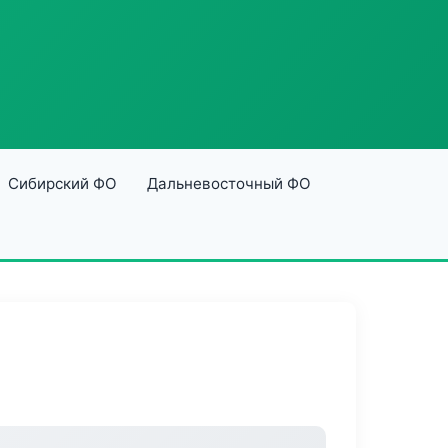
Сибирский ФО
Дальневосточный ФО