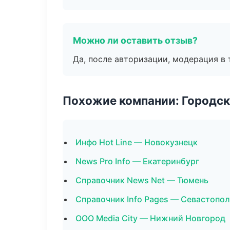
Можно ли оставить отзыв?
Да, после авторизации, модерация в 
Похожие компании: Городск
Инфо Hot Line — Новокузнецк
News Pro Info — Екатеринбург
Справочник News Net — Тюмень
Справочник Info Pages — Севастопо
ООО Media City — Нижний Новгород