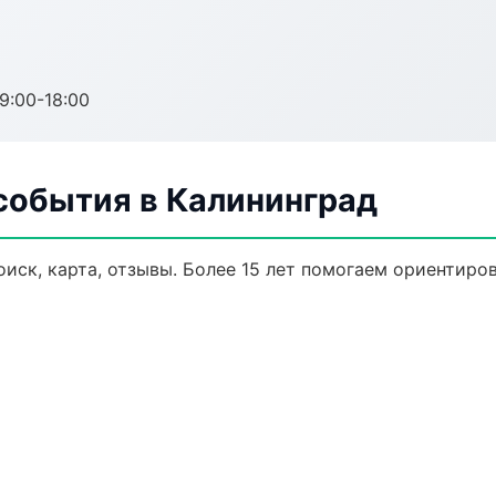
:00-18:00
события в Калининград
иск, карта, отзывы. Более 15 лет помогаем ориентиров