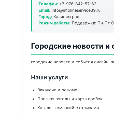
Телефон:
+7-976-842-57-63
Email:
info@infolineservice39.ru
Город:
Калининград
Режим работы:
Поддержка: Пн-Пт 09
Городские новости и 
городские новости и события онлайн: по
Наши услуги
Вакансии и резюме
Прогноз погоды и карта пробок
Каталог компаний с отзывами