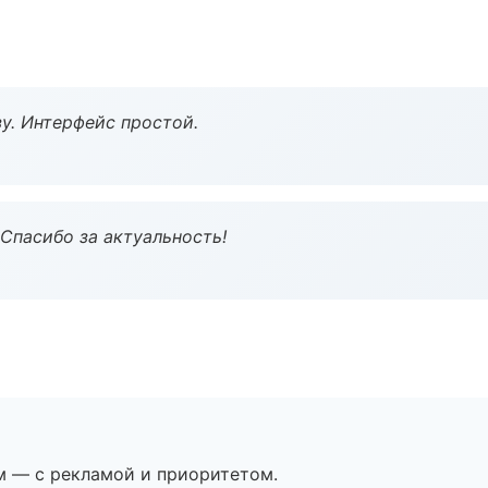
у. Интерфейс простой.
 Спасибо за актуальность!
м — с рекламой и приоритетом.