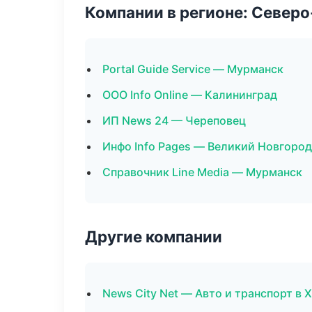
Компании в регионе: Север
Portal Guide Service — Мурманск
ООО Info Online — Калининград
ИП News 24 — Череповец
Инфо Info Pages — Великий Новгород
Справочник Line Media — Мурманск
Другие компании
News City Net — Авто и транспорт в 