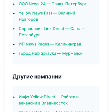
ООО News 24 — Санкт-Петербург
Yellow News Fast — Великий
Новгород
Справочник Link Direct — Санкт-
Петербург
ИП News Pages — Калининград
Город Hub Spravka — Мурманск
Другие компании
Инфо Yellow Direct — Работа и
вакансии в Владивосток