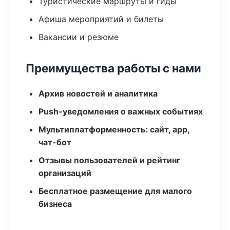
Туристические маршруты и гиды
Афиша мероприятий и билеты
Вакансии и резюме
Преимущества работы с нами
Архив новостей и аналитика
Push-уведомления о важных событиях
Мультиплатформенность: сайт, app,
чат-бот
Отзывы пользователей и рейтинг
организаций
Бесплатное размещение для малого
бизнеса