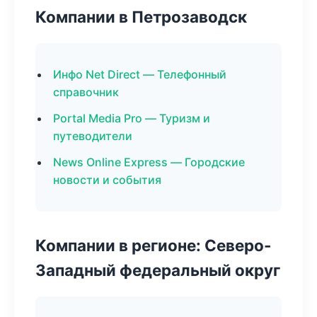
Компании в Петрозаводск
Инфо Net Direct — Телефонный
справочник
Portal Media Pro — Туризм и
путеводители
News Online Express — Городские
новости и события
Компании в регионе: Северо-
Западный федеральный округ