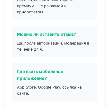
премиум — с рекламой и
приоритетом.
Можно ли оставить отзыв?
Да, после авторизации, модерация в
течение 24 ч.
Где взять мобильное
приложение?
App Store, Google Play, ссылка на
сайте.