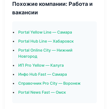
Похожие компании: Работа и
вакансии
Portal Yellow Line — Самара
Portal Hub Line — Хабаровск
Portal Online City — Нижний
Новгород
ИП Pro Yellow — Калуга
Инфо Hub Fast — Самара
Справочник Pro City — Воронеж
Portal News Fast — Омск