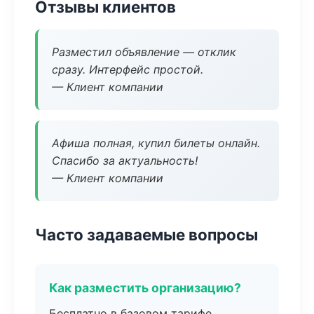
Отзывы клиентов
Разместил объявление — отклик
сразу. Интерфейс простой.
— Клиент компании
Афиша полная, купил билеты онлайн.
Спасибо за актуальность!
— Клиент компании
Часто задаваемые вопросы
Как разместить организацию?
Бесплатно в базовом тарифе,