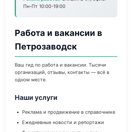
Пн-Пт 10:00-19:00
Работа и вакансии в
Петрозаводск
Ваш гид по работа и вакансии. Тысячи
организаций, отзывы, контакты — всё в
одном месте.
Наши услуги
Реклама и продвижение в справочнике
Ежедневные новости и репортажи