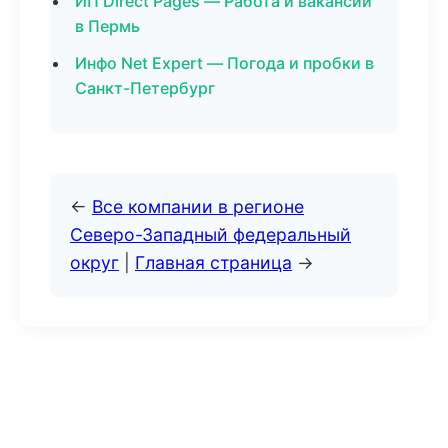
ИП Direct Pages — Работа и вакансии
в Пермь
Инфо Net Expert — Погода и пробки в
Санкт-Петербург
←
Все компании в регионе
Северо-Западный федеральный
округ
|
Главная страница
→