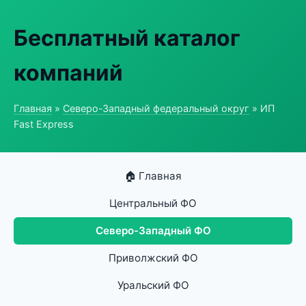
Бесплатный каталог
компаний
Главная
»
Северо-Западный федеральный округ
» ИП
Fast Express
🏠 Главная
Центральный ФО
Северо-Западный ФО
Приволжский ФО
Уральский ФО