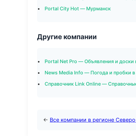
Portal City Hot — Мурманск
Другие компании
Portal Net Pro — Объявления и доски
News Media Info — Погода и пробки в
Справочник Link Online — Справочны
←
Все компании в регионе Север