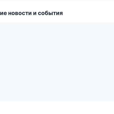
ие новости и события