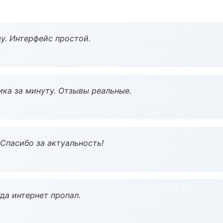
у. Интерфейс простой.
ка за минуту. Отзывы реальные.
 Спасибо за актуальность!
да интернет пропал.