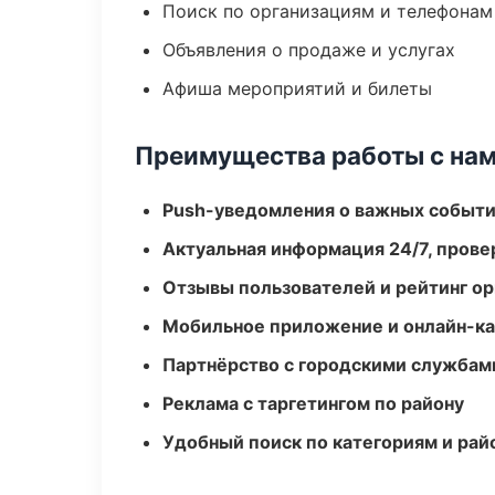
Поиск по организациям и телефонам
Объявления о продаже и услугах
Афиша мероприятий и билеты
Преимущества работы с на
Push-уведомления о важных событ
Актуальная информация 24/7, пров
Отзывы пользователей и рейтинг ор
Мобильное приложение и онлайн-к
Партнёрство с городскими службам
Реклама с таргетингом по району
Удобный поиск по категориям и рай