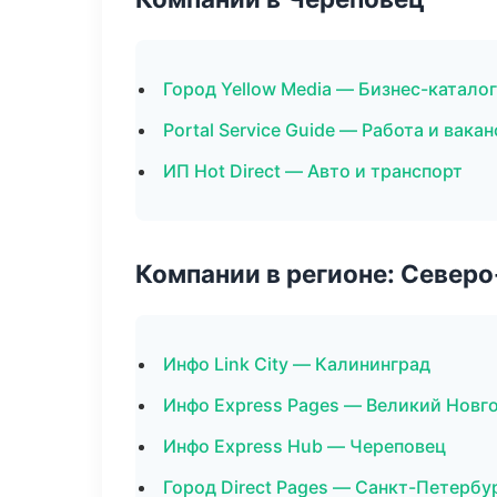
Город Yellow Media — Бизнес-каталог
Portal Service Guide — Работа и вака
ИП Hot Direct — Авто и транспорт
Компании в регионе: Север
Инфо Link City — Калининград
Инфо Express Pages — Великий Новг
Инфо Express Hub — Череповец
Город Direct Pages — Санкт-Петербу