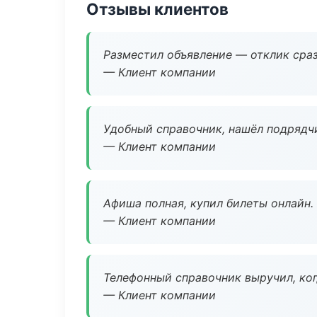
Отзывы клиентов
Разместил объявление — отклик сраз
— Клиент компании
Удобный справочник, нашёл подрядчи
— Клиент компании
Афиша полная, купил билеты онлайн.
— Клиент компании
Телефонный справочник выручил, ког
— Клиент компании