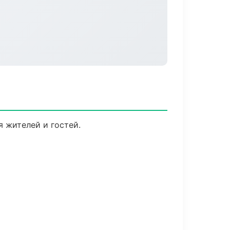
я жителей и гостей.