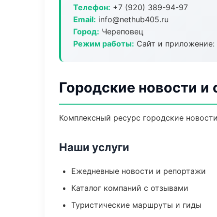
Телефон:
+7 (920) 389-94-97
Email:
info@nethub405.ru
Город:
Череповец
Режим работы:
Сайт и приложение: 
Городские новости и
Комплексный ресурс городские новости 
Наши услуги
Ежедневные новости и репортажи
Каталог компаний с отзывами
Туристические маршруты и гиды