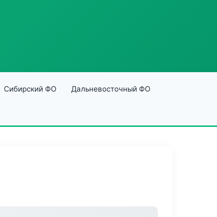
Сибирский ФО
Дальневосточный ФО