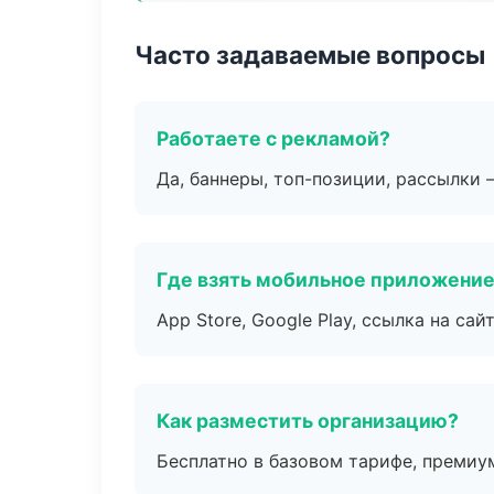
Часто задаваемые вопросы
Работаете с рекламой?
Да, баннеры, топ-позиции, рассылки 
Где взять мобильное приложени
App Store, Google Play, ссылка на сайт
Как разместить организацию?
Бесплатно в базовом тарифе, премиу