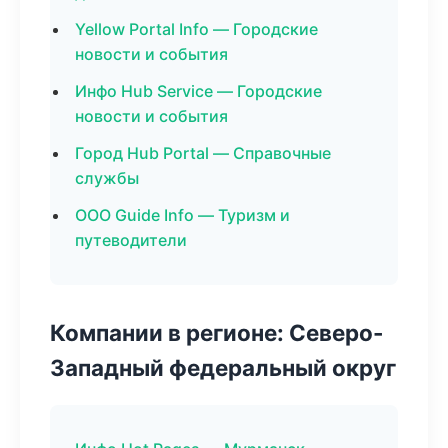
Yellow Portal Info — Городские
новости и события
Инфо Hub Service — Городские
новости и события
Город Hub Portal — Справочные
службы
ООО Guide Info — Туризм и
путеводители
Компании в регионе: Северо-
Западный федеральный округ