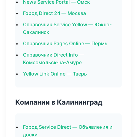
News Service Portal — Омск
Город Direct 24 — Москва
Справочник Service Yellow — Южно-
Сахалинск
Справочник Pages Online — Пермь
Справочник Direct Info —
Комсомольск-на-Амуре
Yellow Link Online — Тверь
Компании в Калининград
Город Service Direct — Объявления и
доски