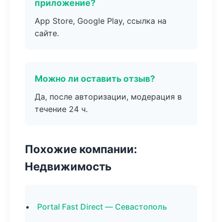
приложение?
App Store, Google Play, ссылка на
сайте.
Можно ли оставить отзыв?
Да, после авторизации, модерация в
течение 24 ч.
Похожие компании:
Недвижимость
Portal Fast Direct — Севастополь