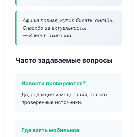
Афиша полная, купил билеты онлайн.
Спасибо за актуальность!
— Клиент компании
Часто задаваемые вопросы
Новости проверяются?
Да, редакция и модерация, только
проверенные источники.
Где взять мобильное