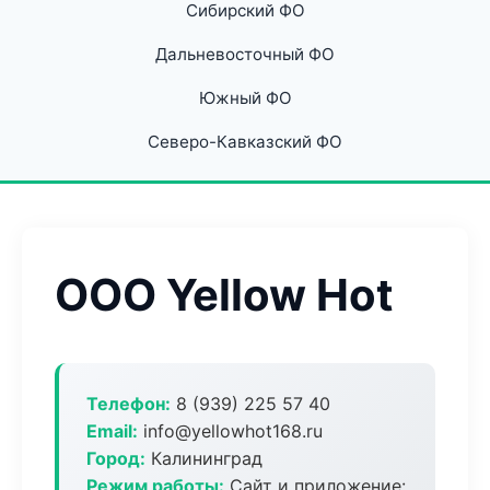
Сибирский ФО
Дальневосточный ФО
Южный ФО
Северо-Кавказский ФО
ООО Yellow Hot
Телефон:
8 (939) 225 57 40
Email:
info@yellowhot168.ru
Город:
Калининград
Режим работы:
Сайт и приложение: