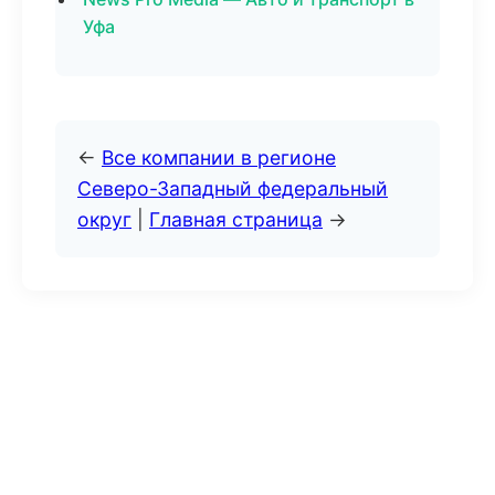
Уфа
←
Все компании в регионе
Северо-Западный федеральный
округ
|
Главная страница
→