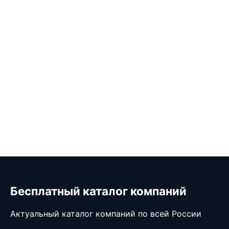
Бесплатный каталог компаний
Актуальный каталог компаний по всей России