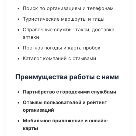
Поиск по организациям и телефонам
Туристические маршруты и гиды
Справочные службы: такси, доставка,
аптеки
Прогноз погоды и карта пробок
Каталог компаний с отзывами
Преимущества работы с нами
Партнёрство с городскими службами
Отзывы пользователей и рейтинг
организаций
Мобильное приложение и онлайн-
карты