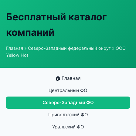
Бесплатный каталог
компаний
Главная
»
Северо-Западный федеральный округ
» ООО
Yellow Hot
🏠 Главная
Центральный ФО
Северо-Западный ФО
Приволжский ФО
Уральский ФО