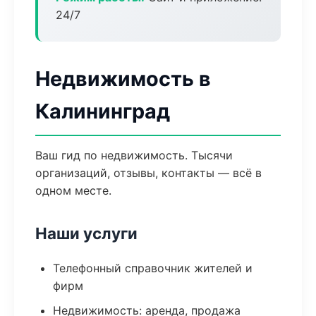
24/7
Недвижимость в
Калининград
Ваш гид по недвижимость. Тысячи
организаций, отзывы, контакты — всё в
одном месте.
Наши услуги
Телефонный справочник жителей и
фирм
Недвижимость: аренда, продажа