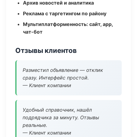
Архив новостей и аналитика
Реклама с таргетингом по району
Мультиплатформенность: сайт, app,
чат-бот
Отзывы клиентов
Разместил объявление — отклик
сразу. Интерфейс простой.
— Клиент компании
Удобный справочник, нашёл
подрядчика за минуту. Отзывы
реальные.
— Клиент компании