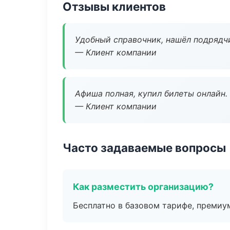
Отзывы клиентов
Удобный справочник, нашёл подрядчи
— Клиент компании
Афиша полная, купил билеты онлайн.
— Клиент компании
Часто задаваемые вопросы
Как разместить организацию?
Бесплатно в базовом тарифе, премиу