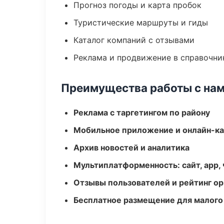
Прогноз погоды и карта пробок
Туристические маршруты и гиды
Каталог компаний с отзывами
Реклама и продвижение в справочни
Преимущества работы с на
Реклама с таргетингом по району
Мобильное приложение и онлайн-к
Архив новостей и аналитика
Мультиплатформенность: сайт, app, 
Отзывы пользователей и рейтинг ор
Бесплатное размещение для малого