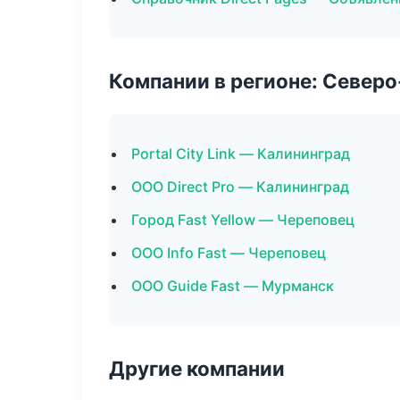
Компании в регионе: Север
Portal City Link — Калининград
ООО Direct Pro — Калининград
Город Fast Yellow — Череповец
ООО Info Fast — Череповец
ООО Guide Fast — Мурманск
Другие компании