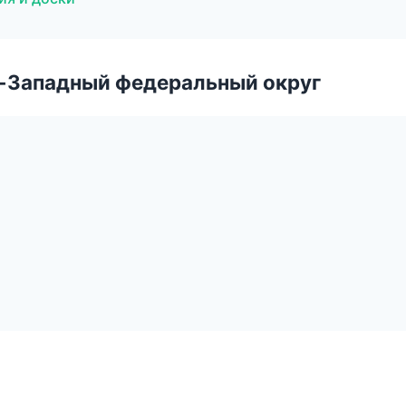
о-Западный федеральный округ