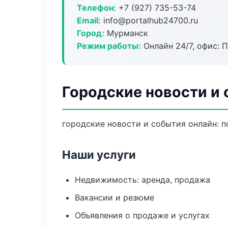
Телефон:
+7 (927) 735-53-74
Email:
info@portalhub24700.ru
Город:
Мурманск
Режим работы:
Онлайн 24/7, офис: П
Городские новости и
городские новости и события онлайн: по
Наши услуги
Недвижимость: аренда, продажа
Вакансии и резюме
Объявления о продаже и услугах