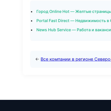
Город Online Hot — Желтые страницы
Portal Fast Direct — Недвижимость в
News Hub Service — Работа и ваканс
←
Все компании в регионе Север