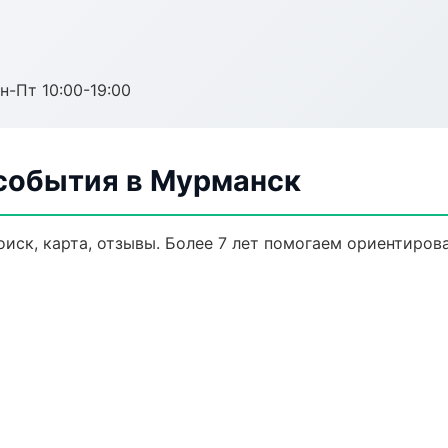
н-Пт 10:00-19:00
 события в Мурманск
иск, карта, отзывы. Более 7 лет помогаем ориентирова