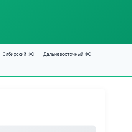
Сибирский ФО
Дальневосточный ФО