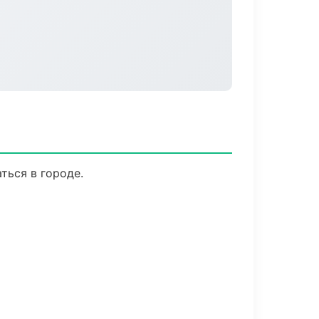
ться в городе.