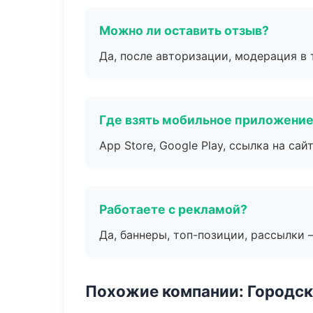
Можно ли оставить отзыв?
Да, после авторизации, модерация в 
Где взять мобильное приложени
App Store, Google Play, ссылка на сайт
Работаете с рекламой?
Да, баннеры, топ-позиции, рассылки 
Похожие компании: Городск