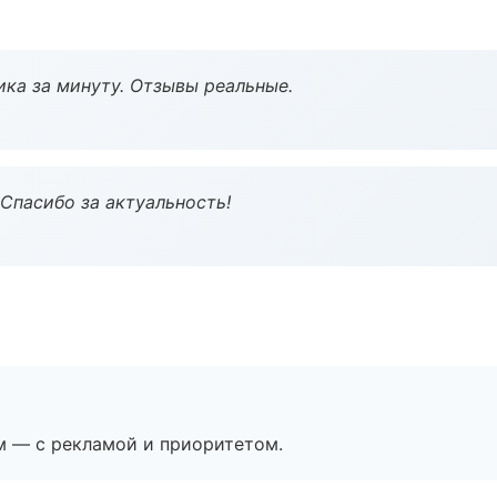
ка за минуту. Отзывы реальные.
 Спасибо за актуальность!
м — с рекламой и приоритетом.