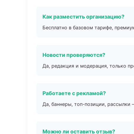
Как разместить организацию?
Бесплатно в базовом тарифе, премиу
Новости проверяются?
Да, редакция и модерация, только п
Работаете с рекламой?
Да, баннеры, топ-позиции, рассылки 
Можно ли оставить отзыв?