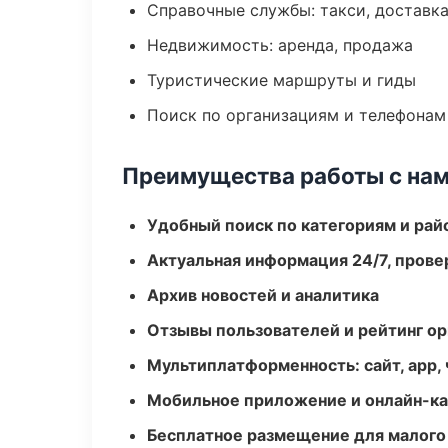
Справочные службы: такси, доставка
Недвижимость: аренда, продажа
Туристические маршруты и гиды
Поиск по организациям и телефонам
Преимущества работы с на
Удобный поиск по категориям и рай
Актуальная информация 24/7, пров
Архив новостей и аналитика
Отзывы пользователей и рейтинг ор
Мультиплатформенность: сайт, app, 
Мобильное приложение и онлайн-к
Бесплатное размещение для малого