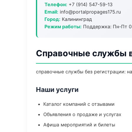
Телефон:
+7 (914) 547-59-13
Email:
info@portalpropages175.ru
Город:
Калининград
Режим работы:
Поддержка: Пн-Пт 09
Справочные службы в
справочные службы без регистрации: на
Наши услуги
Каталог компаний с отзывами
Объявления о продаже и услугах
Афиша мероприятий и билеты