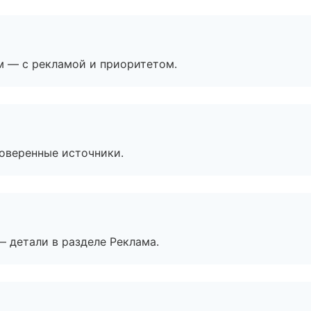
м — с рекламой и приоритетом.
роверенные источники.
— детали в разделе Реклама.