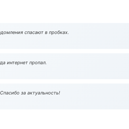
домления спасают в пробках.
да интернет пропал.
 Спасибо за актуальность!