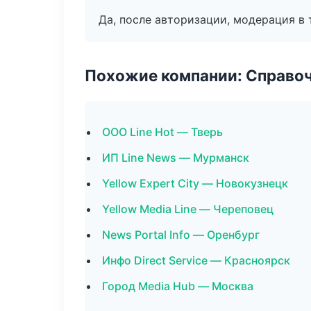
Да, после авторизации, модерация в 
Похожие компании: Справо
ООО Line Hot — Тверь
ИП Line News — Мурманск
Yellow Expert City — Новокузнецк
Yellow Media Line — Череповец
News Portal Info — Оренбург
Инфо Direct Service — Красноярск
Город Media Hub — Москва