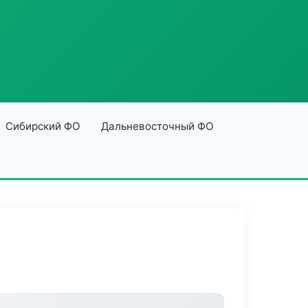
Сибирский ФО
Дальневосточный ФО