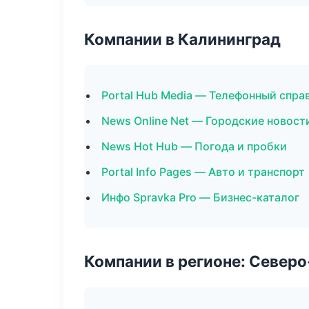
Компании в Калининград
Portal Hub Media — Телефонный спра
News Online Net — Городские новост
News Hot Hub — Погода и пробки
Portal Info Pages — Авто и транспорт
Инфо Spravka Pro — Бизнес-каталог
Компании в регионе: Север