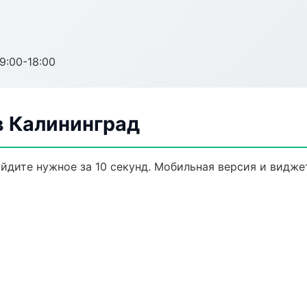
:00-18:00
 Калининград
йдите нужное за 10 секунд. Мобильная версия и видже