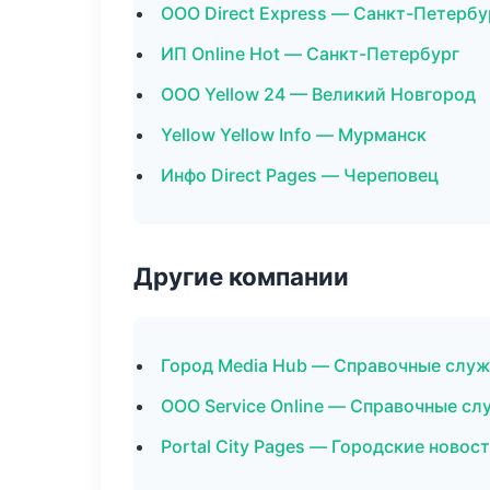
ООО Direct Express — Санкт-Петербу
ИП Online Hot — Санкт-Петербург
ООО Yellow 24 — Великий Новгород
Yellow Yellow Info — Мурманск
Инфо Direct Pages — Череповец
Другие компании
Город Media Hub — Справочные служ
ООО Service Online — Справочные с
Portal City Pages — Городские новос