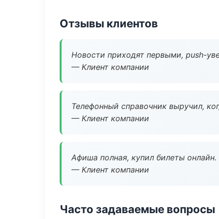
Отзывы клиентов
Новости приходят первыми, push-уве
— Клиент компании
Телефонный справочник выручил, ког
— Клиент компании
Афиша полная, купил билеты онлайн.
— Клиент компании
Часто задаваемые вопросы