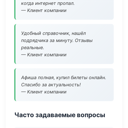
когда интернет пропал.
— Клиент компании
Удобный справочник, нашёл
подрядчика за минуту. Отзывы
реальные.
— Клиент компании
Афиша полная, купил билеты онлайн.
Спасибо за актуальность!
— Клиент компании
Часто задаваемые вопросы