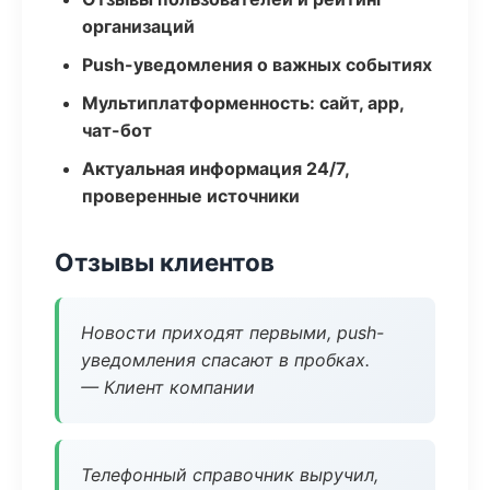
организаций
Push-уведомления о важных событиях
Мультиплатформенность: сайт, app,
чат-бот
Актуальная информация 24/7,
проверенные источники
Отзывы клиентов
Новости приходят первыми, push-
уведомления спасают в пробках.
— Клиент компании
Телефонный справочник выручил,