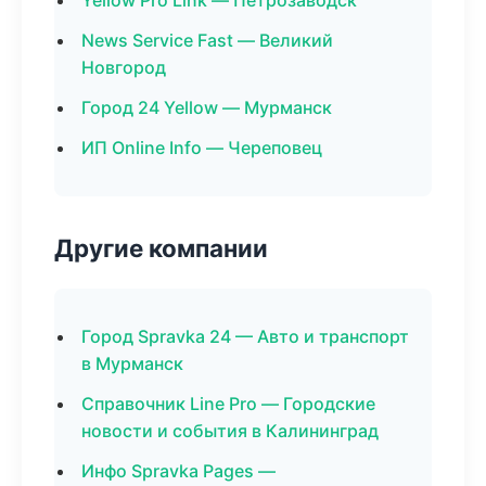
Yellow Pro Link — Петрозаводск
News Service Fast — Великий
Новгород
Город 24 Yellow — Мурманск
ИП Online Info — Череповец
Другие компании
Город Spravka 24 — Авто и транспорт
в Мурманск
Справочник Line Pro — Городские
новости и события в Калининград
Инфо Spravka Pages —