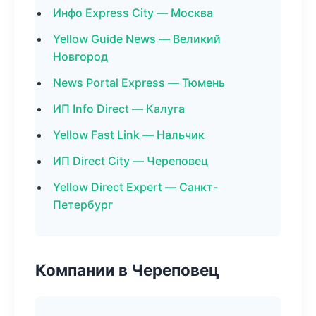
Инфо Express City — Москва
Yellow Guide News — Великий
Новгород
News Portal Express — Тюмень
ИП Info Direct — Калуга
Yellow Fast Link — Нальчик
ИП Direct City — Череповец
Yellow Direct Expert — Санкт-
Петербург
Компании в Череповец