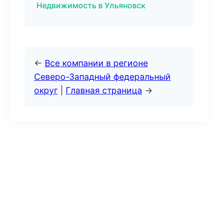
Недвижимость в Ульяновск
←
Все компании в регионе
Северо-Западный федеральный
округ
|
Главная страница
→