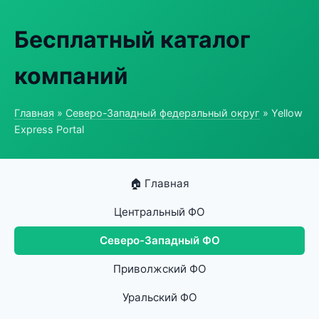
Бесплатный каталог
компаний
Главная
»
Северо-Западный федеральный округ
» Yellow
Express Portal
🏠 Главная
Центральный ФО
Северо-Западный ФО
Приволжский ФО
Уральский ФО