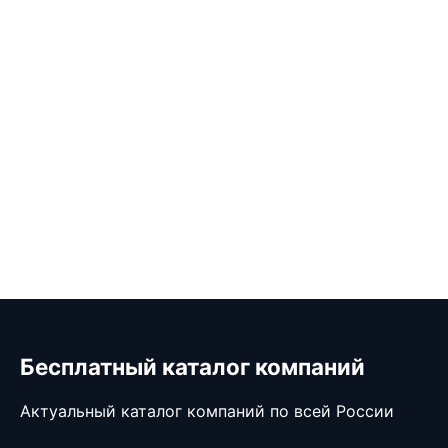
Бесплатный каталог компаний
Актуальный каталог компаний по всей России