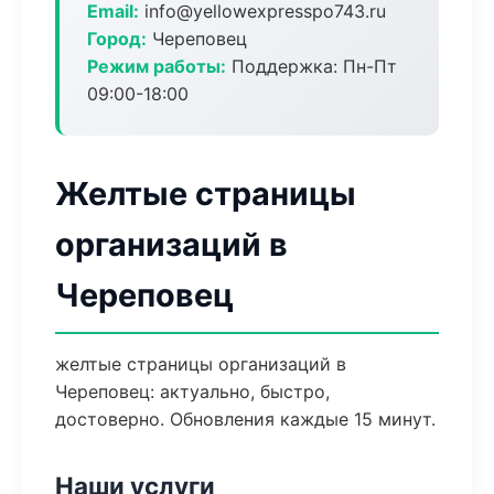
Email:
info@yellowexpresspo743.ru
Город:
Череповец
Режим работы:
Поддержка: Пн-Пт
09:00-18:00
Желтые страницы
организаций в
Череповец
желтые страницы организаций в
Череповец: актуально, быстро,
достоверно. Обновления каждые 15 минут.
Наши услуги