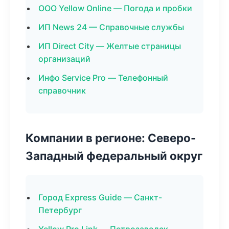
ООО Yellow Online — Погода и пробки
ИП News 24 — Справочные службы
ИП Direct City — Желтые страницы
организаций
Инфо Service Pro — Телефонный
справочник
Компании в регионе: Северо-
Западный федеральный округ
Город Express Guide — Санкт-
Петербург