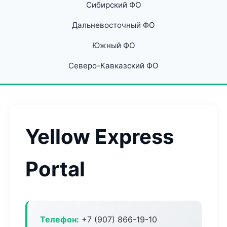
Сибирский ФО
Дальневосточный ФО
Южный ФО
Северо-Кавказский ФО
Yellow Express
Portal
Телефон:
+7 (907) 866-19-10