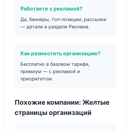
Работаете с рекламой?
Да, баннеры, топ-позиции, рассылки
— детали в разделе Реклама.
Как разместить организацию?
Бесплатно в базовом тарифе,
премиум — с рекламой и
приоритетом.
Похожие компании: Желтые
страницы организаций