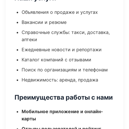
Объявления о продаже и услугах
Вакансии и резюме
Справочные службы: такси, доставка,
аптеки
Ежедневные новости и репортажи
Каталог компаний с отзывами
Поиск по организациям и телефонам
Недвижимость: аренда, продажа
Преимущества работы с нами
Мобильное приложение и онлайн-
карты
Отзывы пользователей и рейтинг