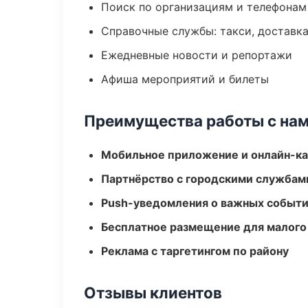
Поиск по организациям и телефонам
Справочные службы: такси, доставка
Ежедневные новости и репортажи
Афиша мероприятий и билеты
Преимущества работы с на
Мобильное приложение и онлайн-к
Партнёрство с городскими службам
Push-уведомления о важных событ
Бесплатное размещение для малого
Реклама с таргетингом по району
Отзывы клиентов