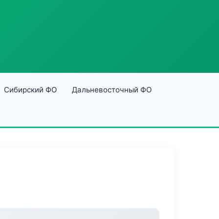
Сибирский ФО
Дальневосточный ФО