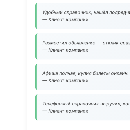
Удобный справочник, нашёл подрядчи
— Клиент компании
Разместил объявление — отклик сраз
— Клиент компании
Афиша полная, купил билеты онлайн.
— Клиент компании
Телефонный справочник выручил, ког
— Клиент компании