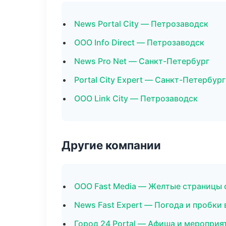
News Portal City — Петрозаводск
ООО Info Direct — Петрозаводск
News Pro Net — Санкт-Петербург
Portal City Expert — Санкт-Петербург
ООО Link City — Петрозаводск
Другие компании
ООО Fast Media — Желтые страницы 
News Fast Expert — Погода и пробки
Город 24 Portal — Афиша и мероприя