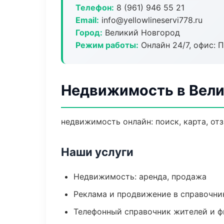
Телефон:
8 (961) 946 55 21
Email:
info@yellowlineservi778.ru
Город:
Великий Новгород
Режим работы:
Онлайн 24/7, офис: П
Недвижимость в Вели
недвижимость онлайн: поиск, карта, от
Наши услуги
Недвижимость: аренда, продажа
Реклама и продвижение в справочни
Телефонный справочник жителей и 