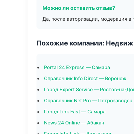
Можно ли оставить отзыв?
Да, после авторизации, модерация в 
Похожие компании: Недвиж
Portal 24 Express — Самара
Справочник Info Direct — Воронеж
Город Expert Service — Ростов-на-До
Справочник Net Pro — Петрозаводск
Город Link Fast — Самара
News 24 Online — Абакан
Город Info Link — Волгоград