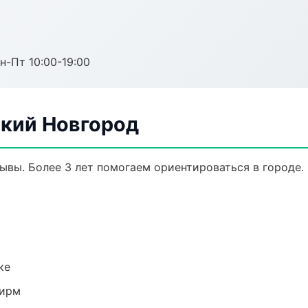
н-Пт 10:00-19:00
кий Новгород
зывы. Более 3 лет помогаем ориентироваться в городе.
ке
фирм