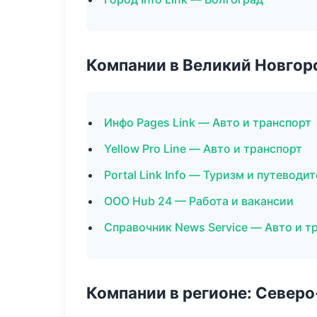
Компании в Великий Новгор
Инфо Pages Link — Авто и транспорт
Yellow Pro Line — Авто и транспорт
Portal Link Info — Туризм и путеводи
ООО Hub 24 — Работа и вакансии
Справочник News Service — Авто и т
Компании в регионе: Север