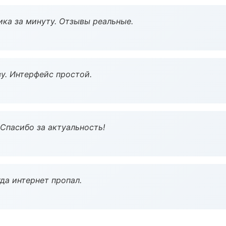
ка за минуту. Отзывы реальные.
у. Интерфейс простой.
 Спасибо за актуальность!
да интернет пропал.