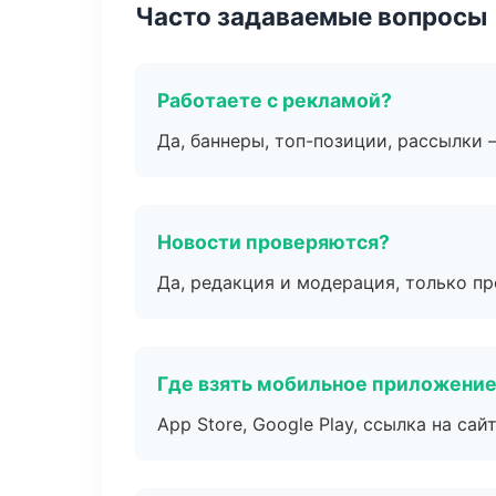
Часто задаваемые вопросы
Работаете с рекламой?
Да, баннеры, топ-позиции, рассылки 
Новости проверяются?
Да, редакция и модерация, только п
Где взять мобильное приложени
App Store, Google Play, ссылка на сайт