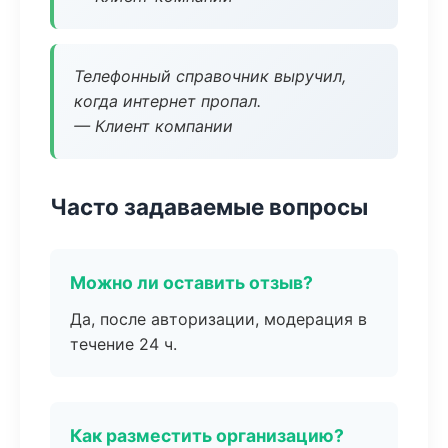
Телефонный справочник выручил,
когда интернет пропал.
— Клиент компании
Часто задаваемые вопросы
Можно ли оставить отзыв?
Да, после авторизации, модерация в
течение 24 ч.
Как разместить организацию?