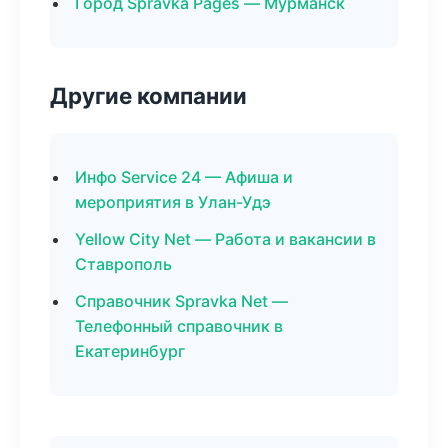
Город Spravka Pages — Мурманск
Другие компании
Инфо Service 24 — Афиша и
мероприятия в Улан-Удэ
Yellow City Net — Работа и вакансии в
Ставрополь
Справочник Spravka Net —
Телефонный справочник в
Екатеринбург