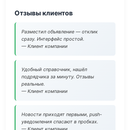
Отзывы клиентов
Разместил объявление — отклик
сразу. Интерфейс простой.
— Клиент компании
Удобный справочник, нашёл
подрядчика за минуту. Отзывы
реальные.
— Клиент компании
Новости приходят первыми, push-
уведомления спасают в пробках.
— Клиент компании