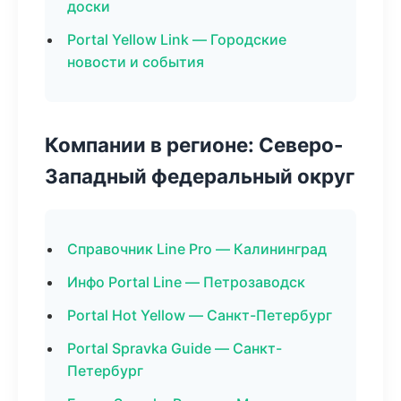
доски
Portal Yellow Link — Городские
новости и события
Компании в регионе: Северо-
Западный федеральный округ
Справочник Line Pro — Калининград
Инфо Portal Line — Петрозаводск
Portal Hot Yellow — Санкт-Петербург
Portal Spravka Guide — Санкт-
Петербург