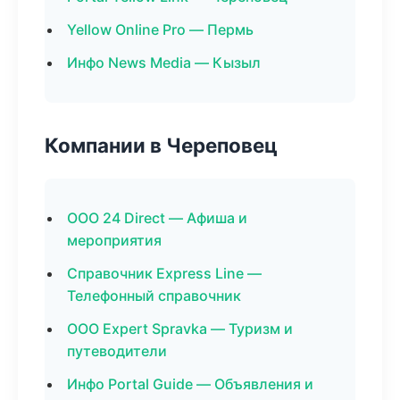
Yellow Online Pro — Пермь
Инфо News Media — Кызыл
Компании в Череповец
ООО 24 Direct — Афиша и
мероприятия
Справочник Express Line —
Телефонный справочник
ООО Expert Spravka — Туризм и
путеводители
Инфо Portal Guide — Объявления и