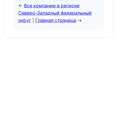
←
Все компании в регионе
Северо-Западный федеральный
округ
|
Главная страница
→