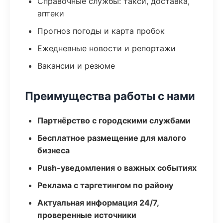
Справочные службы: такси, доставка,
аптеки
Прогноз погоды и карта пробок
Ежедневные новости и репортажи
Вакансии и резюме
Преимущества работы с нами
Партнёрство с городскими службами
Бесплатное размещение для малого
бизнеса
Push-уведомления о важных событиях
Реклама с таргетингом по району
Актуальная информация 24/7,
проверенные источники