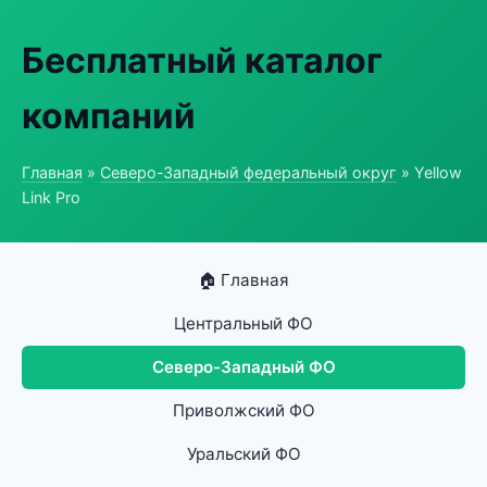
Бесплатный каталог
компаний
Главная
»
Северо-Западный федеральный округ
» Yellow
Link Pro
🏠 Главная
Центральный ФО
Северо-Западный ФО
Приволжский ФО
Уральский ФО