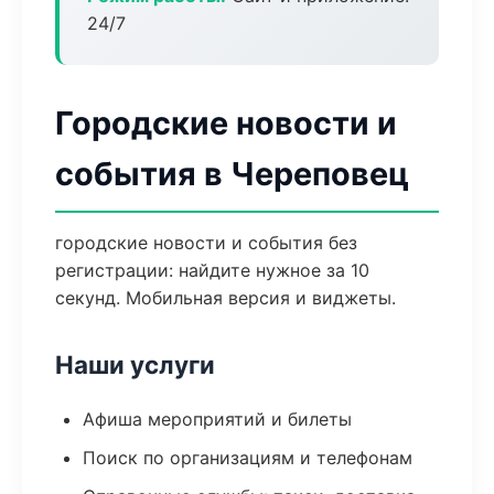
24/7
Городские новости и
события в Череповец
городские новости и события без
регистрации: найдите нужное за 10
секунд. Мобильная версия и виджеты.
Наши услуги
Афиша мероприятий и билеты
Поиск по организациям и телефонам