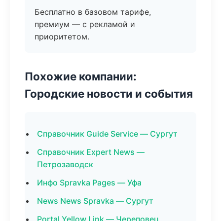
Бесплатно в базовом тарифе,
премиум — с рекламой и
приоритетом.
Похожие компании:
Городские новости и события
Справочник Guide Service — Сургут
Справочник Expert News —
Петрозаводск
Инфо Spravka Pages — Уфа
News News Spravka — Сургут
Portal Yellow Link — Череповец