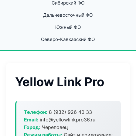
Сибирский ФО
Дальневосточный ФО
Южный ФО
Северо-Кавказский ФО
Yellow Link Pro
Телефон:
8 (932) 926 40 33
Email:
info@yellowlinkpro36.ru
Город:
Череповец
Режим работы:
Сайт и приложение: