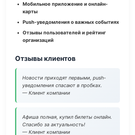
Мобильное приложение и онлайн-
карты
Push-уведомления о важных событиях
Отзывы пользователей и рейтинг
организаций
Отзывы клиентов
Новости приходят первыми, push-
уведомления спасают в пробках.
— Клиент компании
Афиша полная, купил билеты онлайн.
Спасибо за актуальность!
— Клиент компании