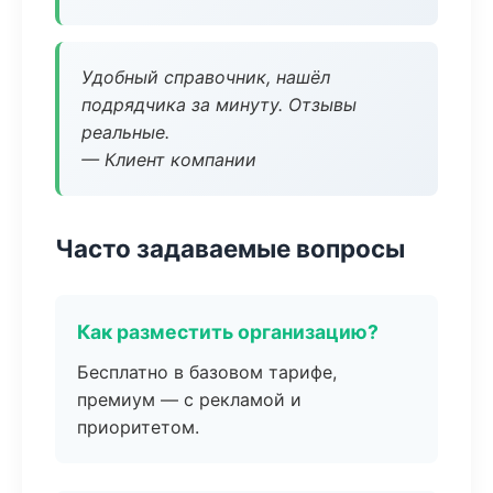
Удобный справочник, нашёл
подрядчика за минуту. Отзывы
реальные.
— Клиент компании
Часто задаваемые вопросы
Как разместить организацию?
Бесплатно в базовом тарифе,
премиум — с рекламой и
приоритетом.