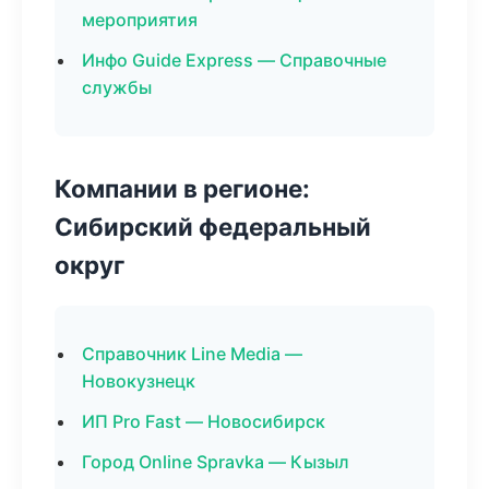
мероприятия
Инфо Guide Express — Справочные
службы
Компании в регионе:
Сибирский федеральный
округ
Справочник Line Media —
Новокузнецк
ИП Pro Fast — Новосибирск
Город Online Spravka — Кызыл