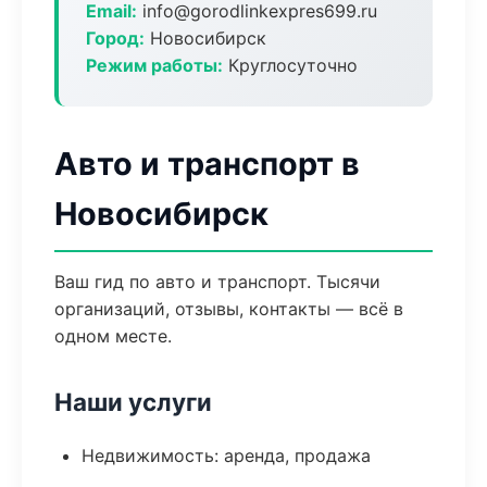
Email:
info@gorodlinkexpres699.ru
Город:
Новосибирск
Режим работы:
Круглосуточно
Авто и транспорт в
Новосибирск
Ваш гид по авто и транспорт. Тысячи
организаций, отзывы, контакты — всё в
одном месте.
Наши услуги
Недвижимость: аренда, продажа