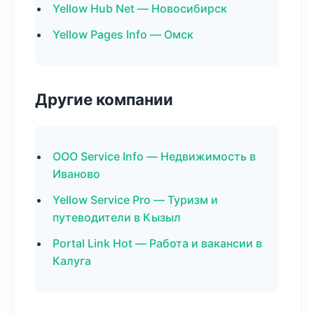
Yellow Hub Net — Новосибирск
Yellow Pages Info — Омск
Другие компании
ООО Service Info — Недвижимость в
Иваново
Yellow Service Pro — Туризм и
путеводители в Кызыл
Portal Link Hot — Работа и вакансии в
Калуга