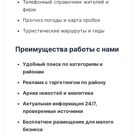
Телефонный справочник жителей и
фирм
Прогноз погоды и карта пробок
Туристические маршруты и гиды
Преимущества работы с нами
Удобный поиск по категориям и
районам
Реклама с таргетингом по району
Архив новостей и аналитика
Актуальная информация 24/7,
проверенные источники
Бесплатное размещение для малого
бизнеса