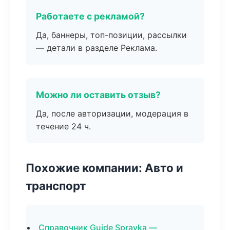
Работаете с рекламой?
Да, баннеры, топ-позиции, рассылки
— детали в разделе Реклама.
Можно ли оставить отзыв?
Да, после авторизации, модерация в
течение 24 ч.
Похожие компании: Авто и
транспорт
Справочник Guide Spravka —