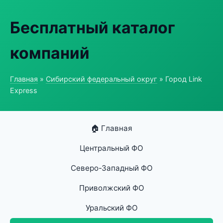
Бесплатный каталог
компаний
Главная
»
Сибирский федеральный округ
» Город Link
Express
🏠 Главная
Центральный ФО
Северо-Западный ФО
Приволжский ФО
Уральский ФО