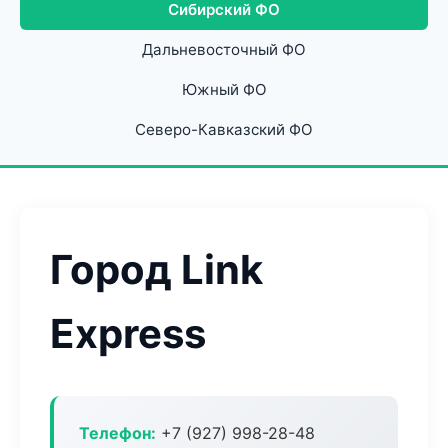
Сибирский ФО
Дальневосточный ФО
Южный ФО
Северо-Кавказский ФО
Город Link
Express
Телефон:
+7 (927) 998-28-48