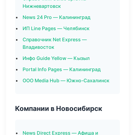
Нижневартовск
News 24 Pro — Калининград
ИП Line Pages — Челябинск
Справочник Net Express —
Владивосток
Инфо Guide Yellow — Кызыл
Portal Info Pages — Калининград
ООО Media Hub — Южно-Сахалинск
Компании в Новосибирск
News Direct Express — Афиша и