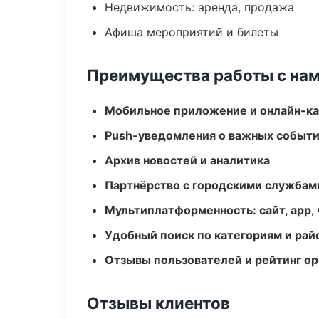
Недвижимость: аренда, продажа
Афиша мероприятий и билеты
Преимущества работы с на
Мобильное приложение и онлайн-к
Push-уведомления о важных событ
Архив новостей и аналитика
Партнёрство с городскими службам
Мультиплатформенность: сайт, app, 
Удобный поиск по категориям и рай
Отзывы пользователей и рейтинг ор
Отзывы клиентов