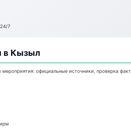
24/7
 в Кызыл
 мероприятия: официальные источники, проверка факт
фирм