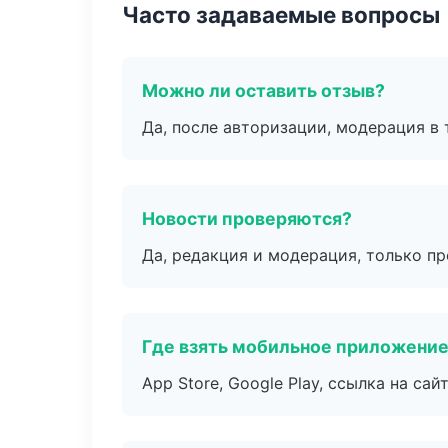
Часто задаваемые вопросы
Можно ли оставить отзыв?
Да, после авторизации, модерация в 
Новости проверяются?
Да, редакция и модерация, только п
Где взять мобильное приложени
App Store, Google Play, ссылка на сайт