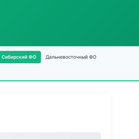
Сибирский ФО
Дальневосточный ФО