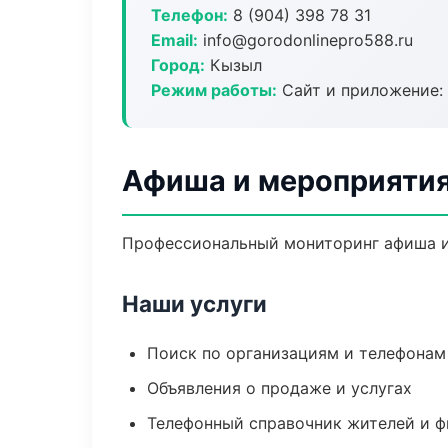
Телефон:
8 (904) 398 78 31
Email:
info@gorodonlinepro588.ru
Город:
Кызыл
Режим работы:
Сайт и приложение: 
Афиша и мероприятия
Профессиональный мониторинг афиша и
Наши услуги
Поиск по организациям и телефонам
Объявления о продаже и услугах
Телефонный справочник жителей и 