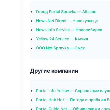
Город Portal Spravka — Абакан
News Net Direct — Новокузнецк
News Info Service — Новосибирск
Yellow 24 Service — Кызыл
ООО Net Spravka — Омск
Другие компании
Portal Info Yellow — Справочные слу
Portal Hub Hot — Погода и пробки в 
Portal Guide Net — Объявления и дос