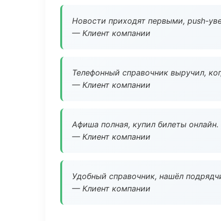
Новости приходят первыми, push-уве
— Клиент компании
Телефонный справочник выручил, ког
— Клиент компании
Афиша полная, купил билеты онлайн.
— Клиент компании
Удобный справочник, нашёл подрядчи
— Клиент компании