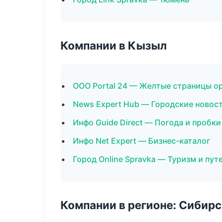
Компании в Кызыл
ООО Portal 24 — Желтые страницы о
News Expert Hub — Городские новос
Инфо Guide Direct — Погода и пробки
Инфо Net Expert — Бизнес-каталог
Город Online Spravka — Туризм и пу
Компании в регионе: Сибир