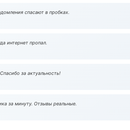
домления спасают в пробках.
да интернет пропал.
 Спасибо за актуальность!
ка за минуту. Отзывы реальные.