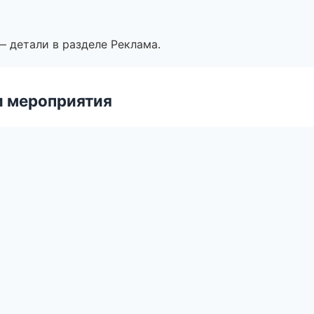
— детали в разделе Реклама.
и мероприятия