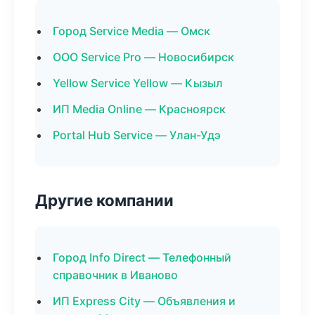
Город Service Media — Омск
ООО Service Pro — Новосибирск
Yellow Service Yellow — Кызыл
ИП Media Online — Красноярск
Portal Hub Service — Улан-Удэ
Другие компании
Город Info Direct — Телефонный
справочник в Иваново
ИП Express City — Объявления и