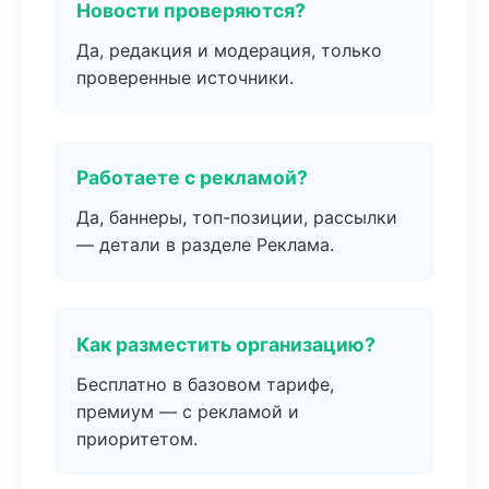
Новости проверяются?
Да, редакция и модерация, только
проверенные источники.
Работаете с рекламой?
Да, баннеры, топ-позиции, рассылки
— детали в разделе Реклама.
Как разместить организацию?
Бесплатно в базовом тарифе,
премиум — с рекламой и
приоритетом.