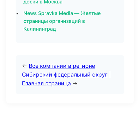
доски в Москва
News Spravka Media — Желтые
страницы организаций в
Калининград
←
Все компании в регионе
Сибирский федеральный округ
|
Главная страница
→