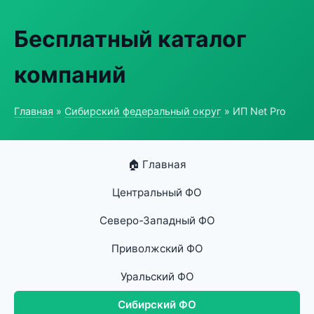
Бесплатный каталог
компаний
Главная
»
Сибирский федеральный округ
» ИП Net Pro
🏠 Главная
Центральный ФО
Северо-Западный ФО
Приволжский ФО
Уральский ФО
Сибирский ФО