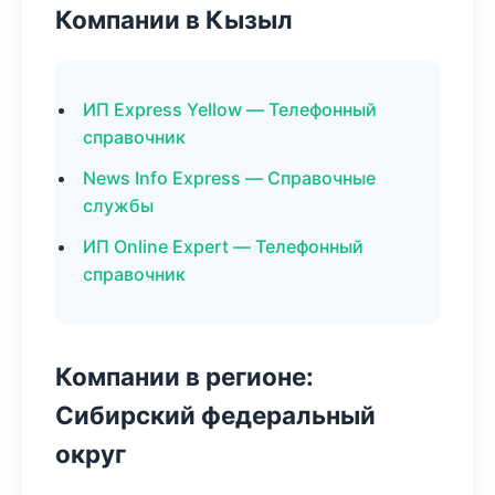
Компании в Кызыл
ИП Express Yellow — Телефонный
справочник
News Info Express — Справочные
службы
ИП Online Expert — Телефонный
справочник
Компании в регионе:
Сибирский федеральный
округ