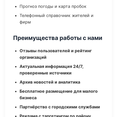
Прогноз погоды и карта пробок
Телефонный справочник жителей и
фирм
Преимущества работы с нами
Отзывы пользователей и рейтинг
организаций
Актуальная информация 24/7,
проверенные источники
Архив новостей и аналитика
Бесплатное размещение для малого
бизнеса
Партнёрство с городскими службами
Реклама с таргетингом по району