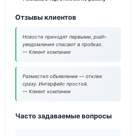
Отзывы клиентов
Новости приходят первыми, push-
уведомления спасают в пробках.
— Клиент компании
Разместил объявление — отклик
сразу. Интерфейс простой.
— Клиент компании
Часто задаваемые вопросы