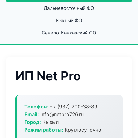
Дальневосточный ФО
Южный ФО
Северо-Кавказский ФО
ИП Net Pro
Телефон:
+7 (937) 200-38-89
Email:
info@netpro726.ru
Город:
Кызыл
Режим работы:
Круглосуточно