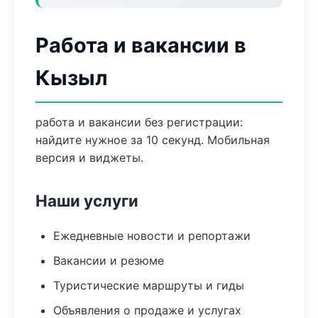
Работа и вакансии в
Кызыл
работа и вакансии без регистрации:
найдите нужное за 10 секунд. Мобильная
версия и виджеты.
Наши услуги
Ежедневные новости и репортажи
Вакансии и резюме
Туристические маршруты и гиды
Объявления о продаже и услугах