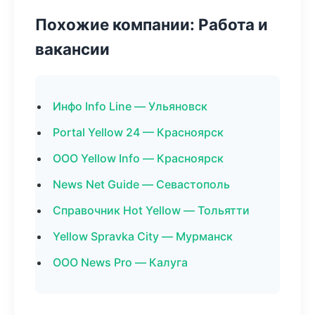
Похожие компании: Работа и
вакансии
Инфо Info Line — Ульяновск
Portal Yellow 24 — Красноярск
ООО Yellow Info — Красноярск
News Net Guide — Севастополь
Справочник Hot Yellow — Тольятти
Yellow Spravka City — Мурманск
ООО News Pro — Калуга