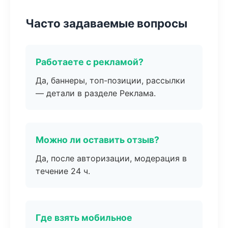
Часто задаваемые вопросы
Работаете с рекламой?
Да, баннеры, топ-позиции, рассылки
— детали в разделе Реклама.
Можно ли оставить отзыв?
Да, после авторизации, модерация в
течение 24 ч.
Где взять мобильное