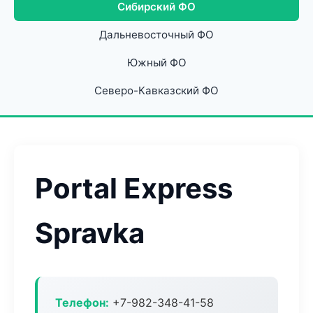
Сибирский ФО
Дальневосточный ФО
Южный ФО
Северо-Кавказский ФО
Portal Express
Spravka
Телефон:
+7-982-348-41-58