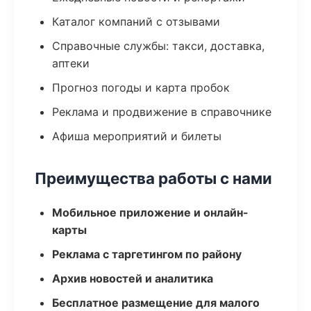
Каталог компаний с отзывами
Справочные службы: такси, доставка,
аптеки
Прогноз погоды и карта пробок
Реклама и продвижение в справочнике
Афиша мероприятий и билеты
Преимущества работы с нами
Мобильное приложение и онлайн-
карты
Реклама с таргетингом по району
Архив новостей и аналитика
Бесплатное размещение для малого