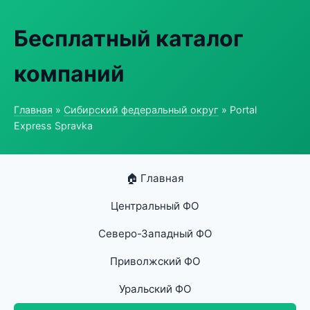
Бесплатный каталог
компаний
Главная
»
Сибирский федеральный округ
» Portal
Express Spravka
🏠 Главная
Центральный ФО
Северо-Западный ФО
Приволжский ФО
Уральский ФО