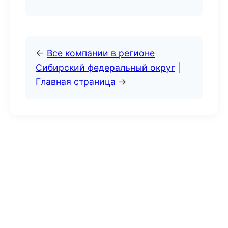
←
Все компании в регионе
Сибирский федеральный округ
|
Главная страница
→