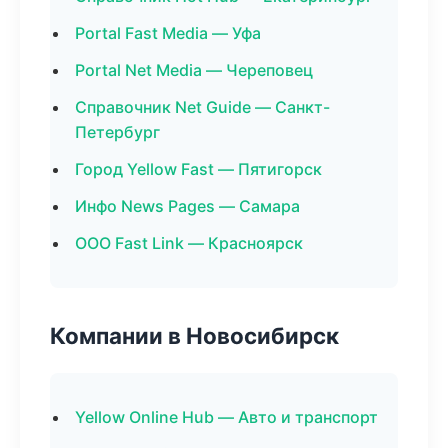
Portal Fast Media — Уфа
Portal Net Media — Череповец
Справочник Net Guide — Санкт-
Петербург
Город Yellow Fast — Пятигорск
Инфо News Pages — Самара
ООО Fast Link — Красноярск
Компании в Новосибирск
Yellow Online Hub — Авто и транспорт