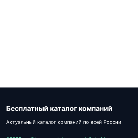
Бесплатный каталог компаний
Актуальный каталог компаний по всей России