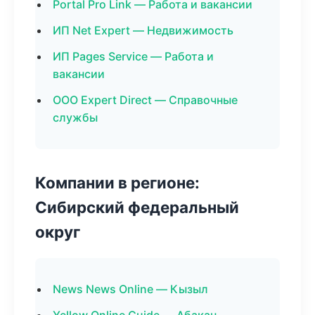
Portal Pro Link — Работа и вакансии
ИП Net Expert — Недвижимость
ИП Pages Service — Работа и
вакансии
ООО Expert Direct — Справочные
службы
Компании в регионе:
Сибирский федеральный
округ
News News Online — Кызыл