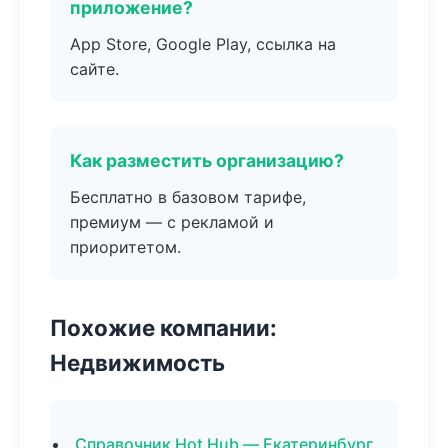
приложение?
App Store, Google Play, ссылка на
сайте.
Как разместить организацию?
Бесплатно в базовом тарифе,
премиум — с рекламой и
приоритетом.
Похожие компании:
Недвижимость
Справочник Hot Hub — Екатеринбург