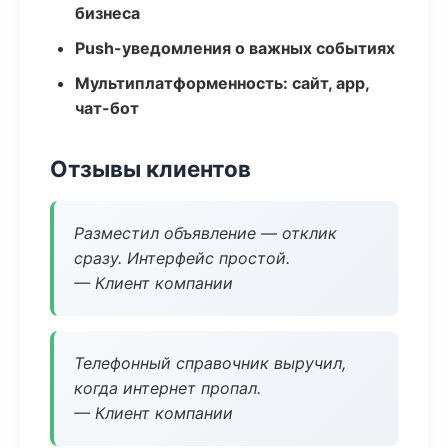
бизнеса
Push-уведомления о важных событиях
Мультиплатформенность: сайт, app,
чат-бот
Отзывы клиентов
Разместил объявление — отклик
сразу. Интерфейс простой.
— Клиент компании
Телефонный справочник выручил,
когда интернет пропал.
— Клиент компании