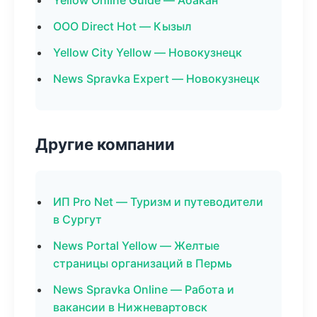
Yellow Online Guide — Абакан
ООО Direct Hot — Кызыл
Yellow City Yellow — Новокузнецк
News Spravka Expert — Новокузнецк
Другие компании
ИП Pro Net — Туризм и путеводители
в Сургут
News Portal Yellow — Желтые
страницы организаций в Пермь
News Spravka Online — Работа и
вакансии в Нижневартовск