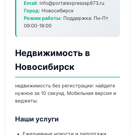
Email:
info@portalexpresssp873.ru
Город:
Новосибирск
Режим работы:
Поддержка: Пн-Пт
09:00-18:00
Недвижимость в
Новосибирск
недвижимость без регистрации: найдите
нужное за 10 секунд. Мобильная версия и
виджеты.
Наши услуги
Ежедневные новости и репортажи